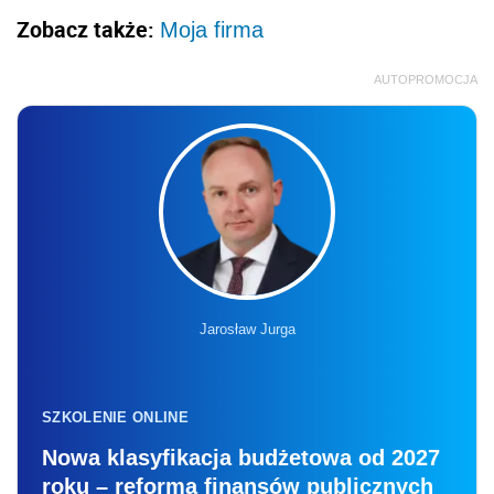
Zobacz także:
Moja firma
AUTOPROMOCJA
Jarosław Jurga
SZKOLENIE ONLINE
Nowa klasyfikacja budżetowa od 2027
roku – reforma finansów publicznych