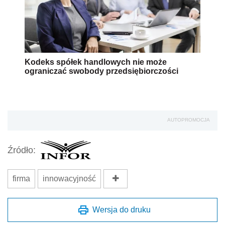
Kodeks spółek handlowych nie może
ograniczać swobody przedsiębiorczości
AUTOPROMOCJA
Źródło:
firma
innowacyjność
Wersja do druku