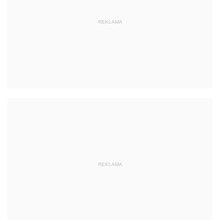
REKLAMA
REKLAMA