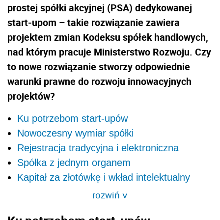
prostej spółki akcyjnej (PSA) dedykowanej
start-upom – takie rozwiązanie zawiera
projektem zmian Kodeksu spółek handlowych,
nad którym pracuje Ministerstwo Rozwoju. Czy
to nowe rozwiązanie stworzy odpowiednie
warunki prawne do rozwoju innowacyjnych
projektów?
Ku potrzebom start-upów
Nowoczesny wymiar spółki
Rejestracja tradycyjna i elektroniczna
Spółka z jednym organem
Kapitał za złotówkę i wkład intelektualny
rozwiń
>