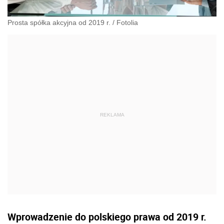
Prosta spółka akcyjna od 2019 r.
/
Fotolia
Wprowadzenie do polskiego prawa od 2019 r.