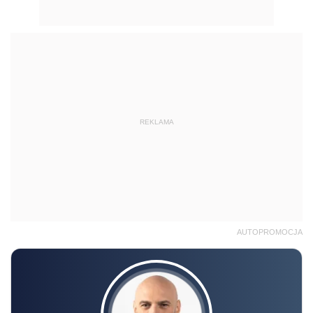
REKLAMA
AUTOPROMOCJA