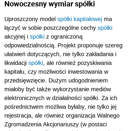
Nowoczesny wymiar spółki
Uproszczony model
spółki kapitałowej
ma
łączyć w sobie poszczególne cechy
spółki
akcyjnej i
spółki
z ograniczoną
odpowiedzialnością. Projekt proponuje szereg
ułatwień dotyczących, nie tylko zakładania i
likwidacji
spółki
, ale również pozyskiwania
kapitału, czy możliwości inwestowania w
przedsięwzięcie. Dużym udogodnieniem
miałoby być także wykorzystanie mediów
elektronicznych w działalności spółki. Za ich
pośrednictwem możliwa byłaby, nie tylko jej
rejestracja, ale również organizacja Walnego
Zgromadzenia Akcjonariuszy (w postaci