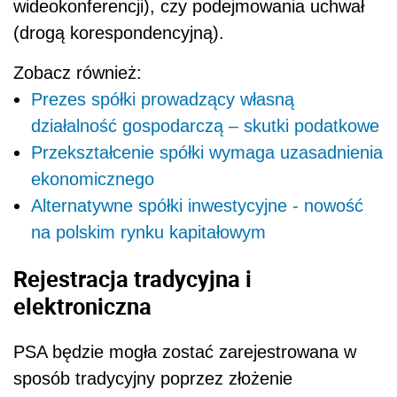
wideokonferencji), czy podejmowania uchwał
(drogą korespondencyjną).
Zobacz również:
Prezes spółki prowadzący własną
działalność gospodarczą – skutki podatkowe
Przekształcenie spółki wymaga uzasadnienia
ekonomicznego
Alternatywne spółki inwestycyjne - nowość
na polskim rynku kapitałowym
Rejestracja tradycyjna i
elektroniczna
PSA będzie mogła zostać zarejestrowana w
sposób tradycyjny poprzez złożenie