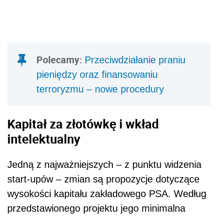
Polecamy:
Przeciwdziałanie praniu
pieniędzy oraz finansowaniu
terroryzmu – nowe procedury
Kapitał za złotówkę i wkład
intelektualny
Jedną z najważniejszych – z punktu widzenia
start-upów – zmian są propozycje dotyczące
wysokości kapitału zakładowego PSA. Według
przedstawionego projektu jego minimalna