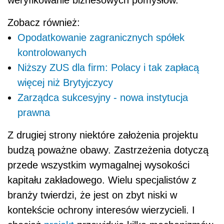
weryfikowanie biznesowych pomysłów.
Zobacz również:
Opodatkowanie zagranicznych spółek
kontrolowanych
Niższy ZUS dla firm: Polacy i tak zapłacą
więcej niż Brytyjczycy
Zarządca sukcesyjny - nowa instytucja
prawna
Z drugiej strony niektóre założenia projektu
budzą poważne obawy. Zastrzeżenia dotyczą
przede wszystkim wymagalnej wysokości
kapitału zakładowego. Wielu specjalistów z
branży twierdzi, że jest on zbyt niski w
kontekście ochrony interesów wierzycieli. I