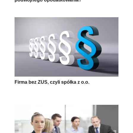
Firma bez ZUS, czyli spółka z o.o.