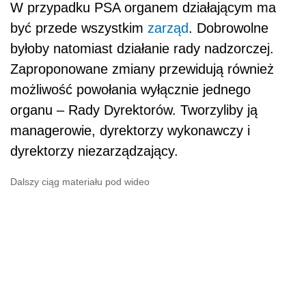
W przypadku PSA organem działającym ma
być przede wszystkim
zarząd
. Dobrowolne
byłoby natomiast działanie rady nadzorczej.
Zaproponowane zmiany przewidują również
możliwość powołania wyłącznie jednego
organu – Rady Dyrektorów. Tworzyliby ją
managerowie, dyrektorzy wykonawczy i
dyrektorzy niezarządzający.
Dalszy ciąg materiału pod wideo