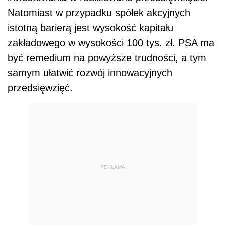
Natomiast w przypadku spółek akcyjnych
istotną barierą jest wysokość kapitału
zakładowego w wysokości 100 tys. zł. PSA ma
być remedium na powyższe trudności, a tym
samym ułatwić rozwój innowacyjnych
przedsięwzięć.
REKLAMA