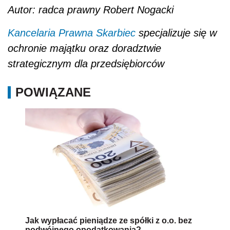
Autor: radca prawny Robert Nogacki
Kancelaria Prawna Skarbiec
specjalizuje się w
ochronie majątku oraz doradztwie
strategicznym dla przedsiębiorców
POWIĄZANE
Jak wypłacać pieniądze ze spółki z o.o. bez
podwójnego opodatkowania?