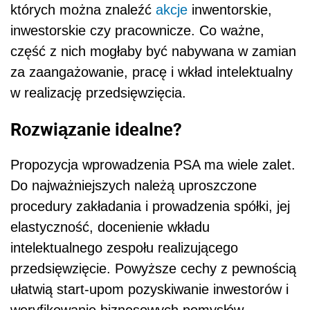
których można znaleźć
akcje
inwentorskie,
inwestorskie czy pracownicze. Co ważne,
część z nich mogłaby być nabywana w zamian
za zaangażowanie, pracę i wkład intelektualny
w realizację przedsięwzięcia.
Rozwiązanie idealne?
Propozycja wprowadzenia PSA ma wiele zalet.
Do najważniejszych należą uproszczone
procedury zakładania i prowadzenia spółki, jej
elastyczność, docenienie wkładu
intelektualnego zespołu realizującego
przedsięwzięcie. Powyższe cechy z pewnością
ułatwią start-upom pozyskiwanie inwestorów i