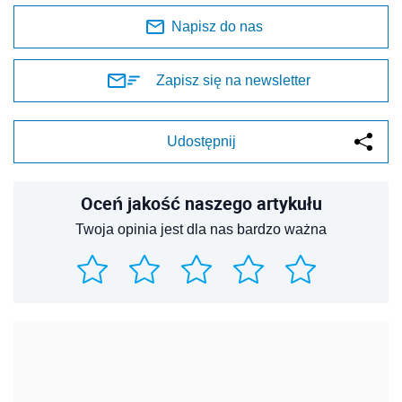
Napisz do nas
Zapisz się na newsletter
Udostępnij
Oceń jakość naszego artykułu
Twoja opinia jest dla nas bardzo ważna