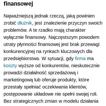
finansowej
Najważniejszą jednak rzeczą, jaką powinien
zrobić
dłużnik
, jest znalezienie przyczyn swoich
problemów. A te rzadko mają charakter
wyłącznie finansowy. Najczęstszym powodem
utraty płynności finansowej jest brak przewagi
konkurencyjnej na rynkach kluczowych dla
przedsiębiorstwa. W sytuacji, gdy
firma
ma
koszty
wyższe od konkurentów, nieskutecznie
prowadzi działalność sprzedażową i
marketingową lub oferuje produkty, które
przestały spełniać oczekiwania klientów,
postępowanie układowe nie spełni swojej roli.
Bez strategicznych zmian w modelu działania