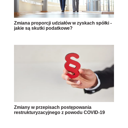
Zmiana proporcji udziałów w zyskach spółki -
jakie są skutki podatkowe?
Zmiany w przepisach postępowania
restrukturyzacyjnego z powodu COVID-19