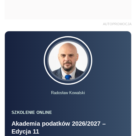
AUTOPROMOCJA
Radosław Kowalski
SZKOLENIE ONLINE
Akademia podatków 2026/2027 –
Edycja 11