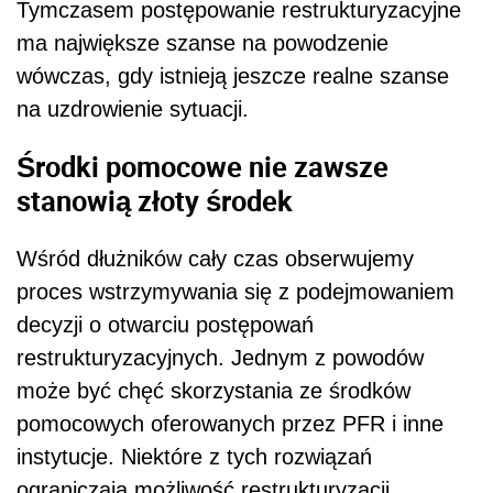
Tymczasem postępowanie restrukturyzacyjne
ma największe szanse na powodzenie
wówczas, gdy istnieją jeszcze realne szanse
na uzdrowienie sytuacji.
Środki pomocowe nie zawsze
stanowią złoty środek
Wśród dłużników cały czas obserwujemy
proces wstrzymywania się z podejmowaniem
decyzji o otwarciu postępowań
restrukturyzacyjnych. Jednym z powodów
może być chęć skorzystania ze środków
pomocowych oferowanych przez PFR i inne
instytucje. Niektóre z tych rozwiązań
ograniczają możliwość restrukturyzacji