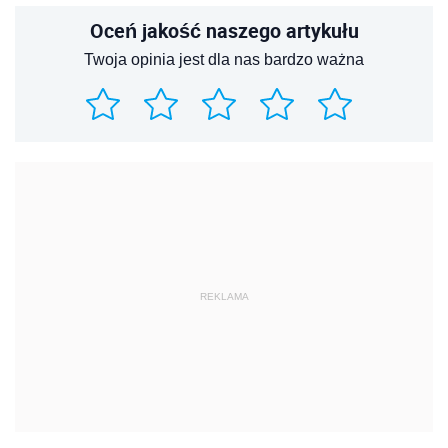
Oceń jakość naszego artykułu
Twoja opinia jest dla nas bardzo ważna
REKLAMA