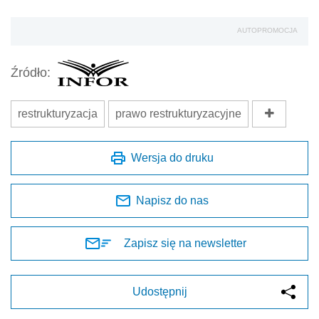
AUTOPROMOCJA
Źródło:
restrukturyzacja
prawo restrukturyzacyjne
Wersja do druku
Napisz do nas
Zapisz się na newsletter
Udostępnij