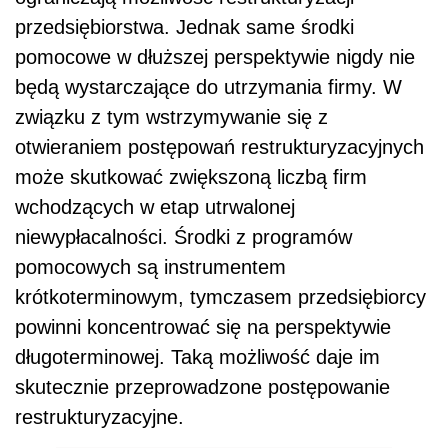
przedsiębiorstwa. Jednak same środki
pomocowe w dłuższej perspektywie nigdy nie
będą wystarczające do utrzymania firmy. W
związku z tym wstrzymywanie się z
otwieraniem postępowań restrukturyzacyjnych
może skutkować zwiększoną liczbą firm
wchodzących w etap utrwalonej
niewypłacalności. Środki z programów
pomocowych są instrumentem
krótkoterminowym, tymczasem przedsiębiorcy
powinni koncentrować się na perspektywie
długoterminowej. Taką możliwość daje im
skutecznie przeprowadzone postępowanie
restrukturyzacyjne.