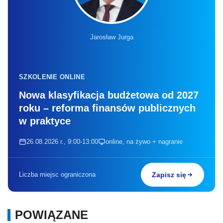
Jarosław Jurga
SZKOLENIE ONLINE
Nowa klasyfikacja budżetowa od 2027
roku – reforma finansów publicznych
w praktyce
26.08.2026 r., 9:00-13:00
online, na żywo + nagranie
Liczba miejsc ograniczona
Zapisz się
POWIĄZANE