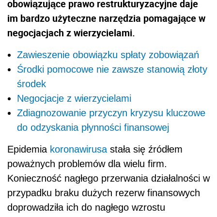
obowiązujące prawo restrukturyzacyjne daje
im bardzo użyteczne narzędzia pomagające w
negocjacjach z wierzycielami.
Zawieszenie obowiązku spłaty zobowiązań
Środki pomocowe nie zawsze stanowią złoty
środek
Negocjacje z wierzycielami
Zdiagnozowanie przyczyn kryzysu kluczowe
do odzyskania płynności finansowej
Epidemia
koronawirusa
stała się źródłem
poważnych problemów dla wielu firm.
Konieczność nagłego przerwania działalności w
przypadku braku dużych rezerw finansowych
doprowadziła ich do nagłego wzrostu