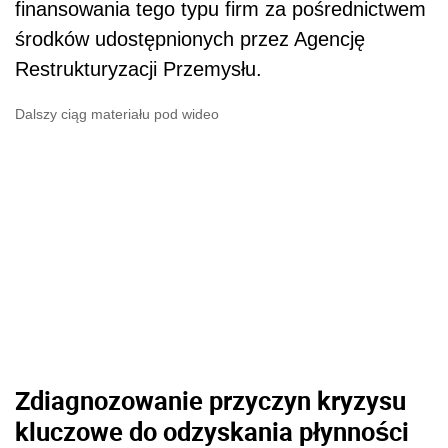
finansowania tego typu firm za pośrednictwem
środków udostępnionych przez Agencję
Restrukturyzacji Przemysłu.
Dalszy ciąg materiału pod wideo
Zdiagnozowanie przyczyn kryzysu
kluczowe do odzyskania płynności