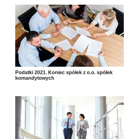
Podatki 2021. Koniec spółek z o.o. spółek
komandytowych