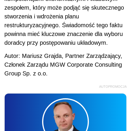
zespołem, który może podjąć się skutecznego
stworzenia i wdrożenia planu
restrukturyzacyjnego. Świadomość tego faktu
powinna mieć kluczowe znaczenie dla wyboru
doradcy przy postępowaniu układowym.
Autor: Mariusz Grajda, Partner Zarządzający,
Członek Zarządu MGW Corporate Consulting
Group Sp. z o.o.
AUTOPROMOCJA