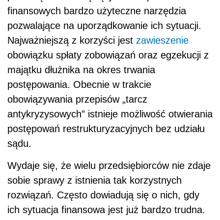
finansowych bardzo użyteczne narzędzia
pozwalające na uporządkowanie ich sytuacji.
Najważniejszą z korzyści jest
zawieszenie
obowiązku spłaty zobowiązań oraz egzekucji z
majątku dłużnika na okres trwania
postępowania. Obecnie w trakcie
obowiązywania przepisów „tarcz
antykryzysowych” istnieje możliwość otwierania
postępowań restrukturyzacyjnych bez udziału
sądu.
Wydaje się, że wielu przedsiębiorców nie zdaje
sobie sprawy z istnienia tak korzystnych
rozwiązań. Często dowiadują się o nich, gdy
ich sytuacja finansowa jest już bardzo trudna.