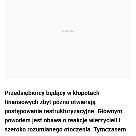
Przedsiębiorcy będący w kłopotach
finansowych zbyt późno otwierają
postępowania restrukturyzacyjne. Głównym
powodem jest obawa o reakcje wierzycieli i
szeroko rozumianego otoczenia. Tymczasem