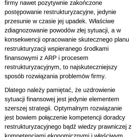
firmy nawet pozytywnie zakończone
postępowanie restrukturyzacyjne, jedynie
przesunie w czasie jej upadek. Właściwe
zdiagnozowanie powodów złej sytuacji, a w
konsekwencji opracowanie skutecznego planu
restrukturyzacji wspieranego środkami
finansowymi z ARP i procesem
restrukturyzacyjnym, to najskuteczniejszy
sposób rozwiązania problemów firmy.
Dlatego należy pamiętać, że uzdrowienie
sytuacji finansowej jest jedynie elementem
szerszej strategii. Optymalnym rozwiązanie
jest bowiem połączenie kompetencji doradcy
restrukturyzacyjnego bądź wiedzy prawniczej z
kompetencjami ekonomicznymi i właściwym