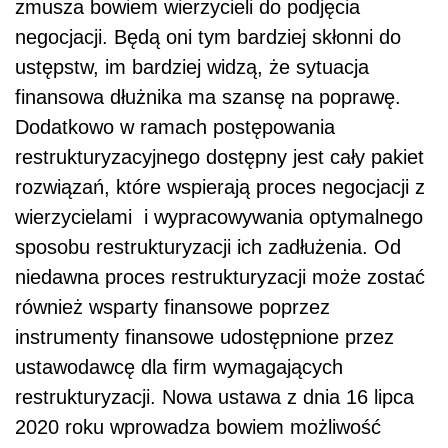
zmusza bowiem wierzycieli do podjęcia
negocjacji. Będą oni tym bardziej skłonni do
ustępstw, im bardziej widzą, że sytuacja
finansowa dłużnika ma szansę na poprawę.
Dodatkowo w ramach postępowania
restrukturyzacyjnego dostępny jest cały pakiet
rozwiązań, które wspierają proces negocjacji z
wierzycielami i wypracowywania optymalnego
sposobu restrukturyzacji ich zadłużenia. Od
niedawna proces restrukturyzacji może zostać
również wsparty finansowe poprzez
instrumenty finansowe udostępnione przez
ustawodawcę dla firm wymagających
restrukturyzacji. Nowa ustawa z dnia 16 lipca
2020 roku wprowadza bowiem możliwość