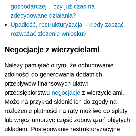
gospodarczej – czy już czas na
zdecydowane działania?
Upadłość, restrukturyzacja – kiedy zacząć
rozważać złożenie wniosku?
Negocjacje z wierzycielami
Należy pamiętać o tym, że odbudowanie
zdolności do generowania dodatnich
przepływów finansowych ułatwi
przedsiębiorstwu
negocjacje
z wierzycielami.
Może na przykład skłonić ich do zgody na
rozłożenie płatności na raty możliwe do spłaty
lub wręcz umorzyć część zobowiązań objętych
układem. Postępowanie restrukturyzacyjne