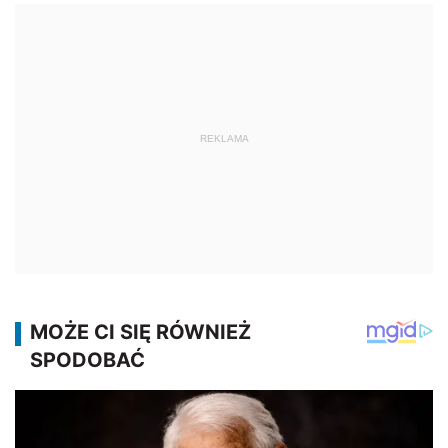
REKLAMA