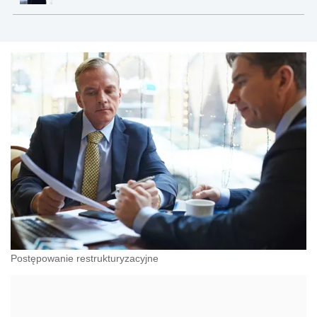
Postępowanie restrukturyzacyjne