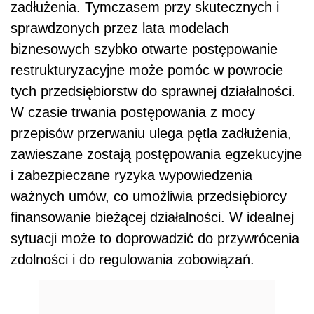
zadłużenia. Tymczasem przy skutecznych i
sprawdzonych przez lata modelach
biznesowych szybko otwarte postępowanie
restrukturyzacyjne może pomóc w powrocie
tych przedsiębiorstw do sprawnej działalności.
W czasie trwania postępowania z mocy
przepisów przerwaniu ulega pętla zadłużenia,
zawieszane zostają postępowania egzekucyjne
i zabezpieczane ryzyka wypowiedzenia
ważnych umów, co umożliwia przedsiębiorcy
finansowanie bieżącej działalności. W idealnej
sytuacji może to doprowadzić do przywrócenia
zdolności i do regulowania zobowiązań.