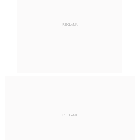
REKLAMA
REKLAMA