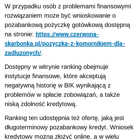
W przypadku osób z problemami finansowymi
rozwiązaniem może być wnioskowanie o
pozabankową pożyczkę gotówkową dostępną
https://www.czerwona-
na stronie:
skarbonka.pl/pozyczka-z-komornikiem-dla-
zadluzonych/
.
Dostępny w witrynie ranking obejmuje
instytucje finansowe, które akceptują
negatywną historię w BIK wynikającą z
problemów w spłacie zobowiązań, a także
niską zdolność kredytową.
Ranking ten udostępnia też ofertę, jaką jest
długoterminowy pozabankowy kredyt. Wniosek
kredytowy można złożyć online, a w wielu