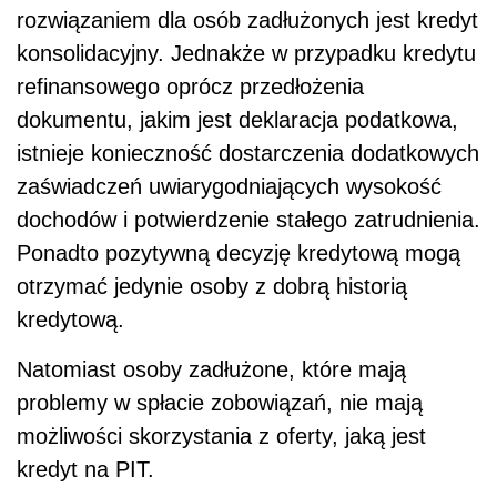
rozwiązaniem dla osób zadłużonych jest kredyt
konsolidacyjny. Jednakże w przypadku kredytu
refinansowego oprócz przedłożenia
dokumentu, jakim jest deklaracja podatkowa,
istnieje konieczność dostarczenia dodatkowych
zaświadczeń uwiarygodniających wysokość
dochodów i potwierdzenie stałego zatrudnienia.
Ponadto pozytywną decyzję kredytową mogą
otrzymać jedynie osoby z dobrą historią
kredytową.
Natomiast osoby zadłużone, które mają
problemy w spłacie zobowiązań, nie mają
możliwości skorzystania z oferty, jaką jest
kredyt na PIT.