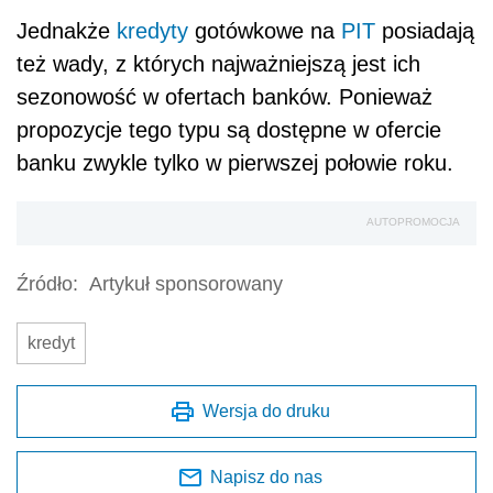
Jednakże
kredyty
gotówkowe na
PIT
posiadają
też wady, z których najważniejszą jest ich
sezonowość w ofertach banków. Ponieważ
propozycje tego typu są dostępne w ofercie
banku zwykle tylko w pierwszej połowie roku.
AUTOPROMOCJA
Źródło:
Artykuł sponsorowany
kredyt
Wersja do druku
Napisz do nas