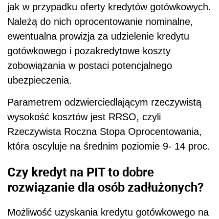
jak w przypadku oferty kredytów gotówkowych.
Należą do nich oprocentowanie nominalne,
ewentualna prowizja za udzielenie kredytu
gotówkowego i pozakredytowe koszty
zobowiązania w postaci potencjalnego
ubezpieczenia.
Parametrem odzwierciedlającym rzeczywistą
wysokość kosztów jest RRSO, czyli
Rzeczywista Roczna Stopa Oprocentowania,
która oscyluje na średnim poziomie 9- 14 proc.
Czy kredyt na PIT to dobre
rozwiązanie dla osób zadłużonych?
Możliwość uzyskania kredytu gotówkowego na