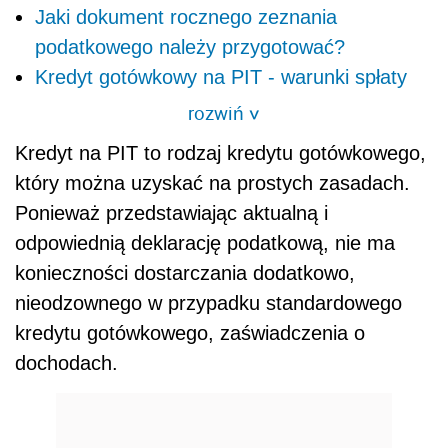
Jaki dokument rocznego zeznania
podatkowego należy przygotować?
Kredyt gotówkowy na PIT - warunki spłaty
rozwiń
>
Kredyt na PIT to rodzaj kredytu gotówkowego,
który można uzyskać na prostych zasadach.
Ponieważ przedstawiając aktualną i
odpowiednią deklarację podatkową, nie ma
konieczności dostarczania dodatkowo,
nieodzownego w przypadku standardowego
kredytu gotówkowego, zaświadczenia o
dochodach.