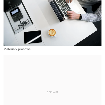
Materiały prasowe