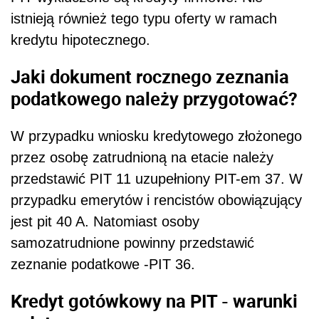
istnieją również tego typu oferty w ramach
kredytu hipotecznego.
Jaki dokument rocznego zeznania
podatkowego należy przygotować?
W przypadku wniosku kredytowego złożonego
przez osobę zatrudnioną na etacie należy
przedstawić PIT 11 uzupełniony PIT-em 37. W
przypadku emerytów i rencistów obowiązujący
jest pit 40 A. Natomiast osoby
samozatrudnione powinny przedstawić
zeznanie podatkowe -PIT 36.
Kredyt gotówkowy na PIT - warunki