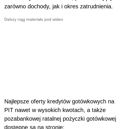
zarówno dochody, jak i okres zatrudnienia.
Dalszy ciąg materiału pod wideo
Najlepsze oferty kredytów gotówkowych na
PIT nawet w wysokich kwotach, a także
pozabankowej ratalnej pożyczki gotówkowej
dostępne są na stronie: