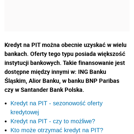
Kredyt na PIT można obecnie uzyskać w wielu
bankach. Oferty tego typu posiada większość
instytucji bankowych. Takie finansowanie jest
dostępne między innymi w: ING Banku
Śląskim, Alior Banku, w banku BNP Paribas
czy w Santander Bank Polska.
Kredyt na PIT - sezonowość oferty
kredytowej
Kredyt na PIT - czy to możliwe?
Kto może otrzymać kredyt na PIT?