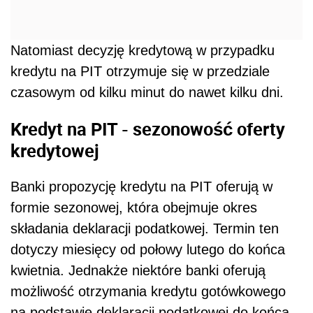
Natomiast decyzję kredytową w przypadku
kredytu na PIT otrzymuje się w przedziale
czasowym od kilku minut do nawet kilku dni.
Kredyt na PIT - sezonowość oferty
kredytowej
Banki propozycję kredytu na PIT oferują w
formie sezonowej, która obejmuje okres
składania deklaracji podatkowej. Termin ten
dotyczy miesięcy od połowy lutego do końca
kwietnia. Jednakże niektóre banki oferują
możliwość otrzymania kredytu gotówkowego
na podstawie deklaracji podatkowej do końca