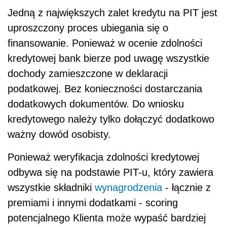
Jedną z największych zalet kredytu na PIT jest
uproszczony proces ubiegania się o
finansowanie. Ponieważ w ocenie zdolności
kredytowej bank bierze pod uwagę wszystkie
dochody zamieszczone w deklaracji
podatkowej. Bez konieczności dostarczania
dodatkowych dokumentów. Do wniosku
kredytowego należy tylko dołączyć dodatkowo
ważny dowód osobisty.
Ponieważ weryfikacja zdolności kredytowej
odbywa się na podstawie PIT-u, który zawiera
wszystkie składniki
wynagrodzenia
- łącznie z
premiami i innymi dodatkami - scoring
potencjalnego Klienta może wypaść bardziej