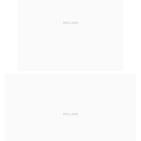
REKLAMA
REKLAMA