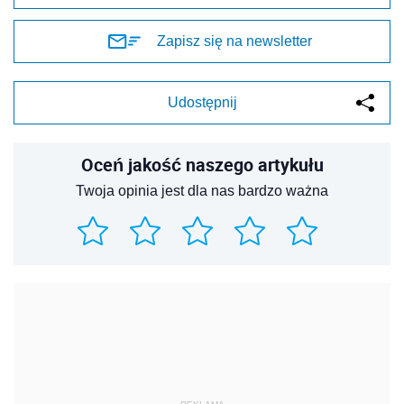
Zapisz się na newsletter
Udostępnij
Oceń jakość naszego artykułu
Twoja opinia jest dla nas bardzo ważna