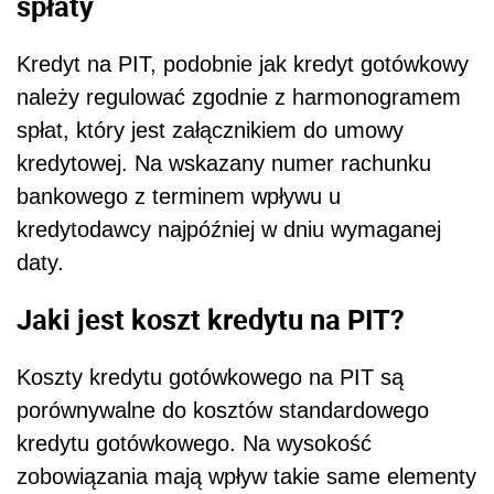
spłaty
Kredyt na PIT, podobnie jak kredyt gotówkowy
należy regulować zgodnie z harmonogramem
spłat, który jest załącznikiem do umowy
kredytowej. Na wskazany numer rachunku
bankowego z terminem wpływu u
kredytodawcy najpóźniej w dniu wymaganej
daty.
Jaki jest koszt kredytu na PIT?
Koszty kredytu gotówkowego na PIT są
porównywalne do kosztów standardowego
kredytu gotówkowego. Na wysokość
zobowiązania mają wpływ takie same elementy