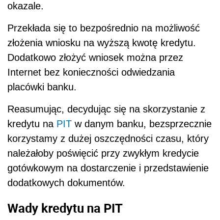
okazale.
Przekłada się to bezpośrednio na możliwość
złożenia wniosku na wyższą kwotę kredytu.
Dodatkowo złożyć wniosek można przez
Internet bez konieczności odwiedzania
placówki banku.
Reasumując, decydując się na skorzystanie z
kredytu na
PIT
w danym banku, bezsprzecznie
korzystamy z dużej oszczędności czasu, który
należałoby poświęcić przy zwykłym kredycie
gotówkowym na dostarczenie i przedstawienie
dodatkowych dokumentów.
Wady kredytu na PIT