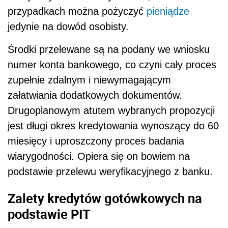
przypadkach można pożyczyć
pieniądze
jedynie na dowód osobisty.
Środki przelewane są na podany we wniosku
numer konta bankowego, co czyni cały proces
zupełnie zdalnym i niewymagającym
załatwiania dodatkowych dokumentów.
Drugoplanowym atutem wybranych propozycji
jest długi okres kredytowania wynoszący do 60
miesięcy i uproszczony proces badania
wiarygodności. Opiera się on bowiem na
podstawie przelewu weryfikacyjnego z banku.
Zalety kredytów gotówkowych na
podstawie PIT