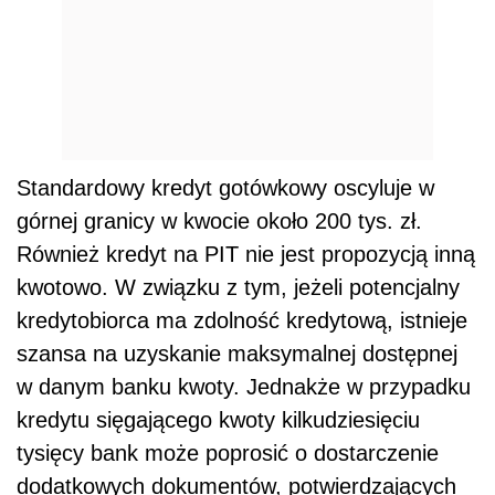
Standardowy kredyt gotówkowy oscyluje w
górnej granicy w kwocie około 200 tys. zł.
Również kredyt na PIT nie jest propozycją inną
kwotowo. W związku z tym, jeżeli potencjalny
kredytobiorca ma zdolność kredytową, istnieje
szansa na uzyskanie maksymalnej dostępnej
w danym banku kwoty. Jednakże w przypadku
kredytu sięgającego kwoty kilkudziesięciu
tysięcy bank może poprosić o dostarczenie
dodatkowych dokumentów, potwierdzających