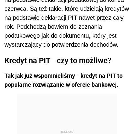
czerwca. Są też takie, które udzielają kredytów
na podstawie deklaracji PIT nawet przez cały
rok. Podchodzą bowiem do zeznania
podatkowego jak do dokumentu, który jest
wystarczający do potwierdzenia dochodów.
Kredyt na PIT - czy to możliwe?
Tak jak już wspomnieliśmy - kredyt na PIT to
popularne rozwiązanie w ofercie bankowej.
REKLAMA