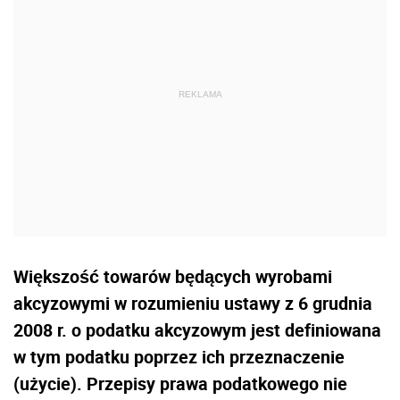
Większość towarów będących wyrobami
akcyzowymi w rozumieniu ustawy z 6 grudnia
2008 r. o podatku akcyzowym jest definiowana
w tym podatku poprzez ich przeznaczenie
(użycie). Przepisy prawa podatkowego nie