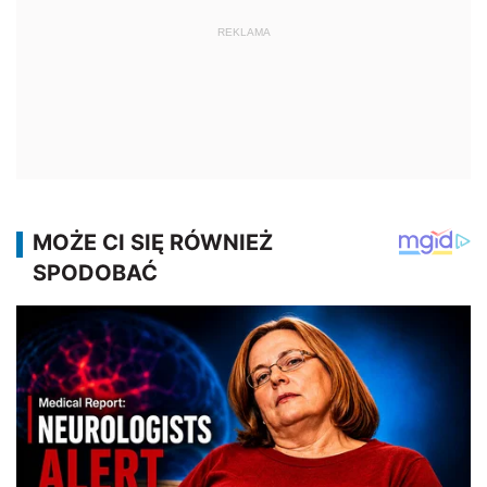
REKLAMA