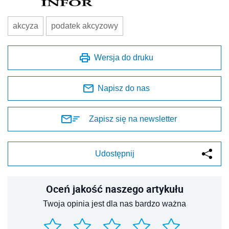
akcyza
podatek akcyzowy
Wersja do druku
Napisz do nas
Zapisz się na newsletter
Udostępnij
Oceń jakość naszego artykułu
Twoja opinia jest dla nas bardzo ważna