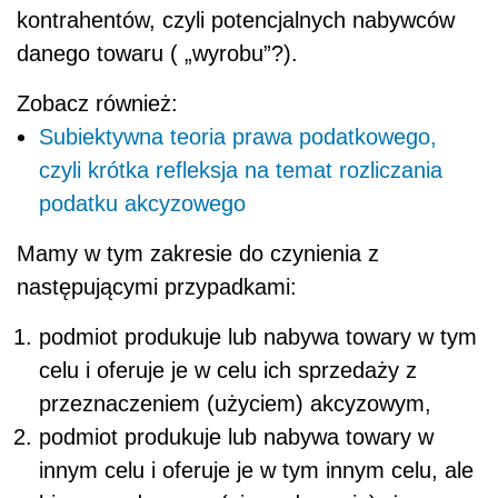
kontrahentów, czyli potencjalnych nabywców
danego towaru ( „wyrobu”?).
Zobacz również:
Subiektywna teoria prawa podatkowego,
czyli krótka refleksja na temat rozliczania
podatku akcyzowego
Mamy w tym zakresie do czynienia z
następującymi przypadkami:
podmiot produkuje lub nabywa towary w tym
celu i oferuje je w celu ich sprzedaży z
przeznaczeniem (użyciem) akcyzowym,
podmiot produkuje lub nabywa towary w
innym celu i oferuje je w tym innym celu, ale