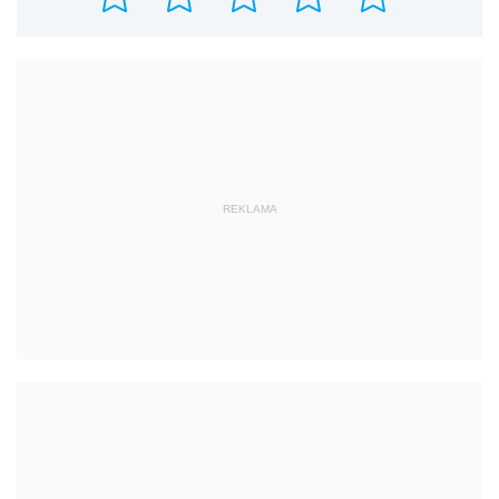
REKLAMA