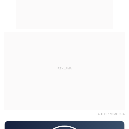
REKLAMA
AUTOPROMOCJA