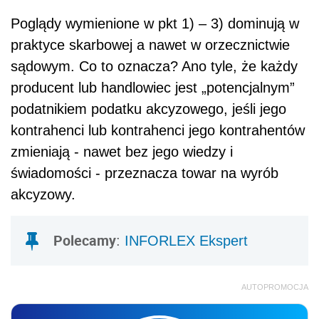
Poglądy wymienione w pkt 1) – 3) dominują w
praktyce skarbowej a nawet w orzecznictwie
sądowym. Co to oznacza? Ano tyle, że każdy
producent lub handlowiec jest „potencjalnym”
podatnikiem podatku akcyzowego, jeśli jego
kontrahenci lub kontrahenci jego kontrahentów
zmieniają - nawet bez jego wiedzy i
świadomości - przeznacza towar na wyrób
akcyzowy.
Polecamy
:
INFORLEX Ekspert
AUTOPROMOCJA