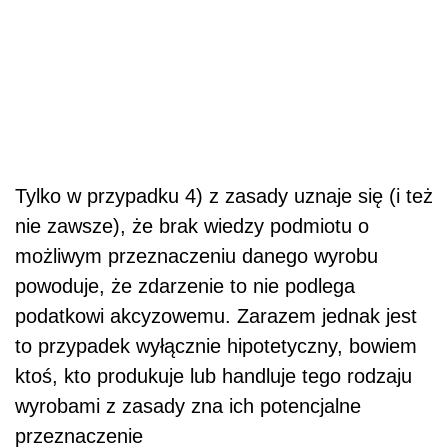
Tylko w przypadku 4) z zasady uznaje się (i też
nie zawsze), że brak wiedzy podmiotu o
możliwym przeznaczeniu danego wyrobu
powoduje, że zdarzenie to nie podlega
podatkowi akcyzowemu. Zarazem jednak jest
to przypadek wyłącznie hipotetyczny, bowiem
ktoś, kto produkuje lub handluje tego rodzaju
wyrobami z zasady zna ich potencjalne
przeznaczenie