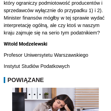
który ograniczy podmiotowość producentów i
sprzedawców wyłącznie do przypadku 1) i 2).
Minister finansów mógłby w tej sprawie wydać
interpretację ogólną, ale czy ktoś w naszym
kraju zajmuje się na serio tym podatnikiem?
Witold Modzelewski
Profesor Uniwersytetu Warszawskiego
Instytut Studiów Podatkowych
POWIĄZANE