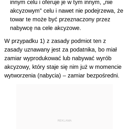
innym celu i oferuje je w tym innym, „nie
akcyzowym” celu i nawet nie podejrzewa, że
towar te może być przeznaczony przez
nabywcę na cele akcyzowe.
W przypadku 1) z zasady podmiot ten z
zasady uznawany jest za podatnika, bo miał
zamiar wyprodukować lub nabywać wyrób
akcyzowy, który staje się nim już w momencie
wytworzenia (nabycia) – zamiar bezpośredni.
REKLAMA