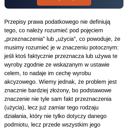
Przepisy prawa podatkowego nie definiują
tego, co należy rozumieć pod pojęciem
„przeznaczenia” lub „użycia”, co powoduje, że
musimy rozumieć je w znaczeniu potocznym:
jeśli ktoś faktycznie przeznacza lub używa te
wyroby zgodnie ze wskazanym w ustawie
celem, to nadaje im cechę wyrobu
akcyzowego. Wiemy jednak, że problem jest
znacznie bardziej złożony, bo podstawowe
znaczenie nie tyle sam fakt przeznaczenia
(użycia), lecz już zamiar tego rodzaju
działania, który nie tylko dotyczy danego
podmiotu, lecz przede wszystkim jego