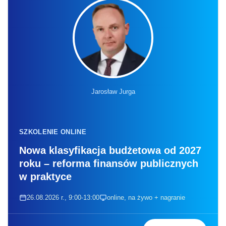
Jarosław Jurga
SZKOLENIE ONLINE
Nowa klasyfikacja budżetowa od 2027
roku – reforma finansów publicznych
w praktyce
26.08.2026 r., 9:00-13:00
online, na żywo + nagranie