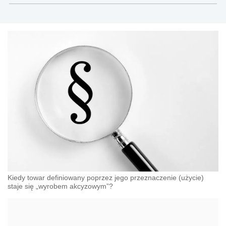
Kiedy towar definiowany poprzez jego przeznaczenie (użycie)
staje się „wyrobem akcyzowym”?