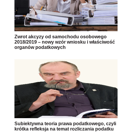
Zwrot akcyzy od samochodu osobowego
2018/2019 – nowy wzór wniosku i właściwość
organów podatkowych
Subiektywna teoria prawa podatkowego, czyli
krótka refleksja na temat rozliczania podatku