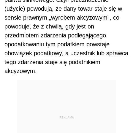
(użycie) powodują, że dany towar staje się w
sensie prawnym „wyrobem akcyzowym”, co
powoduje, że z chwilą, gdy jest on
przedmiotem zdarzenia podlegającego
opodatkowaniu tym podatkiem powstaje
obowiązek podatkowy, a uczestnik lub sprawca
tego zdarzenia staje się podatnikiem
akcyzowym.
REKLAMA