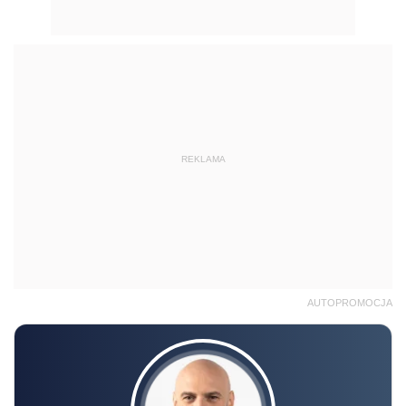
REKLAMA
AUTOPROMOCJA