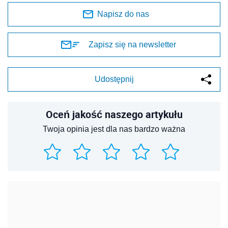
Napisz do nas
Zapisz się na newsletter
Udostępnij
Oceń jakość naszego artykułu
Twoja opinia jest dla nas bardzo ważna