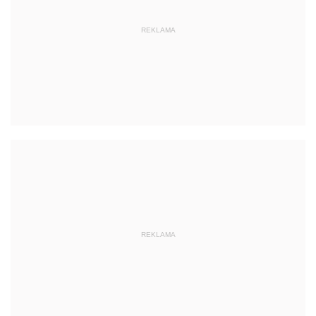
REKLAMA
REKLAMA