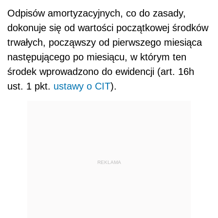
Odpisów amortyzacyjnych, co do zasady,
dokonuje się
od wartości początkowej środków
trwałych, począwszy od pierwszego miesiąca
następującego po miesiącu, w którym ten
środek wprowadzono do ewidencji (art. 16h
ust. 1 pkt.
ustawy o CIT
).
REKLAMA