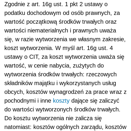
Zgodnie z art. 16g ust. 1 pkt 2 ustawy o
podatku dochodowym od osób prawnych, za
wartość początkową środków trwałych oraz
wartości niematerialnych i prawnych uważa
się, w razie wytworzenia we własnym zakresie,
koszt wytworzenia.
W myśl art. 16g ust. 4
ustawy o
CIT
, za koszt wytworzenia uważa się
wartość, w cenie nabycia, zużytych do
wytworzenia środków trwałych: rzeczowych
składników majątku i wykorzystanych usług
obcych, kosztów wynagrodzeń za prace wraz z
pochodnymi i inne
koszty
dające się zaliczyć
do wartości wytworzonych środków trwałych.
Do kosztu wytworzenia nie zalicza się
natomiast: kosztów ogólnych zarządu, kosztów