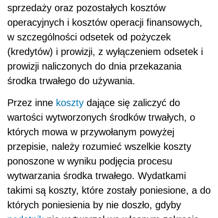
sprzedaży oraz pozostałych kosztów
operacyjnych i kosztów operacji finansowych,
w szczególności odsetek od pożyczek
(kredytów) i prowizji, z wyłączeniem odsetek i
prowizji naliczonych do dnia przekazania
środka trwałego do używania.
Przez inne
koszty
dające się zaliczyć do
wartości wytworzonych środków trwałych, o
których mowa w przywołanym powyżej
przepisie, należy rozumieć wszelkie koszty
ponoszone w wyniku podjęcia procesu
wytwarzania środka trwałego. Wydatkami
takimi są koszty, które zostały poniesione, a do
których poniesienia by nie doszło, gdyby