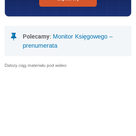
Polecamy:
Monitor Księgowego –
prenumerata
Dalszy ciąg materiału pod wideo