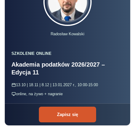
Radosław Kowalski
SZKOLENIE ONLINE
Akademia podatków 2026/2027 –
Edycja 11
13.10 | 18.11 | 8.12 | 13.01.2027 r., 10:00-15:00
online, na żywo + nagranie
Zapisz się