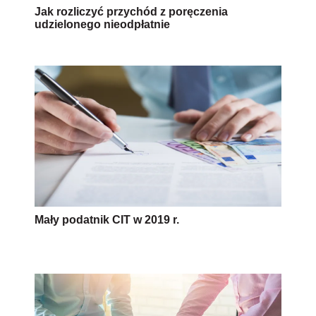
Jak rozliczyć przychód z poręczenia
udzielonego nieodpłatnie
Mały podatnik CIT w 2019 r.