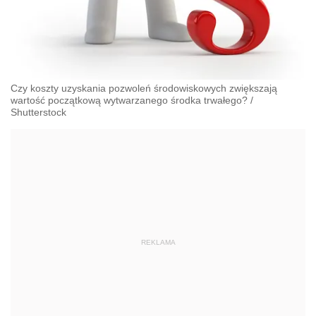
Czy koszty uzyskania pozwoleń środowiskowych zwiększają
wartość początkową wytwarzanego środka trwałego?
/
Shutterstock