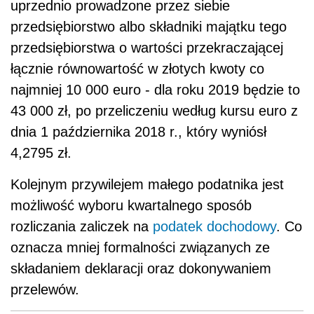
uprzednio prowadzone przez siebie
przedsiębiorstwo albo składniki majątku tego
przedsiębiorstwa o wartości przekraczającej
łącznie równowartość w złotych kwoty co
najmniej 10 000 euro - dla roku 2019 będzie to
43 000 zł, po przeliczeniu
według kursu euro z
dnia 1 października 2018 r., który wyniósł
4,2795 zł.
Kolejnym przywilejem małego podatnika jest
możliwość wyboru kwartalnego sposób
rozliczania zaliczek na
podatek dochodowy
. Co
oznacza mniej formalności związanych ze
składaniem deklaracji oraz dokonywaniem
przelewów.