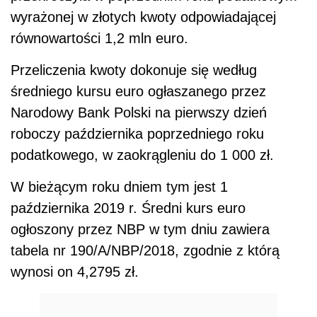
wyrażonej w złotych kwoty odpowiadającej
równowartości 1,2 mln euro.
Przeliczenia kwoty dokonuje się według
średniego kursu euro ogłaszanego przez
Narodowy Bank Polski na pierwszy dzień
roboczy października poprzedniego roku
podatkowego, w zaokrągleniu do 1 000 zł.
W bieżącym roku dniem tym jest 1
października 2019 r. Średni kurs euro
ogłoszony przez NBP w tym dniu zawiera
tabela nr 190/A/NBP/2018, zgodnie z którą
wynosi on 4,2795 zł.