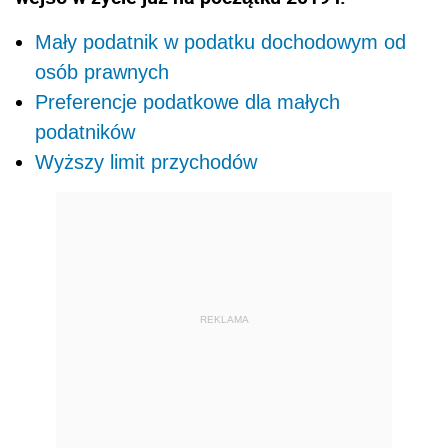
Mały podatnik w podatku dochodowym od
osób prawnych
Preferencje podatkowe dla małych
podatników
Wyższy limit przychodów
REKLAMA