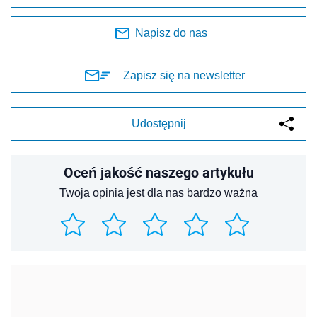
Napisz do nas
Zapisz się na newsletter
Udostępnij
Oceń jakość naszego artykułu
Twoja opinia jest dla nas bardzo ważna