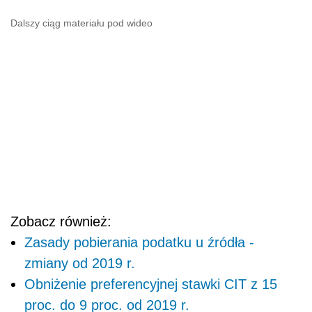
Dalszy ciąg materiału pod wideo
Zobacz również:
Zasady pobierania podatku u źródła -
zmiany od 2019 r.
Obniżenie preferencyjnej stawki CIT z 15
proc. do 9 proc. od 2019 r.