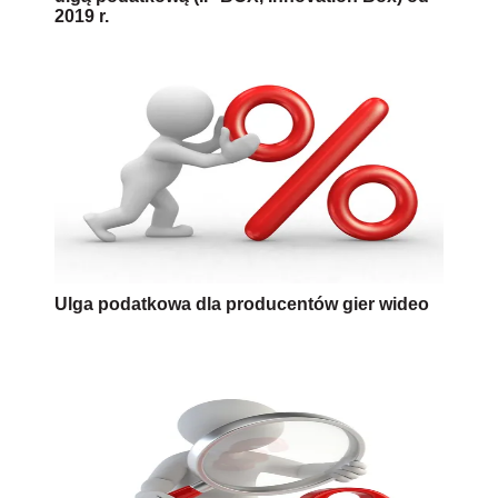
2019 r.
Ulga podatkowa dla producentów gier wideo