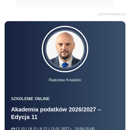
AUTOPROMOCJA
Radosław Kowalski
SZKOLENIE ONLINE
Akademia podatków 2026/2027 –
Edycja 11
13.10 | 18.11 | 8.12 | 13.01.2027 r., 10:00-15:00