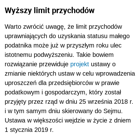
Wyższy limit przychodów
Warto zwrócić uwagę, że limit przychodów
uprawniających do uzyskania statusu małego
podatnika może już w przyszłym roku ulec
istotnemu podwyższeniu. Takie bowiem
rozwiązanie przewiduje
projekt
ustawy o
zmianie niektórych ustaw w celu wprowadzenia
uproszczeń dla przedsiębiorców w prawie
podatkowym i gospodarczym, który został
przyjęty przez rząd w dniu 25 września 2018 r.
i w tym samym dniu skierowany do Sejmu.
Ustawa w większości wejdzie w życie z dniem
1 stycznia 2019 r.