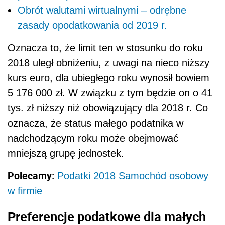
Obrót walutami wirtualnymi – odrębne
zasady opodatkowania od 2019 r.
Oznacza to, że limit ten w stosunku do roku
2018 uległ obniżeniu, z uwagi na nieco niższy
kurs euro, dla ubiegłego roku wynosił bowiem
5 176 000 zł
. W związku z tym będzie on o 41
tys. zł niższy niż obowiązujący dla 2018 r. Co
oznacza, że status małego podatnika w
nadchodzącym roku może obejmować
mniejszą grupę jednostek.
Polecamy:
Podatki 2018 Samochód osobowy
w firmie
Preferencje podatkowe dla małych