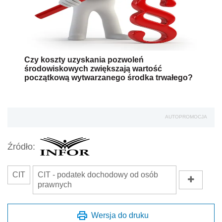
Czy koszty uzyskania pozwoleń
środowiskowych zwiększają wartość
początkową wytwarzanego środka trwałego?
AUTOPROMOCJA
Źródło:
CIT
CIT - podatek dochodowy od osób
prawnych
Wersja do druku