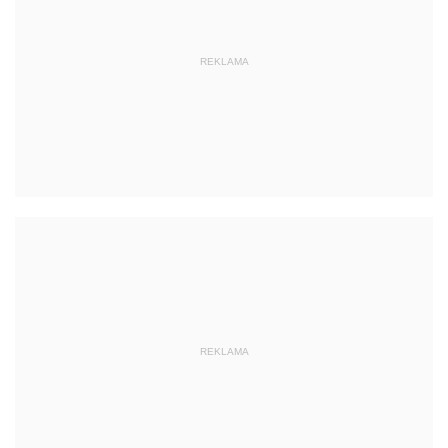
REKLAMA
REKLAMA