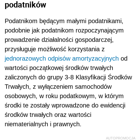
podatników
Podatnikom będącym małymi podatnikami,
podobnie jak podatnikom rozpoczynającym
prowadzenie działalności gospodarczej,
przysługuje możliwość korzystania z
jednorazowych odpisów amortyzacyjnych
od
wartości początkowej środków trwałych
zaliczonych do grupy 3-8 Klasyfikacji Środków
Trwałych, z wyłączeniem samochodów
osobowych, w roku podatkowym, w którym
środki te zostały wprowadzone do ewidencji
środków trwałych oraz wartości
niematerialnych i prawnych.
AUTOPROMOCJA