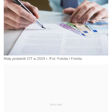
Mały podatnik CIT w 2019 r. /Fot. Fotolia
/
Fotolia