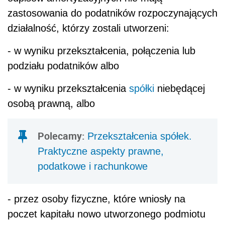
zastosowania do podatników rozpoczynających
działalność, którzy zostali utworzeni:
- w wyniku przekształcenia, połączenia lub
podziału podatników albo
- w wyniku przekształcenia
spółki
niebędącej
osobą prawną, albo
Polecamy:
Przekształcenia spółek.
Praktyczne aspekty prawne,
podatkowe i rachunkowe
- przez osoby fizyczne, które wniosły na
poczet kapitału nowo utworzonego podmiotu