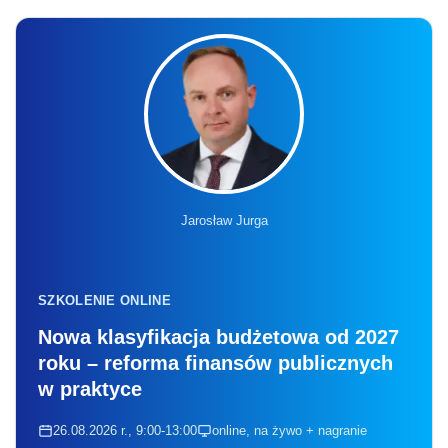
Jarosław Jurga
SZKOLENIE ONLINE
Nowa klasyfikacja budżetowa od 2027
roku – reforma finansów publicznych
w praktyce
26.08.2026 r., 9:00-13:00
online, na żywo + nagranie