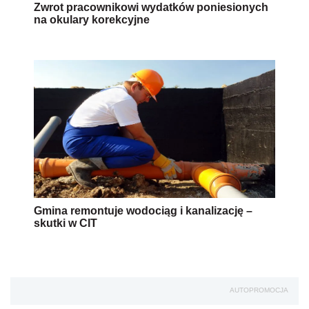
Zwrot pracownikowi wydatków poniesionych
na okulary korekcyjne
Gmina remontuje wodociąg i kanalizację –
skutki w CIT
AUTOPROMOCJA