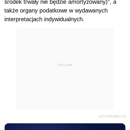
środek trwały nie będzie amortyzowany)”, a
także organy podatkowe w wydawanych
interpretacjach indywidualnych.
REKLAMA
AUTOPROMOCJA