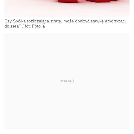
Czy Spółka rozliczająca stratę, może obniżyć stawkę amortyzacji
do zera?
/
fot. Fotolia