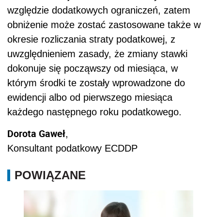
względzie dodatkowych ograniczeń, zatem
obniżenie może zostać zastosowane także w
okresie rozliczania straty podatkowej, z
uwzględnieniem zasady, że zmiany stawki
dokonuje się począwszy od miesiąca, w
którym środki te zostały wprowadzone do
ewidencji albo od pierwszego miesiąca
każdego następnego roku podatkowego.
Dorota Gaweł
,
Konsultant podatkowy ECDDP
POWIĄZANE