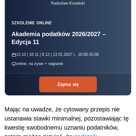
Radosław Kowalski
SZKOLENIE ONLINE
Akademia podatków 2026/2027 –
Edycja 11
13.10 | 18.11 | 8.12 | 13.01.2027 r., 10:00-15:00
online, na żywo + nagranie
Zapisz się
Mając na uwadze, że cytowany przepis nie
ustanawia stawki minimalnej, pozostawiając tę
kwestię swobodnemu uznaniu podatników,