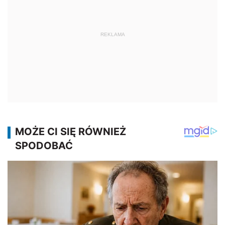
REKLAMA