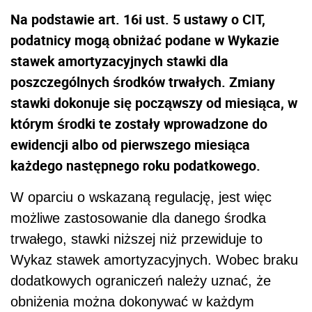
Na podstawie art. 16i ust. 5 ustawy o CIT,
podatnicy mogą obniżać podane w Wykazie
stawek amortyzacyjnych stawki dla
poszczególnych środków trwałych. Zmiany
stawki dokonuje się począwszy od miesiąca, w
którym środki te zostały wprowadzone do
ewidencji albo od pierwszego miesiąca
każdego następnego roku podatkowego.
W oparciu o wskazaną regulację, jest więc
możliwe zastosowanie dla danego środka
trwałego, stawki niższej niż przewiduje to
Wykaz stawek amortyzacyjnych. Wobec braku
dodatkowych ograniczeń należy uznać, że
obniżenia można dokonywać w każdym