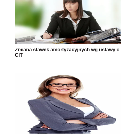
Zmiana stawek amortyzacyjnych wg ustawy o
CIT