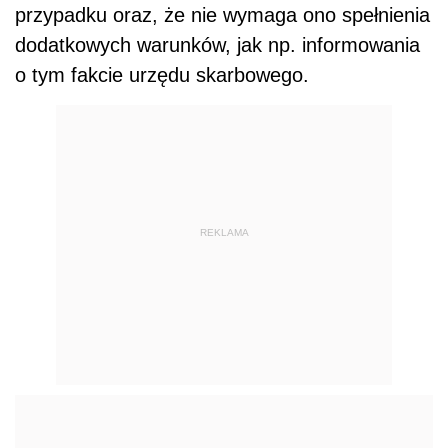
przypadku oraz, że nie wymaga ono spełnienia
dodatkowych warunków, jak np. informowania
o tym fakcie urzędu skarbowego.
REKLAMA