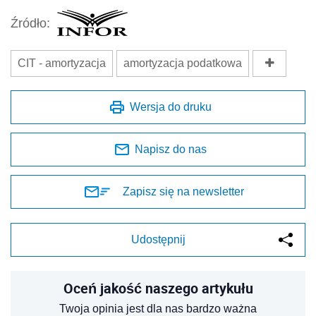
Źródło:
CIT - amortyzacja
amortyzacja podatkowa
Wersja do druku
Napisz do nas
Zapisz się na newsletter
Udostępnij
Oceń jakość naszego artykułu
Twoja opinia jest dla nas bardzo ważna