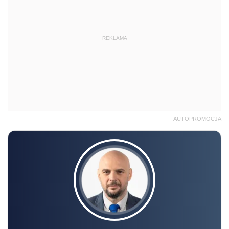
REKLAMA
AUTOPROMOCJA