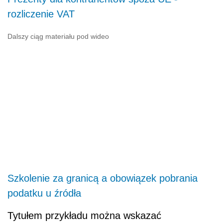
rozliczenie VAT
Dalszy ciąg materiału pod wideo
Szkolenie za granicą a obowiązek pobrania
podatku u źródła
Tytułem przykładu można wskazać