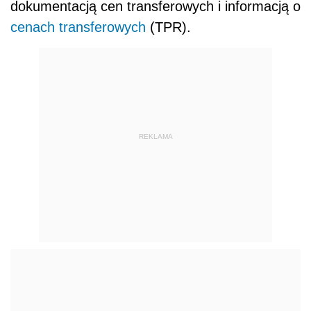
dokumentacją cen transferowych i informacją o
cenach transferowych
(TPR).
REKLAMA