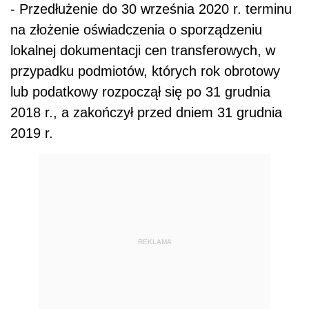
- Przedłużenie do 30 września 2020 r. terminu
na złożenie oświadczenia o sporządzeniu
lokalnej dokumentacji cen transferowych, w
przypadku podmiotów, których rok obrotowy
lub podatkowy rozpoczął się po 31 grudnia
2018 r., a zakończył przed dniem 31 grudnia
2019 r.
REKLAMA