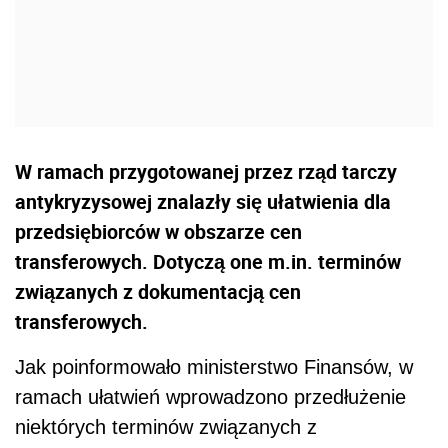
W ramach przygotowanej przez rząd tarczy
antykryzysowej znalazły się ułatwienia dla
przedsiębiorców w obszarze cen
transferowych. Dotyczą one m.in. terminów
związanych z dokumentacją cen
transferowych.
Jak poinformowało ministerstwo Finansów, w
ramach ułatwień wprowadzono przedłużenie
niektórych terminów związanych z