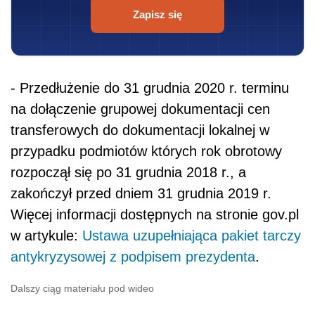
Zapisz się
- Przedłużenie do 31 grudnia 2020 r. terminu
na dołączenie grupowej dokumentacji cen
transferowych do dokumentacji lokalnej w
przypadku podmiotów których rok obrotowy
rozpoczął się po 31 grudnia 2018 r., a
zakończył przed dniem 31 grudnia 2019 r.
Więcej informacji dostępnych na stronie gov.pl
w artykule:
Ustawa uzupełniająca pakiet tarczy
antykryzysowej z podpisem prezydenta
.
Dalszy ciąg materiału pod wideo