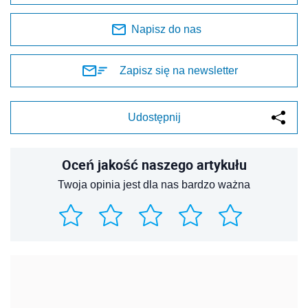
Napisz do nas
Zapisz się na newsletter
Udostępnij
Oceń jakość naszego artykułu
Twoja opinia jest dla nas bardzo ważna