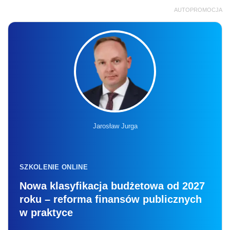
AUTOPROMOCJA
Jarosław Jurga
SZKOLENIE ONLINE
Nowa klasyfikacja budżetowa od 2027
roku – reforma finansów publicznych
w praktyce