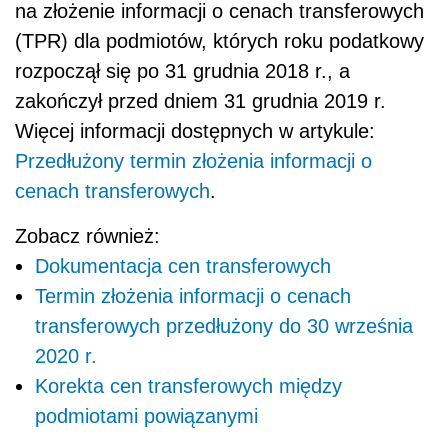
na złożenie informacji o cenach transferowych
(TPR) dla podmiotów, których roku podatkowy
rozpoczął się po 31 grudnia 2018 r., a
zakończył przed dniem 31 grudnia 2019 r.
Więcej informacji dostępnych w artykule:
Przedłużony termin złożenia informacji o
cenach transferowych
.
Zobacz również:
Dokumentacja cen transferowych
Termin złożenia informacji o cenach
transferowych przedłużony do 30 września
2020 r.
Korekta cen transferowych między
podmiotami powiązanymi