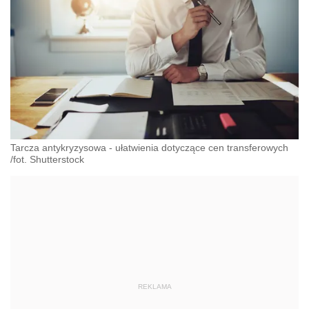
Tarcza antykryzysowa - ułatwienia dotyczące cen transferowych
/fot. Shutterstock