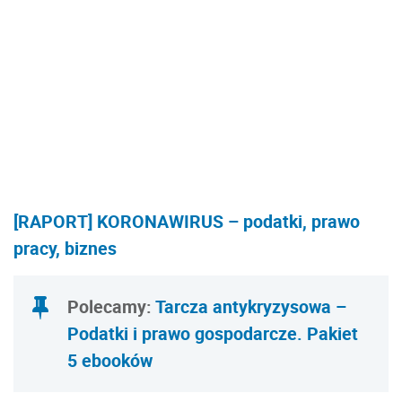
[RAPORT] KORONAWIRUS – podatki, prawo
pracy, biznes
Polecamy:
Tarcza antykryzysowa –
Podatki i prawo gospodarcze. Pakiet
5 ebooków