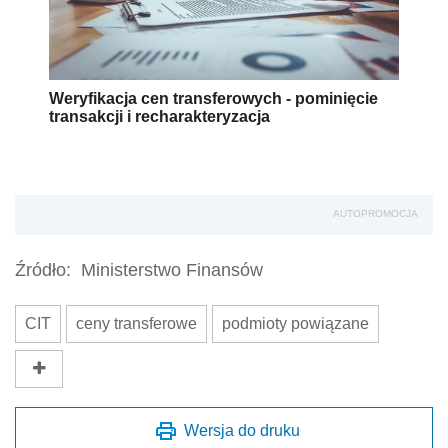
Weryfikacja cen transferowych - pominięcie
transakcji i recharakteryzacja
AUTOPROMOCJA
Źródło:
Ministerstwo Finansów
CIT
ceny transferowe
podmioty powiązane
Wersja do druku