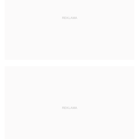
REKLAMA
REKLAMA