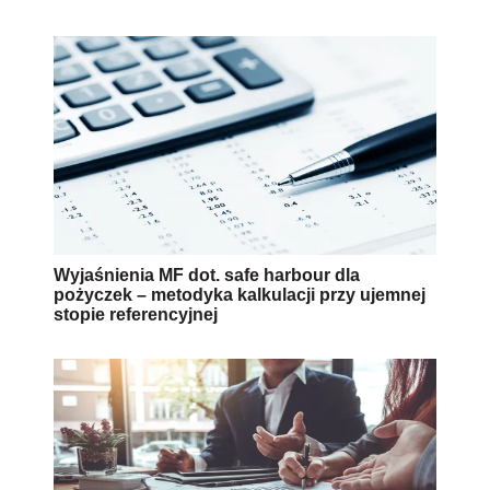
Wyjaśnienia MF dot. safe harbour dla
pożyczek – metodyka kalkulacji przy ujemnej
stopie referencyjnej