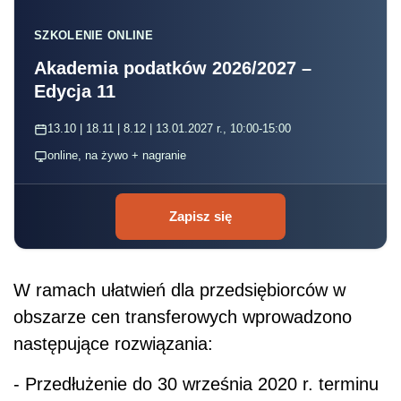
SZKOLENIE ONLINE
Akademia podatków 2026/2027 –
Edycja 11
13.10 | 18.11 | 8.12 | 13.01.2027 r., 10:00-15:00
online, na żywo + nagranie
Zapisz się
W ramach ułatwień dla przedsiębiorców w
obszarze cen transferowych wprowadzono
następujące rozwiązania:
- Przedłużenie do 30 września 2020 r. terminu