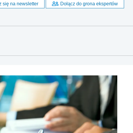
 się na newsletter
Dołącz do grona ekspertów