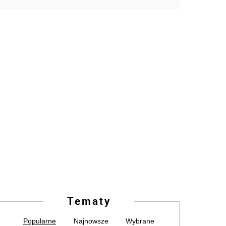
Tematy
Popularne
Najnowsze
Wybrane