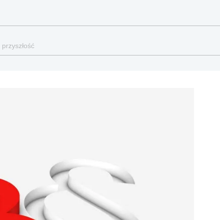
 przyszłość