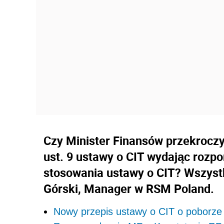
Czy Minister Finansów przekroczy
ust. 9 ustawy o CIT wydając rozp
stosowania ustawy o CIT? Wszystk
Górski, Manager w RSM Poland.
Nowy przepis ustawy o CIT o poborze