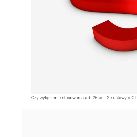
Czy wyłączenie stosowania art. 26 ust. 2e ustawy o CI