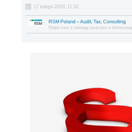
17 lutego 2020, 11:32
RSM Poland – Audit, Tax, Consulting
Dzięki nam z odwagą spojrzysz w biznesową