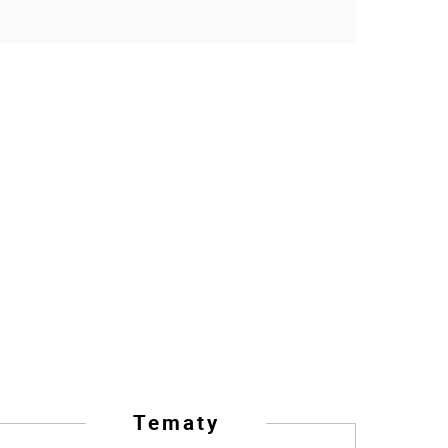
Tematy