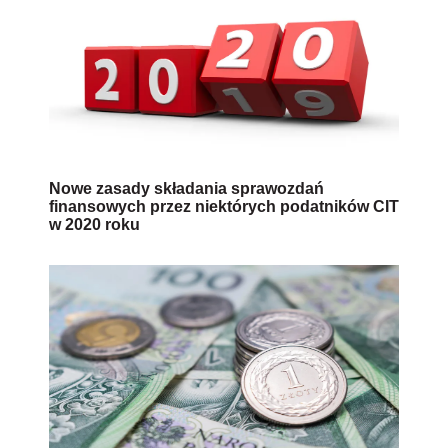
Nowe zasady składania sprawozdań
finansowych przez niektórych podatników CIT
w 2020 roku