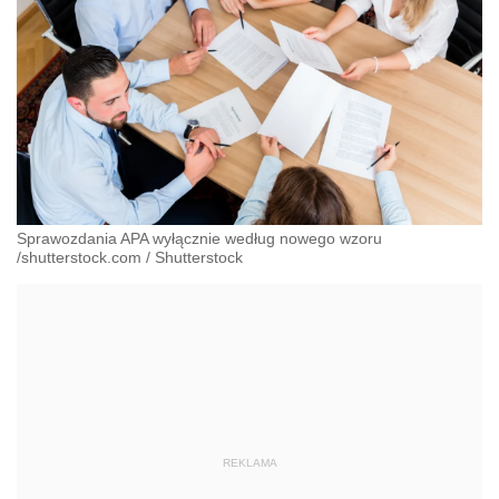
Sprawozdania APA wyłącznie według nowego wzoru
/shutterstock.com
/
Shutterstock