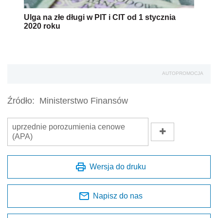
Ulga na złe długi w PIT i CIT od 1 stycznia
2020 roku
AUTOPROMOCJA
Źródło:
Ministerstwo Finansów
uprzednie porozumienia cenowe
(APA)
Wersja do druku
Napisz do nas