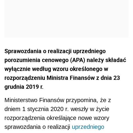
Sprawozdania o realizacji uprzedniego
porozumienia cenowego (APA) należy składać
wyłącznie według wzoru określonego w
rozporządzeniu Ministra Finansów z dnia 23
grudnia 2019 r.
Ministerstwo Finansów przypomina, że z
dniem 1 stycznia 2020 r. weszły w życie
rozporządzenia określające nowe wzory
sprawozdania o realizacji
uprzedniego