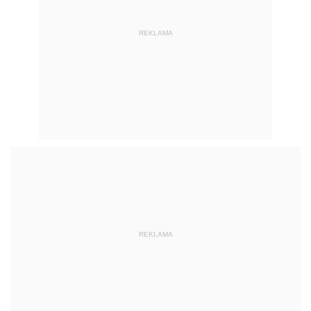
REKLAMA
REKLAMA