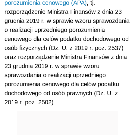
porozumienia cenowego (APA)
, tj.
rozporządzenie Ministra Finansów z dnia 23
grudnia 2019 r. w sprawie wzoru sprawozdania
o realizacji uprzedniego porozumienia
cenowego dla celów podatku dochodowego od
osób fizycznych (Dz. U. z 2019 r. poz. 2537)
oraz rozporządzenie Ministra Finansów z dnia
23 grudnia 2019 r. w sprawie wzoru
sprawozdania o realizacji uprzedniego
porozumienia cenowego dla celów podatku
dochodowego od osób prawnych (Dz. U. z
2019 r. poz. 2502).