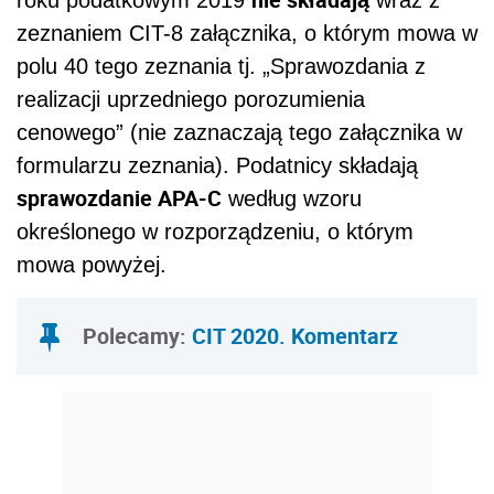
zeznaniem CIT-8 załącznika, o którym mowa w
polu 40 tego zeznania tj. „Sprawozdania z
realizacji uprzedniego porozumienia
cenowego” (nie zaznaczają tego załącznika w
formularzu zeznania). Podatnicy składają
sprawozdanie APA-C
według wzoru
określonego w rozporządzeniu, o którym
mowa powyżej.
Polecamy:
CIT 2020. Komentarz