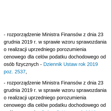
- rozporządzenie Ministra Finansów z dnia 23
grudnia 2019 r. w sprawie wzoru sprawozdania
o realizacji uprzedniego porozumienia
cenowego dla celów podatku dochodowego od
osób fizycznych -
Dziennik Ustaw rok 2019
poz. 2537
,
- rozporządzenie Ministra Finansów z dnia 23
grudnia 2019 r. w sprawie wzoru sprawozdania
o realizacji uprzedniego porozumienia
cenowego dla celów podatku dochodowego od