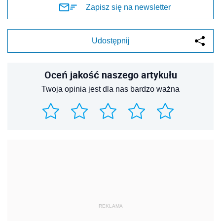
Zapisz się na newsletter
Udostępnij
Oceń jakość naszego artykułu
Twoja opinia jest dla nas bardzo ważna
REKLAMA