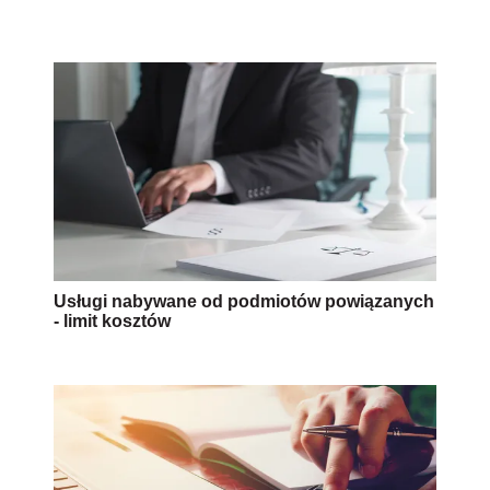
Usługi nabywane od podmiotów powiązanych
- limit kosztów