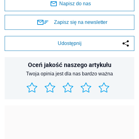
Napisz do nas
Zapisz się na newsletter
Udostępnij
Oceń jakość naszego artykułu
Twoja opinia jest dla nas bardzo ważna