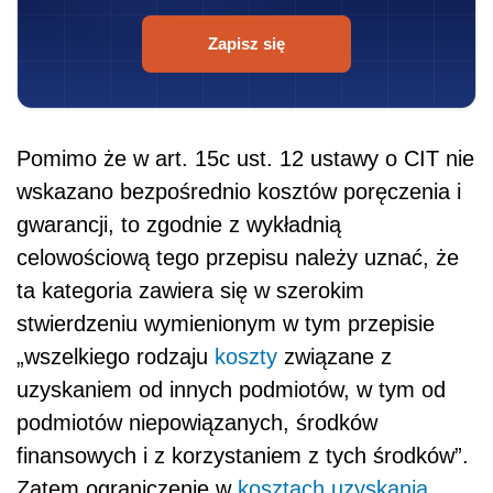
Zapisz się
Pomimo że w art. 15c ust. 12 ustawy o CIT nie
wskazano bezpośrednio kosztów poręczenia i
gwarancji, to zgodnie z wykładnią
celowościową tego przepisu należy uznać, że
ta kategoria zawiera się w szerokim
stwierdzeniu wymienionym w tym przepisie
„wszelkiego rodzaju
koszty
związane z
uzyskaniem od innych podmiotów, w tym od
podmiotów niepowiązanych, środków
finansowych i z korzystaniem z tych środków”.
Zatem ograniczenie w
kosztach uzyskania