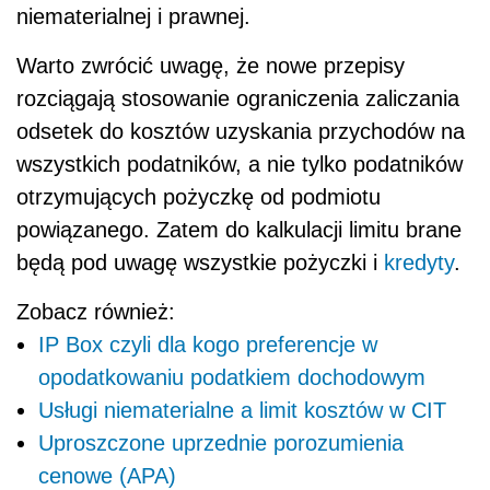
niematerialnej i prawnej.
Warto zwrócić uwagę, że nowe przepisy
rozciągają stosowanie ograniczenia zaliczania
odsetek do kosztów uzyskania przychodów na
wszystkich podatników, a nie tylko podatników
otrzymujących pożyczkę od podmiotu
powiązanego. Zatem do kalkulacji limitu brane
będą pod uwagę wszystkie pożyczki i
kredyty
.
Zobacz również:
IP Box czyli dla kogo preferencje w
opodatkowaniu podatkiem dochodowym
Usługi niematerialne a limit kosztów w CIT
Uproszczone uprzednie porozumienia
cenowe (APA)