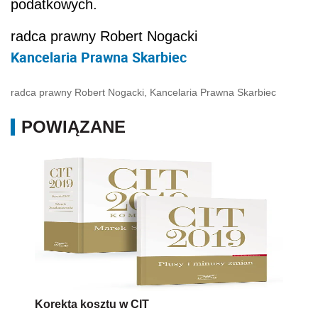
podatkowych.
radca prawny Robert Nogacki
Kancelaria Prawna Skarbiec
radca prawny Robert Nogacki, Kancelaria Prawna Skarbiec
POWIĄZANE
Korekta kosztu w CIT