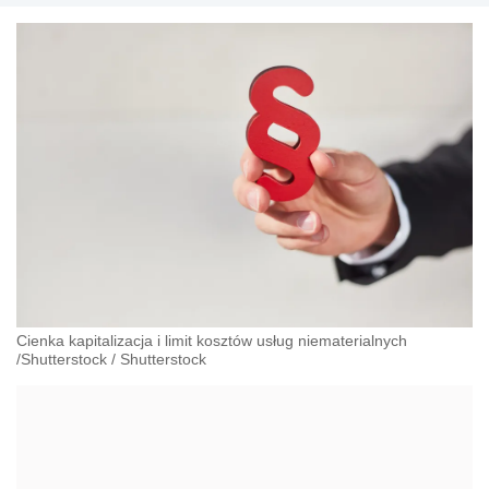
Cienka kapitalizacja i limit kosztów usług niematerialnych
/Shutterstock
/
Shutterstock