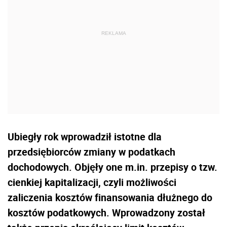
Ubiegły rok wprowadził istotne dla
przedsiębiorców zmiany w podatkach
dochodowych. Objęły one m.in. przepisy o tzw.
cienkiej kapitalizacji, czyli możliwości
zaliczenia kosztów finansowania dłużnego do
kosztów podatkowych. Wprowadzony został