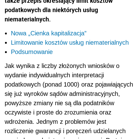
także przepis określający limit kosztów
podatkowych dla niektórych usług
niematerialnych.
Nowa „Cienka kapitalizacja”
Limitowanie kosztów usług niematerialnych
Podsumowanie
Jak wynika z liczby złożonych wniosków o
wydanie indywidualnych interpretacji
podatkowych (ponad 1000) oraz pojawiających
się już wyroków sądów administracyjnych,
powyższe zmiany nie są dla podatników
oczywiste i proste do zrozumienia oraz
wdrożenia. Jednym z problemów jest
rozliczenie gwarancji i poręczeń udzielanych