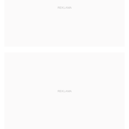
REKLAMA
REKLAMA