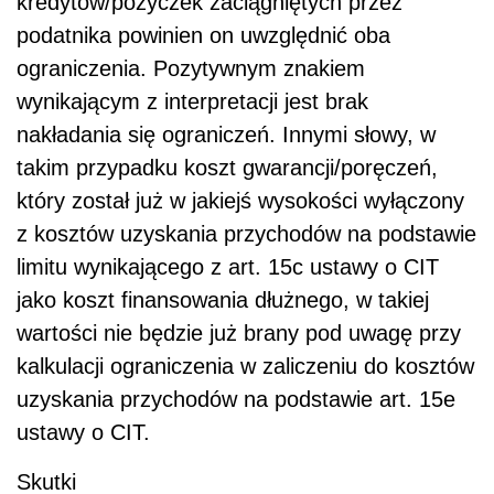
kredytów/pożyczek zaciągniętych przez
podatnika powinien on uwzględnić oba
ograniczenia. Pozytywnym znakiem
wynikającym z interpretacji jest brak
nakładania się ograniczeń. Innymi słowy, w
takim przypadku koszt gwarancji/poręczeń,
który został już w jakiejś wysokości wyłączony
z kosztów uzyskania przychodów na podstawie
limitu wynikającego z art. 15c ustawy o CIT
jako koszt finansowania dłużnego, w takiej
wartości nie będzie już brany pod uwagę przy
kalkulacji ograniczenia w zaliczeniu do kosztów
uzyskania przychodów na podstawie art. 15e
ustawy o CIT.
Skutki