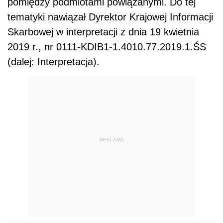
pomiędzy podmiotami powiązanymi. Do tej
tematyki nawiązał Dyrektor Krajowej Informacji
Skarbowej w interpretacji z dnia 19 kwietnia
2019 r., nr 0111-KDIB1-1.4010.77.2019.1.ŚS
(dalej: Interpretacja).
REKLAMA