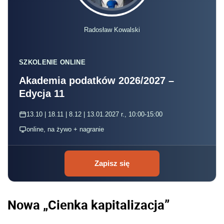
Radosław Kowalski
SZKOLENIE ONLINE
Akademia podatków 2026/2027 –
Edycja 11
13.10 | 18.11 | 8.12 | 13.01.2027 r., 10:00-15:00
online, na żywo + nagranie
Zapisz się
Nowa „Cienka kapitalizacja”