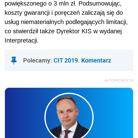
powiększonego o 3 mln zł. Podsumowując,
koszty gwarancji i poręczeń zaliczają się do
usług niematerialnych podlegających limitacji,
co stwierdził także Dyrektor KIS w wydanej
Interpretacji.
Polecamy:
CIT 2019. Komentarz
AUTOPROMOCJA