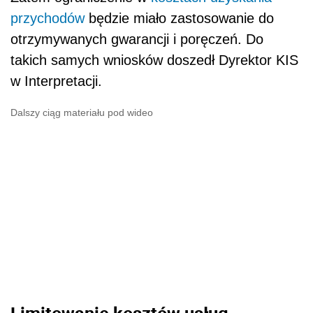
przychodów
będzie miało zastosowanie do
otrzymywanych gwarancji i poręczeń. Do
takich samych wniosków doszedł Dyrektor KIS
w Interpretacji.
Dalszy ciąg materiału pod wideo