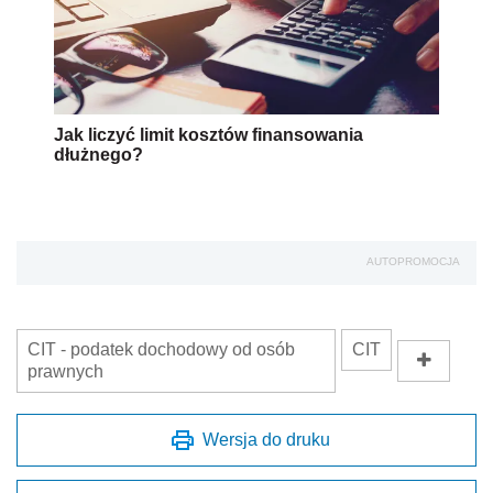
Jak liczyć limit kosztów finansowania
dłużnego?
AUTOPROMOCJA
CIT - podatek dochodowy od osób
CIT
prawnych
Wersja do druku