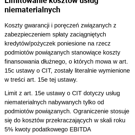
Limitowanie kosztów usług
niematerialnych
Koszty gwarancji i poręczeń związanych z
zabezpieczeniem spłaty zaciągniętych
kredytów/pożyczek poniesione na rzecz
podmiotów powiązanych stanowiące koszty
finansowania dłużnego, o których mowa w art.
15c ustawy o CIT, zostały literalnie wymienione
w treści art. 15e tej ustawy.
Limit z art. 15e ustawy o CIT dotyczy usług
niematerialnych nabywanych tylko od
podmiotów powiązanych. Ograniczenie stosuje
się do kosztów przekraczających w skali roku
5% kwoty podatkowego EBITDA