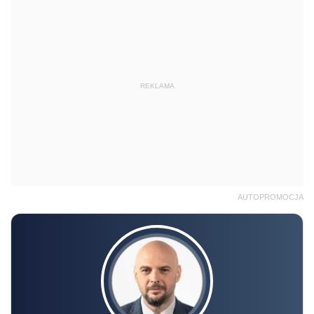
REKLAMA
AUTOPROMOCJA