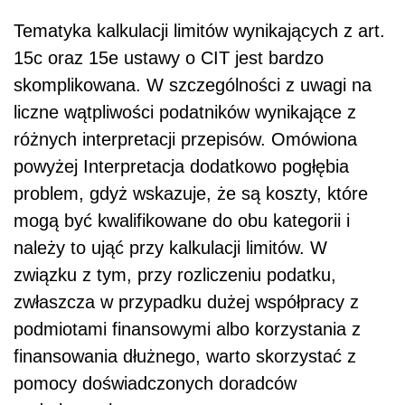
Tematyka kalkulacji limitów wynikających z art.
15c oraz 15e ustawy o CIT jest bardzo
skomplikowana. W szczególności z uwagi na
liczne wątpliwości podatników wynikające z
różnych interpretacji przepisów. Omówiona
powyżej Interpretacja dodatkowo pogłębia
problem, gdyż wskazuje, że są koszty, które
mogą być kwalifikowane do obu kategorii i
należy to ująć przy kalkulacji limitów. W
związku z tym, przy rozliczeniu podatku,
zwłaszcza w przypadku dużej współpracy z
podmiotami finansowymi albo korzystania z
finansowania dłużnego, warto skorzystać z
pomocy doświadczonych doradców