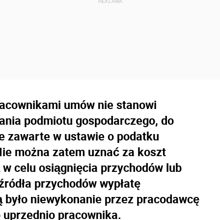
racownikami umów nie stanowi
ania podmiotu gospodarczego, do
e zawarte w ustawie o podatku
ie można zatem uznać za koszt
w celu osiągnięcia przychodów lub
źródła przychodów wypłatę
 było niewykonanie przez pracodawcę
 uprzednio pracownika.