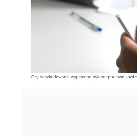
Czy odszkodowanie wypłacone byłemu pracownikowi sta