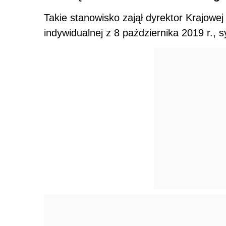
Takie stanowisko zajął
dyrektor Krajowej 
indywidualnej z 8 października 2019 r.,