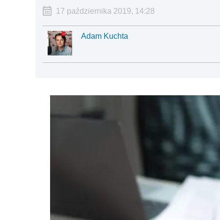
17 października 2019, 14:28
Adam Kuchta