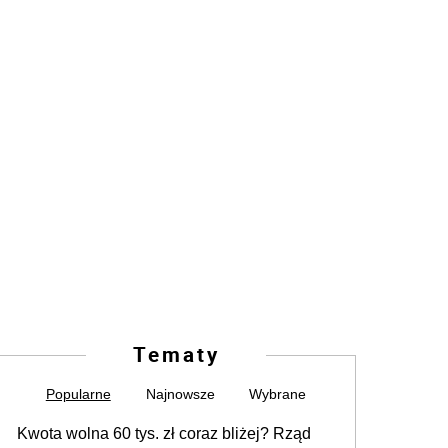
Tematy
Popularne
Najnowsze
Wybrane
Kwota wolna 60 tys. zł coraz bliżej? Rząd