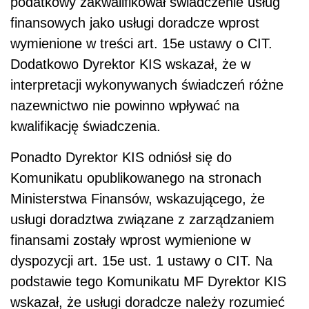
podatkowy zakwalifikował świadczenie usług
finansowych jako usługi doradcze wprost
wymienione w treści art. 15e ustawy o CIT.
Dodatkowo Dyrektor KIS wskazał, że w
interpretacji wykonywanych świadczeń różne
nazewnictwo nie powinno wpływać na
kwalifikację świadczenia.
Ponadto Dyrektor KIS odniósł się do
Komunikatu opublikowanego na stronach
Ministerstwa Finansów, wskazującego, że
usługi doradztwa związane z zarządzaniem
finansami zostały wprost wymienione w
dyspozycji art. 15e ust. 1 ustawy o CIT. Na
podstawie tego Komunikatu MF Dyrektor KIS
wskazał, że usługi doradcze należy rozumieć