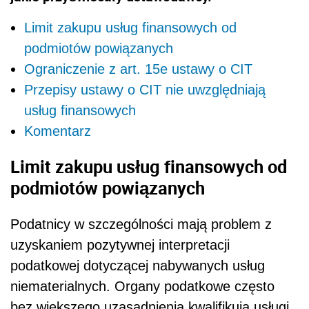
Limit zakupu usług finansowych od
podmiotów powiązanych
Ograniczenie z art. 15e ustawy o CIT
Przepisy ustawy o CIT nie uwzględniają
usług finansowych
Komentarz
Limit zakupu usług finansowych od
podmiotów powiązanych
Podatnicy w szczególności mają problem z
uzyskaniem pozytywnej interpretacji
podatkowej dotyczącej nabywanych usług
niematerialnych. Organy podatkowe często
bez większego uzasadnienia kwalifikują usługi