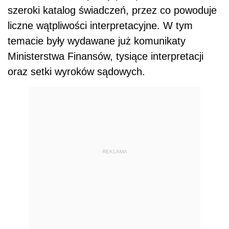
szeroki katalog świadczeń, przez co powoduje
liczne wątpliwości interpretacyjne. W tym
temacie były wydawane już komunikaty
Ministerstwa Finansów, tysiące interpretacji
oraz setki wyroków sądowych.
REKLAMA