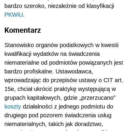
bardzo szeroko, niezależnie od klasyfikacji
PKWiU
.
Komentarz
Stanowisko organów podatkowych w kwestii
kwalifikacji wydatków na świadczenia
niematerialne od podmiotów powiązanych jest
bardzo profiskalne. Ustawodawca,
wprowadzając do przepisów ustawy o CIT art.
15e, chciał ukrócić praktykę występującą w
grupach kapitałowych, gdzie „przerzucano”
koszty
działalności z jednego podmiotu do
drugiego pod pozorem świadczenia usług
niematerialnych, takich jak doradztwo,