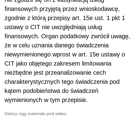
finansowych przyjętą przez wnioskodawcę,
zgodnie z którą przepisy art. 15e ust. 1 pkt 1
ustawy o CIT nie uwzględniają usług
finansowych. Organ podatkowy zwrócił uwagę,
że w celu uznania danego świadczenia
niewymienionego wprost w art. 15e ustawy o
CIT jako objętego zakresem limitowania
niezbędne jest przeanalizowanie cech
charakterystycznych tego świadczenia pod
kątem podobieństwa do świadczeń
wymienionych w tym przepisie.
Dalszy ciąg materiału pod wideo