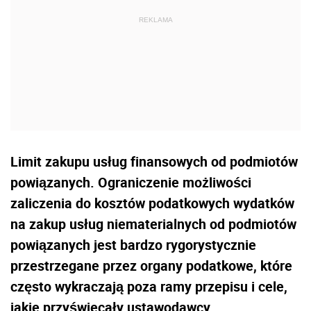
Limit zakupu usług finansowych od podmiotów
powiązanych. Ograniczenie możliwości
zaliczenia do kosztów podatkowych wydatków
na zakup usług niematerialnych od podmiotów
powiązanych jest bardzo rygorystycznie
przestrzegane przez organy podatkowe, które
często wykraczają poza ramy przepisu i cele,
jakie przyświecały ustawodawcy.