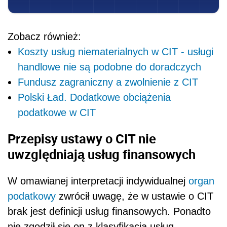
Zobacz również:
Koszty usług niematerialnych w CIT - usługi
handlowe nie są podobne do doradczych
Fundusz zagraniczny a zwolnienie z CIT
Polski Ład. Dodatkowe obciążenia
podatkowe w CIT
Przepisy ustawy o CIT nie
uwzględniają usług finansowych
W omawianej interpretacji indywidualnej
organ
podatkowy
zwrócił uwagę, że w ustawie o CIT
brak jest definicji usług finansowych. Ponadto
nie zgodził się on z klasyfikacją usług