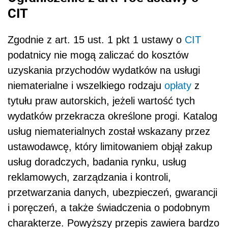
CIT
Zgodnie z art. 15 ust. 1 pkt 1 ustawy o
CIT
podatnicy nie mogą zaliczać do kosztów
uzyskania przychodów wydatków na usługi
niematerialne i wszelkiego rodzaju
opłaty
z
tytułu praw autorskich, jeżeli wartość tych
wydatków przekracza określone progi. Katalog
usług niematerialnych został wskazany przez
ustawodawcę, który limitowaniem objął zakup
usług doradczych, badania rynku, usług
reklamowych, zarządzania i kontroli,
przetwarzania danych, ubezpieczeń, gwarancji
i poręczeń, a także świadczenia o podobnym
charakterze. Powyższy przepis zawiera bardzo