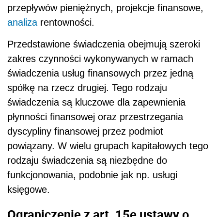
przepływów pieniężnych, projekcje finansowe,
analiza
rentowności.
Przedstawione świadczenia obejmują szeroki
zakres czynności wykonywanych w ramach
świadczenia usług finansowych przez jedną
spółkę na rzecz drugiej. Tego rodzaju
świadczenia są kluczowe dla zapewnienia
płynności finansowej oraz przestrzegania
dyscypliny finansowej przez podmiot
powiązany. W wielu grupach kapitałowych tego
rodzaju świadczenia są niezbędne do
funkcjonowania, podobnie jak np. usługi
księgowe.
Ograniczenie z art. 15e ustawy o