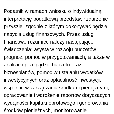
Podatnik w ramach wniosku o indywidualną
interpretację podatkową przedstawił zdarzenie
przyszłe, zgodnie z którym dokonywać będzie
nabycia usług finansowych. Przez usługi
finansowe rozumieć należy następujące
świadczenia: asysta w rozwoju budżetów i
prognoz, pomoc w przygotowaniach, a także w
analizie i przeglądzie budżetu oraz
biznesplanów, pomoc w ustalaniu wydatków
inwestycyjnych oraz opłacalność inwestycji,
wsparcie w zarządzaniu środkami pieniężnymi,
opracowanie i wdrożenie raportów dotyczących
wydajności kapitału obrotowego i generowania
środków pieniężnych, monitorowanie