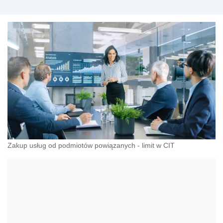
Zakup usług od podmiotów powiązanych - limit w CIT