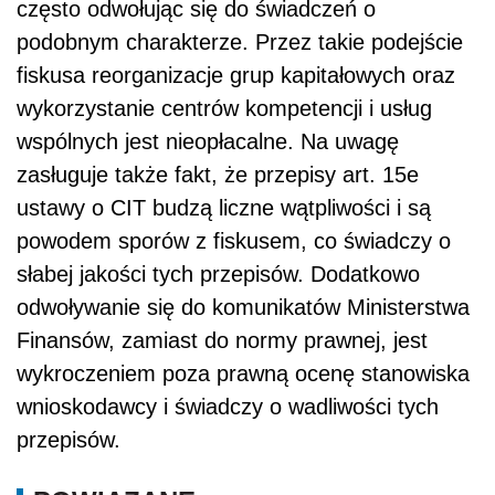
często odwołując się do świadczeń o
podobnym charakterze. Przez takie podejście
fiskusa reorganizacje grup kapitałowych oraz
wykorzystanie centrów kompetencji i usług
wspólnych jest nieopłacalne. Na uwagę
zasługuje także fakt, że przepisy art. 15e
ustawy o CIT budzą liczne wątpliwości i są
powodem sporów z fiskusem, co świadczy o
słabej jakości tych przepisów. Dodatkowo
odwoływanie się do komunikatów Ministerstwa
Finansów, zamiast do normy prawnej, jest
wykroczeniem poza prawną ocenę stanowiska
wnioskodawcy i świadczy o wadliwości tych
przepisów.