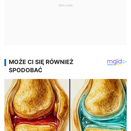
REKLAMA