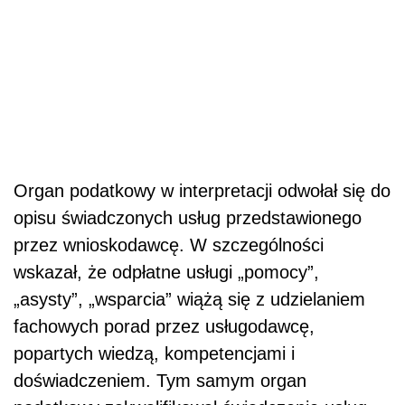
Organ podatkowy w interpretacji odwołał się do
opisu świadczonych usług przedstawionego
przez wnioskodawcę. W szczególności
wskazał, że odpłatne usługi „pomocy”,
„asysty”, „wsparcia” wiążą się z udzielaniem
fachowych porad przez usługodawcę,
popartych wiedzą, kompetencjami i
doświadczeniem. Tym samym organ