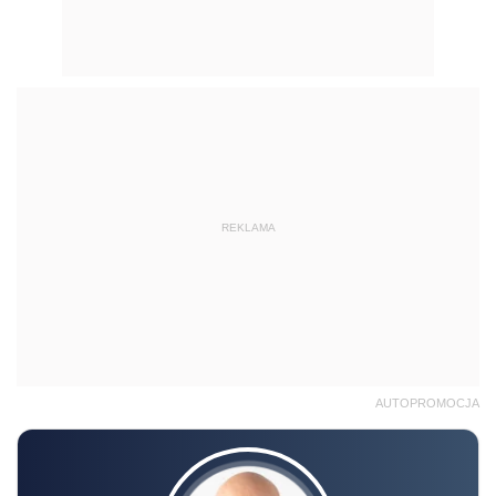
REKLAMA
AUTOPROMOCJA