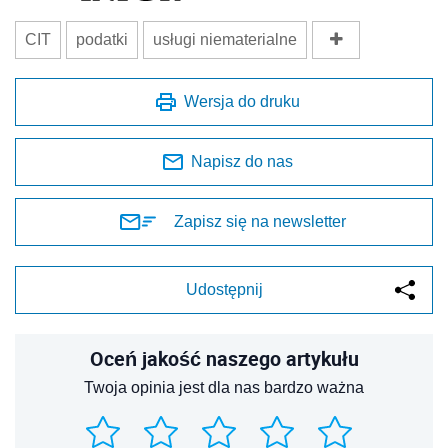
CIT
podatki
usługi niematerialne
Wersja do druku
Napisz do nas
Zapisz się na newsletter
Udostępnij
Oceń jakość naszego artykułu
Twoja opinia jest dla nas bardzo ważna