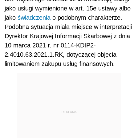
jako usługi wymienione w art. 15e ustawy albo
jako
świadczenia
o podobnym charakterze.
Podobna sytuacja miała miejsce w interpretacji
Dyrektor Krajowej Informacji Skarbowej z dnia
10 marca 2021 r. nr 0114-KDIP2-
2.4010.63.2021.1.RK, dotyczącej objęcia
limitowaniem zakupu usług finansowych.
REKLAMA