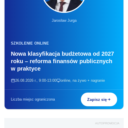
Jarosław Jurga
SZKOLENIE ONLINE
Nowa klasyfikacja budżetowa od 2027
roku – reforma finansów publicznych
w praktyce
26.08.2026 r., 9:00-13:00
online, na żywo + nagranie
Liczba miejsc ograniczona
Zapisz się
AUTOPROMOCJA