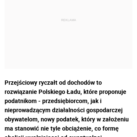
Przejściowy ryczałt od dochodów to
rozwiązanie Polskiego Ładu, które proponuje
podatnikom - przedsiębiorcom, jak i
nieprowadzącym działalności gospodarczej
obywatelom, nowy podatek, który w założeniu
ma stanowić nie tyle obciążenie, co formę