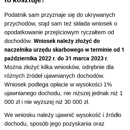
Podatnik sam przyznaje się do ukrywanych
przychodów, stąd sam też składa wniosek o
opodatkowanie przejściowym ryczałtem od
Wniosek należy złożyć do
dochodów.
naczelnika urzędu skarbowego w terminie od 1
października 2022 r. do 31 marca 2023 r.
Można złożyć kilka wniosków, odrębnie dla
różnych źródeł ujawnianych dochodów.
Wniosek podlega opłacie w wysokości 1%
ujawnianego dochodu, nie niższej jednak niż 1
000 zł i nie wyższej niż 30 000 zł.
We wniosku należy ujawnić wysokość i źródło
dochodu, sposób jego pozyskania oraz