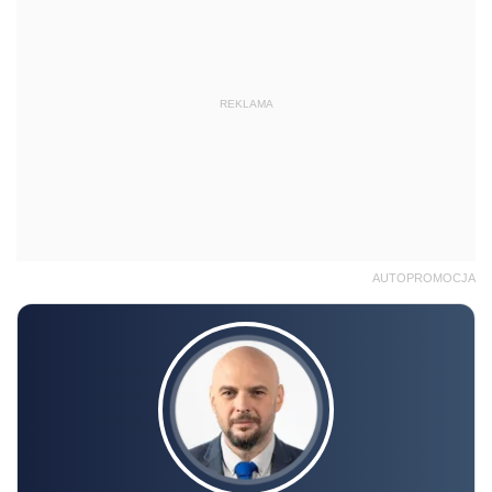
REKLAMA
AUTOPROMOCJA