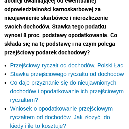
abolicji uwalniającej od ewentualnej
odpowiedzialności karnoskarbowej za
nieujawnienie skarbówce i nierozliczenie
swoich dochodów. Stawka tego podatku
wynosi 8 proc. podstawy opodatkowania. Co
składa się na tę podstawę i na czym polega
przejściowy podatek dochodowy?
Przejściowy ryczałt od dochodów. Polski Ład
Stawka przejściowego ryczałtu od dochodów
Co daje przyznanie się do nieujawnionych
dochodów i opodatkowanie ich przejściowym
ryczałtem?
Wniosek o opodatkowanie przejściowym
ryczałtem od dochodów. Jak złożyć, do
kiedy i ile to kosztuje?