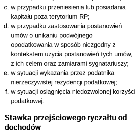
w przypadku przeniesienia lub posiadania
kapitału poza terytorium RP;
w przypadku zastosowania postanowień
umów o unikaniu podwójnego
opodatkowania w sposób niezgodny z
kontekstem użycia postanowień tych umów,
z ich celem oraz zamiarami sygnatariuszy;
w sytuacji wykazania przez podatnika
nierzeczywistej rezydencji podatkowej;
w sytuacji osiągnięcia niedozwolonej korzyści
podatkowej.
Stawka przejściowego ryczałtu od
dochodów