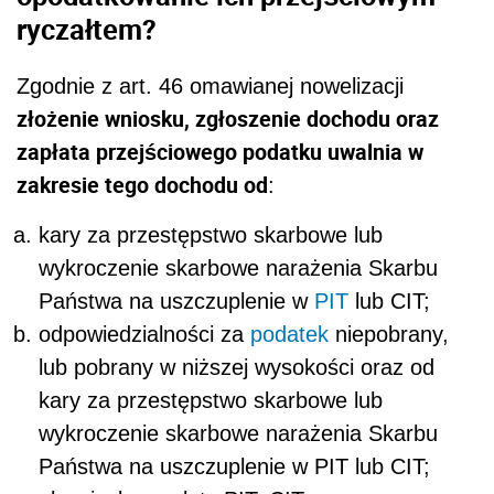
ryczałtem?
Zgodnie z art. 46 omawianej nowelizacji
złożenie wniosku, zgłoszenie dochodu oraz
zapłata przejściowego podatku uwalnia w
zakresie tego dochodu od
:
kary za przestępstwo skarbowe lub
wykroczenie skarbowe narażenia Skarbu
Państwa na uszczuplenie w
PIT
lub CIT;
odpowiedzialności za
podatek
niepobrany,
lub pobrany w niższej wysokości oraz od
kary za przestępstwo skarbowe lub
wykroczenie skarbowe narażenia Skarbu
Państwa na uszczuplenie w PIT lub CIT;