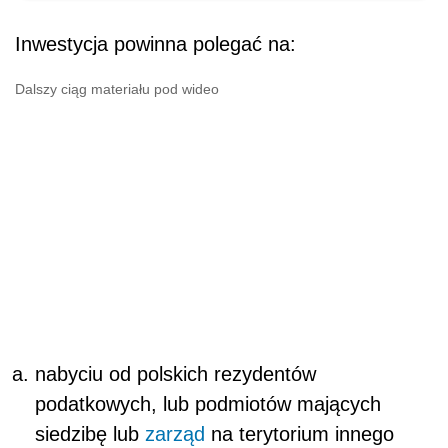
Inwestycja powinna polegać na:
Dalszy ciąg materiału pod wideo
nabyciu od polskich rezydentów
podatkowych, lub podmiotów mających
siedzibę lub
zarząd
na terytorium innego