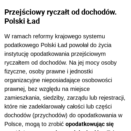
Przejściowy ryczałt od dochodów.
Polski Ład
W ramach reformy krajowego systemu
podatkowego Polski Ład powołał do życia
instytucję opodatkowania przejściowym
ryczałtem od dochodów. Na jej mocy osoby
fizyczne, osoby prawne i jednostki
organizacyjne nieposiadające osobowości
prawnej, bez względu na miejsce
zamieszkania, siedziby, zarządu lub rejestracji,
które nie zadeklarowały całości lub części
dochodów (przychodów) do opodatkowania w
opodatkowując się
Polsce, mogą to zrobić