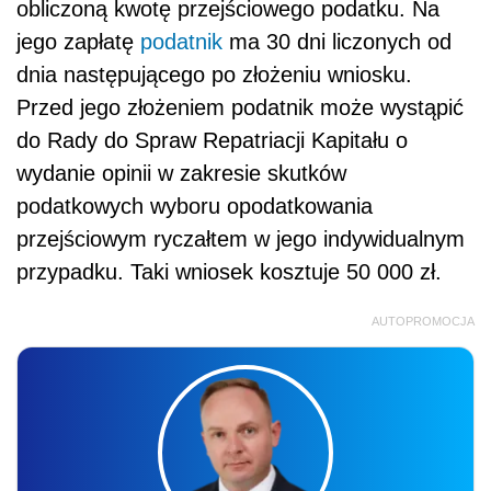
obliczoną kwotę przejściowego podatku. Na
jego zapłatę
podatnik
ma 30 dni liczonych od
dnia następującego po złożeniu wniosku.
Przed jego złożeniem podatnik może wystąpić
do Rady do Spraw Repatriacji Kapitału o
wydanie opinii w zakresie skutków
podatkowych wyboru opodatkowania
przejściowym ryczałtem w jego indywidualnym
przypadku. Taki wniosek kosztuje 50 000 zł.
AUTOPROMOCJA