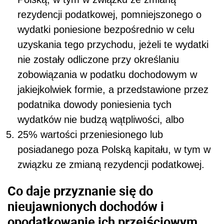
rezydencji podatkowej, pomniejszonego o
wydatki poniesione bezpośrednio w celu
uzyskania tego przychodu, jeżeli te wydatki
nie zostały odliczone przy określaniu
zobowiązania w podatku dochodowym w
jakiejkolwiek formie, a przedstawione przez
podatnika dowody poniesienia tych
wydatków nie budzą wątpliwości, albo
25% wartości przeniesionego lub
posiadanego poza Polską kapitału, w tym w
związku ze zmianą rezydencji podatkowej.
Co daje przyznanie się do
nieujawnionych dochodów i
opodatkowanie ich przejściowym