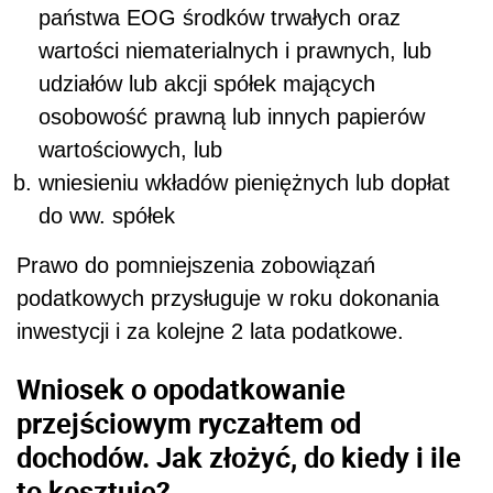
państwa EOG środków trwałych oraz
wartości niematerialnych i prawnych, lub
udziałów lub akcji spółek mających
osobowość prawną lub innych papierów
wartościowych, lub
wniesieniu wkładów pieniężnych lub dopłat
do ww. spółek
Prawo do pomniejszenia zobowiązań
podatkowych przysługuje w roku dokonania
inwestycji i za kolejne 2 lata podatkowe.
Wniosek o opodatkowanie
przejściowym ryczałtem od
dochodów. Jak złożyć, do kiedy i ile
to kosztuje?