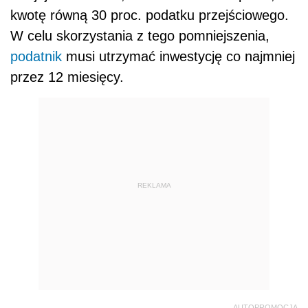
kwotę równą 30 proc. podatku przejściowego.
W celu skorzystania z tego pomniejszenia,
podatnik
musi utrzymać inwestycję co najmniej
przez 12 miesięcy.
REKLAMA
AUTOPROMOCJA