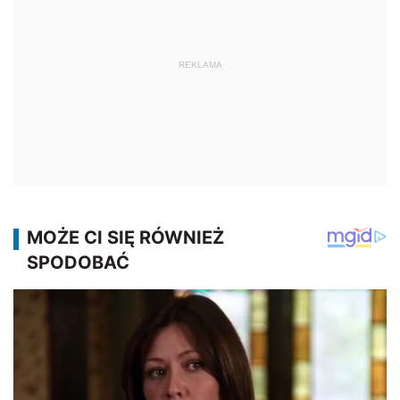
REKLAMA