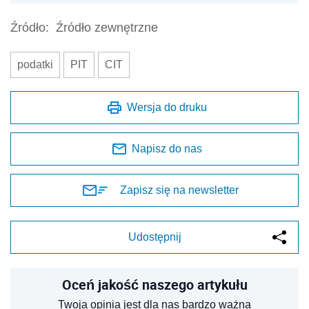
Źródło:
Źródło zewnętrzne
podatki
PIT
CIT
Wersja do druku
Napisz do nas
Zapisz się na newsletter
Udostępnij
Oceń jakość naszego artykułu
Twoja opinia jest dla nas bardzo ważna