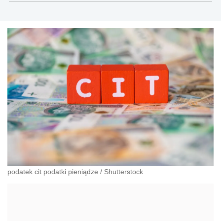
podatek cit podatki pieniądze
/
Shutterstock