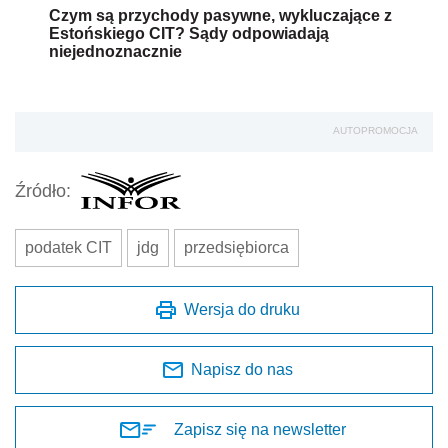
Czym są przychody pasywne, wykluczające z
Estońskiego CIT? Sądy odpowiadają
niejednoznacznie
AUTOPROMOCJA
Źródło:
podatek CIT
jdg
przedsiębiorca
Wersja do druku
Napisz do nas
Zapisz się na newsletter