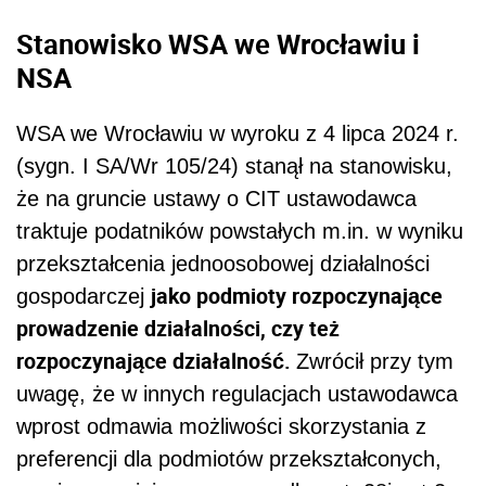
Stanowisko WSA we Wrocławiu i
NSA
WSA we Wrocławiu w wyroku z 4 lipca 2024 r.
(sygn. I SA/Wr 105/24) stanął na stanowisku,
że na gruncie ustawy o CIT ustawodawca
traktuje podatników powstałych m.in. w wyniku
przekształcenia jednoosobowej działalności
jako podmioty rozpoczynające
gospodarczej
prowadzenie działalności, czy też
rozpoczynające działalność.
Zwrócił przy tym
uwagę, że w innych regulacjach ustawodawca
wprost odmawia możliwości skorzystania z
preferencji dla podmiotów przekształconych,