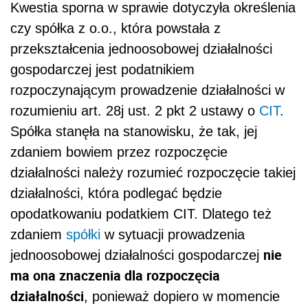
Kwestia sporna w sprawie dotyczyła określenia
czy spółka z o.o., która powstała z
przekształcenia jednoosobowej działalności
gospodarczej jest podatnikiem
rozpoczynającym prowadzenie działalności w
rozumieniu art. 28j ust. 2 pkt 2 ustawy o
CIT
.
Spółka stanęła na stanowisku, że tak, jej
zdaniem bowiem przez rozpoczęcie
działalności należy rozumieć rozpoczęcie takiej
działalności, która podlegać będzie
opodatkowaniu podatkiem CIT. Dlatego też
zdaniem
spółki
w sytuacji prowadzenia
nie
jednoosobowej działalności gospodarczej
ma ona znaczenia dla rozpoczęcia
działalności
, ponieważ dopiero w momencie