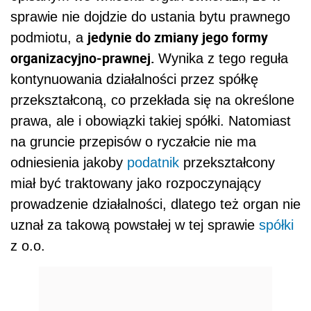
sprawie nie dojdzie do ustania bytu prawnego
jedynie do zmiany jego formy
podmiotu, a
organizacyjno-prawnej.
Wynika z tego reguła
kontynuowania działalności przez spółkę
przekształconą, co przekłada się na określone
prawa, ale i obowiązki takiej spółki. Natomiast
na gruncie przepisów o ryczałcie nie ma
odniesienia jakoby
podatnik
przekształcony
miał być traktowany jako rozpoczynający
prowadzenie działalności, dlatego też organ nie
uznał za takową powstałej w tej sprawie
spółki
z o.o.