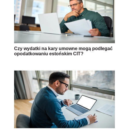
Czy wydatki na kary umowne mogą podlegać
opodatkowaniu estońskim CIT?