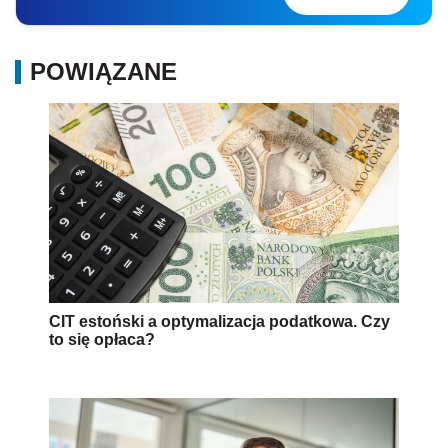
POWIĄZANE
CIT estoński a optymalizacja podatkowa. Czy
to się opłaca?