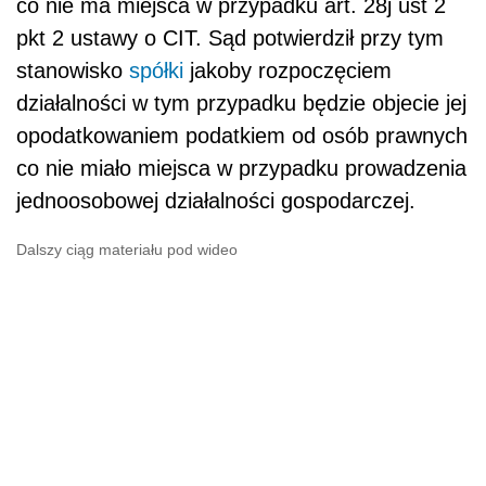
co nie ma miejsca w przypadku art. 28j ust 2
pkt 2 ustawy o CIT. Sąd potwierdził przy tym
stanowisko
spółki
jakoby rozpoczęciem
działalności w tym przypadku będzie objecie jej
opodatkowaniem podatkiem od osób prawnych
co nie miało miejsca w przypadku prowadzenia
jednoosobowej działalności gospodarczej.
Dalszy ciąg materiału pod wideo