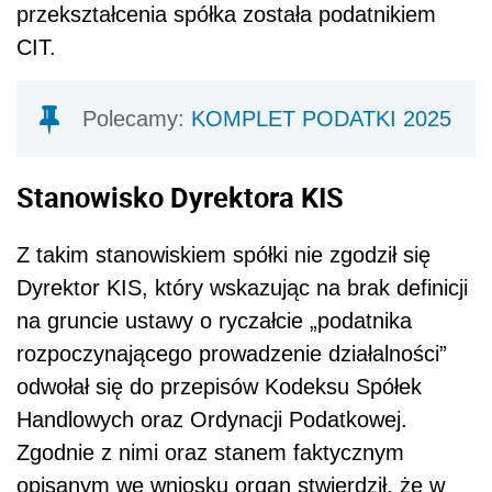
przekształcenia spółka została podatnikiem
CIT.
Polecamy:
KOMPLET PODATKI 2025
Stanowisko Dyrektora KIS
Z takim stanowiskiem spółki nie zgodził się
Dyrektor KIS, który wskazując na brak definicji
na gruncie ustawy o ryczałcie „podatnika
rozpoczynającego prowadzenie działalności”
odwołał się do przepisów Kodeksu Spółek
Handlowych oraz Ordynacji Podatkowej.
Zgodnie z nimi oraz stanem faktycznym
opisanym we wniosku organ stwierdził, że w