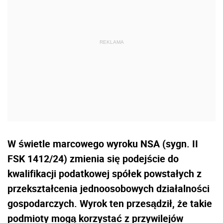
W świetle marcowego wyroku NSA (sygn. II
FSK 1412/24) zmienia się podejście do
kwalifikacji podatkowej spółek powstałych z
przekształcenia jednoosobowych działalności
gospodarczych. Wyrok ten przesądził, że takie
podmioty mogą korzystać z przywilejów