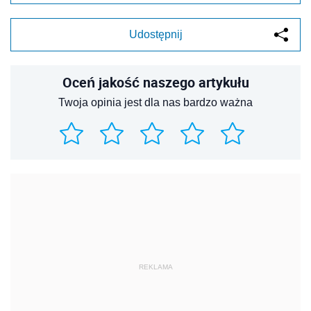
Udostępnij
Oceń jakość naszego artykułu
Twoja opinia jest dla nas bardzo ważna
REKLAMA