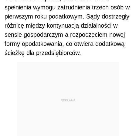
spełnienia wymogu zatrudnienia trzech osób w
pierwszym roku podatkowym. Sądy dostrzegły
różnicę między kontynuacją działalności w
sensie gospodarczym a rozpoczęciem nowej
formy opodatkowania, co otwiera dodatkową
ścieżkę dla przedsiębiorców.
REKLAMA