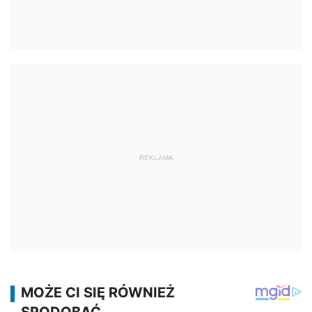
REKLAMA