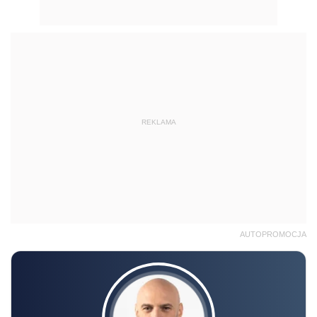
REKLAMA
AUTOPROMOCJA