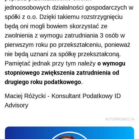
jednoosobowych działalności gospodarczych w
spółki z o.o. Dzięki takiemu rozstrzygnięciu
będą oni mogli bowiem skorzystać ze
zwolnienia z wymogu zatrudniania 3 osób w
pierwszym roku po przekształceniu, ponieważ
nie będą uznani za spółkę przekształconą.
o wymogu
Pamiętać jednak przy tym należy
stopniowego zwiększenia zatrudnienia od
drugiego roku podatkowego.
Maciej Różycki - Konsultant Podatkowy ID
Advisory
AUTOPROMOCJA