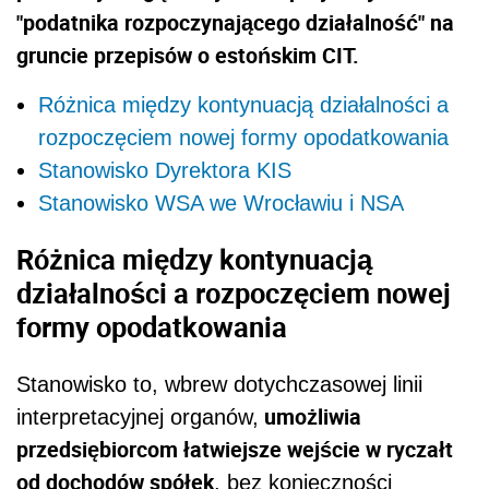
"podatnika rozpoczynającego działalność" na
gruncie przepisów o estońskim CIT.
Różnica między kontynuacją działalności a
rozpoczęciem nowej formy opodatkowania
Stanowisko Dyrektora KIS
Stanowisko WSA we Wrocławiu i NSA
Różnica między kontynuacją
działalności a rozpoczęciem nowej
formy opodatkowania
Stanowisko to, wbrew dotychczasowej linii
umożliwia
interpretacyjnej organów,
przedsiębiorcom łatwiejsze wejście w ryczałt
od dochodów spółek
, bez konieczności