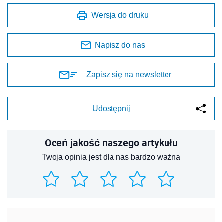
Wersja do druku
Napisz do nas
Zapisz się na newsletter
Udostępnij
Oceń jakość naszego artykułu
Twoja opinia jest dla nas bardzo ważna