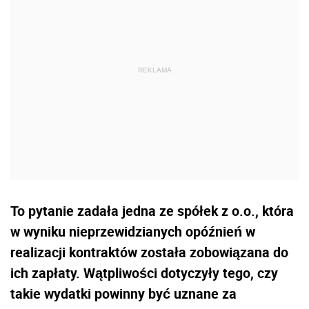
To pytanie zadała jedna ze spółek z o.o., która
w wyniku nieprzewidzianych opóźnień w
realizacji kontraktów została zobowiązana do
ich zapłaty. Wątpliwości dotyczyły tego, czy
takie wydatki powinny być uznane za