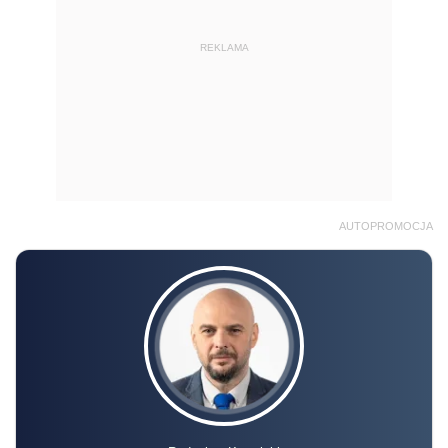
REKLAMA
AUTOPROMOCJA