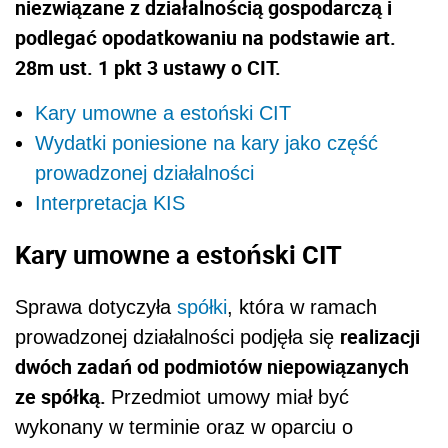
niezwiązane z działalnością gospodarczą i
podlegać opodatkowaniu na podstawie art.
28m ust. 1 pkt 3 ustawy o CIT.
Kary umowne a estoński CIT
Wydatki poniesione na kary jako część
prowadzonej działalności
Interpretacja KIS
Kary umowne a estoński CIT
Sprawa dotyczyła
spółki
, która w ramach
realizacji
prowadzonej działalności podjęła się
dwóch zadań od podmiotów niepowiązanych
ze spółką.
Przedmiot umowy miał być
wykonany w terminie oraz w oparciu o