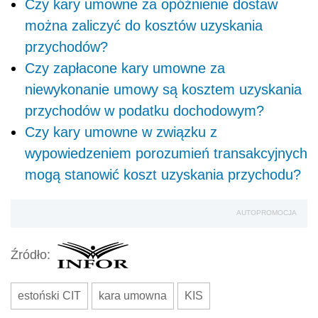
Czy kary umowne za opóźnienie dostaw
można zaliczyć do kosztów uzyskania
przychodów?
Czy zapłacone kary umowne za
niewykonanie umowy są kosztem uzyskania
przychodów w podatku dochodowym?
Czy kary umowne w związku z
wypowiedzeniem porozumień transakcyjnych
mogą stanowić koszt uzyskania przychodu?
AUTOPROMOCJA
Źródło:
estoński CIT
kara umowna
KIS