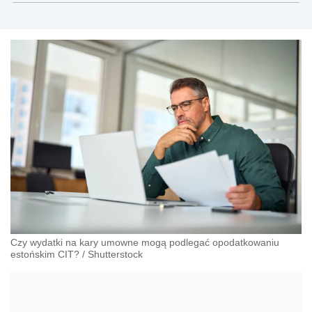
Czy wydatki na kary umowne mogą podlegać opodatkowaniu
estońskim CIT?
/
Shutterstock