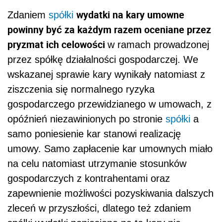
wydatki na kary umowne
Zdaniem
spółki
powinny być za każdym razem oceniane przez
pryzmat ich celowości
w ramach prowadzonej
przez spółkę działalności gospodarczej. We
wskazanej sprawie kary wynikały natomiast z
ziszczenia się normalnego ryzyka
gospodarczego przewidzianego w umowach, z
opóźnień niezawinionych po stronie
spółki
a
samo poniesienie kar stanowi realizację
umowy. Samo zapłacenie kar umownych miało
na celu natomiast utrzymanie stosunków
gospodarczych z kontrahentami oraz
zapewnienie możliwości pozyskiwania dalszych
zleceń w przyszłości, dlatego też zdaniem