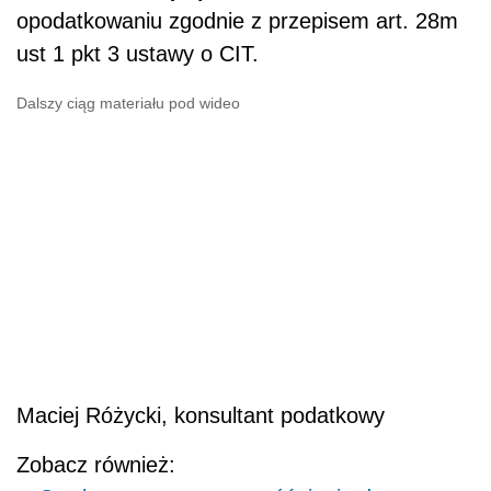
opodatkowaniu zgodnie z przepisem art. 28m
ust 1 pkt 3 ustawy o CIT.
Dalszy ciąg materiału pod wideo
Maciej Różycki, konsultant podatkowy
Zobacz również: