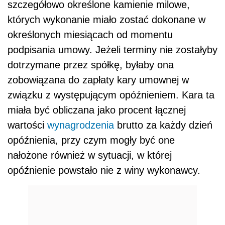
szczegółowo określone kamienie milowe,
których wykonanie miało zostać dokonane w
określonych miesiącach od momentu
podpisania umowy. Jeżeli terminy nie zostałyby
dotrzymane przez spółkę, byłaby ona
zobowiązana do zapłaty kary umownej w
związku z występującym opóźnieniem. Kara ta
miała być obliczana jako procent łącznej
wartości
wynagrodzenia
brutto za każdy dzień
opóźnienia, przy czym mogły być one
nałożone również w sytuacji, w której
opóźnienie powstało nie z winy wykonawcy.