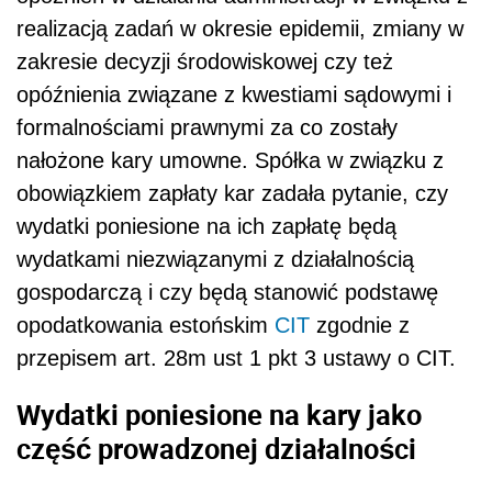
realizacją zadań w okresie epidemii, zmiany w
zakresie decyzji środowiskowej czy też
opóźnienia związane z kwestiami sądowymi i
formalnościami prawnymi za co zostały
nałożone kary umowne. Spółka w związku z
obowiązkiem zapłaty kar zadała pytanie, czy
wydatki poniesione na ich zapłatę będą
wydatkami niezwiązanymi z działalnością
gospodarczą i czy będą stanowić podstawę
opodatkowania estońskim
CIT
zgodnie z
przepisem art. 28m ust 1 pkt 3 ustawy o CIT.
Wydatki poniesione na kary jako
część prowadzonej działalności