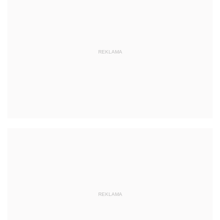
REKLAMA
REKLAMA