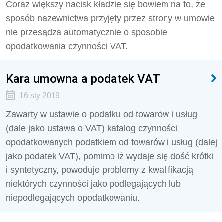
Coraz większy nacisk kładzie się bowiem na to, że
sposób nazewnictwa przyjęty przez strony w umowie
nie przesądza automatycznie o sposobie
opodatkowania czynności VAT.
Kara umowna a podatek VAT
16 sty 2019
Zawarty w ustawie o podatku od towarów i usług
(dale jako ustawa o VAT) katalog czynności
opodatkowanych podatkiem od towarów i usług (dalej
jako podatek VAT), pomimo iż wydaje się dość krótki
i syntetyczny, powoduje problemy z kwalifikacją
niektórych czynności jako podlegających lub
niepodlegających opodatkowaniu.