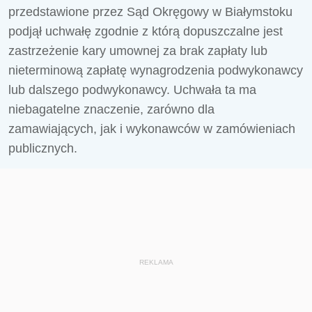
przedstawione przez Sąd Okręgowy w Białymstoku
podjął uchwałę zgodnie z którą dopuszczalne jest
zastrzeżenie kary umownej za brak zapłaty lub
nieterminową zapłatę wynagrodzenia podwykonawcy
lub dalszego podwykonawcy. Uchwała ta ma
niebagatelne znaczenie, zarówno dla
zamawiających, jak i wykonawców w zamówieniach
publicznych.
REKLAMA