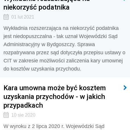
niekorzyść podatnika
01 lut 2021
Wykładnia rozszerzająca na niekorzyść podatnika
jest niedopuszczalna - tak uznał Wojewódzki Sąd
Administracyjny w Bydgoszczy. Sprawa
rozpatrywana przez sąd dotyczyła przepisu ustawy o
CIT w zakresie możliwości zaliczenia kary umownej
do kosztów uzyskania przychodu.
Kara umowna może być kosztem
uzyskania przychodów - w jakich
przypadkach
10 sie 2020
W wyroku z 2 lipca 2020 r. Wojewódzki Sąd