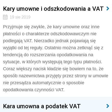
Kary umowne i odszkodowania a VAT
19 sie 2019
Przyjmuje się zwykle, że kary umowne oraz inne
płatności o charakterze odszkodowawczym nie
podlegają VAT. Nierzadko jednak pojawiają się
wyjątki od tej reguły. Ostatnio można zetknąć się z
tendencją do rozszerzania opodatkowania na
sytuacje, w których występują tego typu płatności.
Coraz większy nacisk kładzie się bowiem na to, że
sposób nazewnictwa przyjęty przez strony w umowie
nie przesądza automatycznie o sposobie
opodatkowania czynności VAT.
Kara umowna a podatek VAT