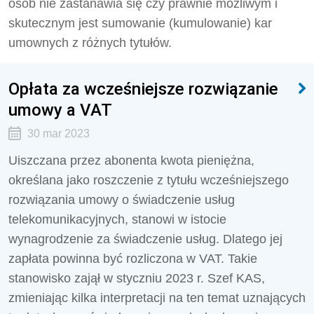
osób nie zastanawia się czy prawnie możliwym i
skutecznym jest sumowanie (kumulowanie) kar
umownych z różnych tytułów.
Opłata za wcześniejsze rozwiązanie
umowy a VAT
30 mar 2023
Uiszczana przez abonenta kwota pieniężna,
określana jako roszczenie z tytułu wcześniejszego
rozwiązania umowy o świadczenie usług
telekomunikacyjnych, stanowi w istocie
wynagrodzenie za świadczenie usług. Dlatego jej
zapłata powinna być rozliczona w VAT. Takie
stanowisko zajął w styczniu 2023 r. Szef KAS,
zmieniając kilka interpretacji na ten temat uznających