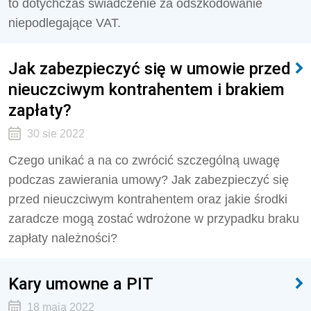
to dotychczas świadczenie za odszkodowanie
niepodlegające VAT.
Jak zabezpieczyć się w umowie przed
nieuczciwym kontrahentem i brakiem
zapłaty?
30 sie 2022
Czego unikać a na co zwrócić szczególną uwagę
podczas zawierania umowy? Jak zabezpieczyć się
przed nieuczciwym kontrahentem oraz jakie środki
zaradcze mogą zostać wdrożone w przypadku braku
zapłaty należności?
Kary umowne a PIT
18 maja 2022