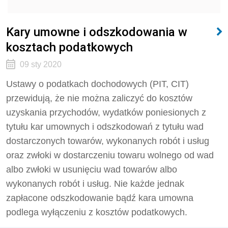
Kary umowne i odszkodowania w
kosztach podatkowych
09 sty 2020
Ustawy o podatkach dochodowych (PIT, CIT)
przewidują, że nie można zaliczyć do kosztów
uzyskania przychodów, wydatków poniesionych z
tytułu kar umownych i odszkodowań z tytułu wad
dostarczonych towarów, wykonanych robót i usług
oraz zwłoki w dostarczeniu towaru wolnego od wad
albo zwłoki w usunięciu wad towarów albo
wykonanych robót i usług. Nie każde jednak
zapłacone odszkodowanie bądź kara umowna
podlega wyłączeniu z kosztów podatkowych.