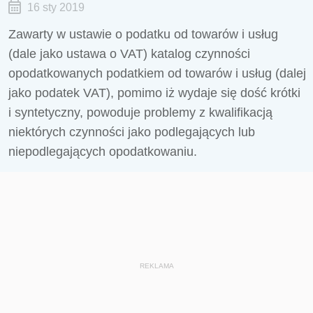
16 sty 2019
Zawarty w ustawie o podatku od towarów i usług
(dale jako ustawa o VAT) katalog czynności
opodatkowanych podatkiem od towarów i usług (dalej
jako podatek VAT), pomimo iż wydaje się dość krótki
i syntetyczny, powoduje problemy z kwalifikacją
niektórych czynności jako podlegających lub
niepodlegających opodatkowaniu.
REKLAMA