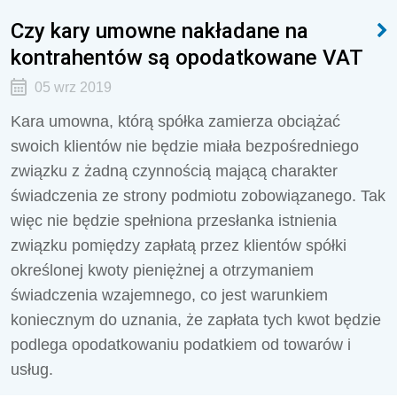
Czy kary umowne nakładane na
kontrahentów są opodatkowane VAT
05 wrz 2019
Kara umowna, którą spółka zamierza obciążać
swoich klientów nie będzie miała bezpośredniego
związku z żadną czynnością mającą charakter
świadczenia ze strony podmiotu zobowiązanego. Tak
więc nie będzie spełniona przesłanka istnienia
związku pomiędzy zapłatą przez klientów spółki
określonej kwoty pieniężnej a otrzymaniem
świadczenia wzajemnego, co jest warunkiem
koniecznym do uznania, że zapłata tych kwot będzie
podlega opodatkowaniu podatkiem od towarów i
usług.