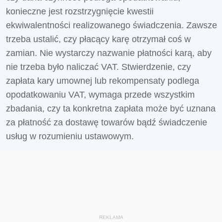
konieczne jest rozstrzygnięcie kwestii
ekwiwalentności realizowanego świadczenia. Zawsze
trzeba ustalić, czy płacący karę otrzymał coś w
zamian. Nie wystarczy nazwanie płatności karą, aby
nie trzeba było naliczać VAT. Stwierdzenie, czy
zapłata kary umownej lub rekompensaty podlega
opodatkowaniu VAT, wymaga przede wszystkim
zbadania, czy ta konkretna zapłata może być uznana
za płatność za dostawę towarów bądź świadczenie
usług w rozumieniu ustawowym.
REKLAMA