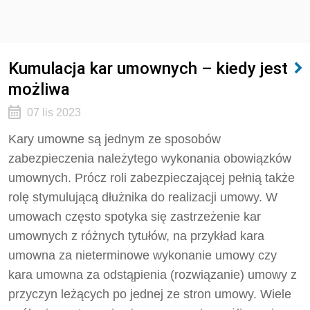
Kumulacja kar umownych – kiedy jest
możliwa
07 lis 2023
Kary umowne są jednym ze sposobów
zabezpieczenia należytego wykonania obowiązków
umownych. Prócz roli zabezpieczającej pełnią także
rolę stymulującą dłużnika do realizacji umowy. W
umowach często spotyka się zastrzeżenie kar
umownych z różnych tytułów, na przykład kara
umowna za nieterminowe wykonanie umowy czy
kara umowna za odstąpienia (rozwiązanie) umowy z
przyczyn leżących po jednej ze stron umowy. Wiele