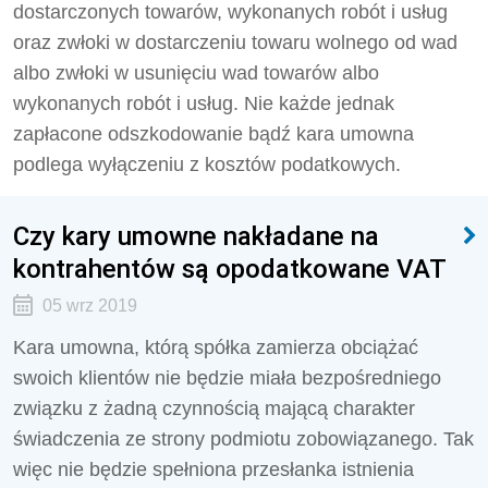
dostarczonych towarów, wykonanych robót i usług
oraz zwłoki w dostarczeniu towaru wolnego od wad
albo zwłoki w usunięciu wad towarów albo
wykonanych robót i usług. Nie każde jednak
zapłacone odszkodowanie bądź kara umowna
podlega wyłączeniu z kosztów podatkowych.
Czy kary umowne nakładane na
kontrahentów są opodatkowane VAT
05 wrz 2019
Kara umowna, którą spółka zamierza obciążać
swoich klientów nie będzie miała bezpośredniego
związku z żadną czynnością mającą charakter
świadczenia ze strony podmiotu zobowiązanego. Tak
więc nie będzie spełniona przesłanka istnienia