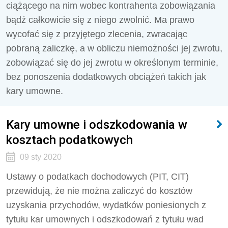
ciążącego na nim wobec kontrahenta zobowiązania
bądź całkowicie się z niego zwolnić. Ma prawo
wycofać się z przyjętego zlecenia, zwracając
pobraną zaliczkę, a w obliczu niemożności jej zwrotu,
zobowiązać się do jej zwrotu w określonym terminie,
bez ponoszenia dodatkowych obciążeń takich jak
kary umowne.
Kary umowne i odszkodowania w
kosztach podatkowych
09 sty 2020
Ustawy o podatkach dochodowych (PIT, CIT)
przewidują, że nie można zaliczyć do kosztów
uzyskania przychodów, wydatków poniesionych z
tytułu kar umownych i odszkodowań z tytułu wad