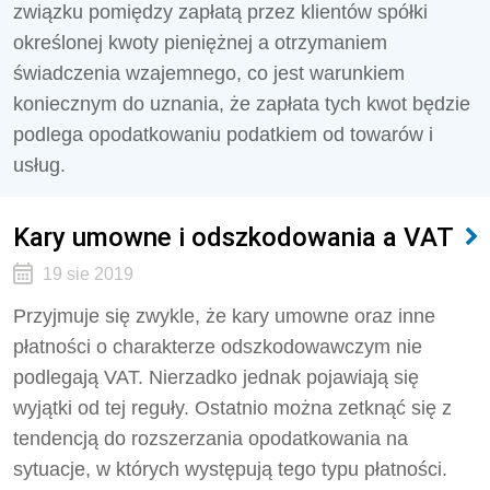
związku pomiędzy zapłatą przez klientów spółki
określonej kwoty pieniężnej a otrzymaniem
świadczenia wzajemnego, co jest warunkiem
koniecznym do uznania, że zapłata tych kwot będzie
podlega opodatkowaniu podatkiem od towarów i
usług.
Kary umowne i odszkodowania a VAT
19 sie 2019
Przyjmuje się zwykle, że kary umowne oraz inne
płatności o charakterze odszkodowawczym nie
podlegają VAT. Nierzadko jednak pojawiają się
wyjątki od tej reguły. Ostatnio można zetknąć się z
tendencją do rozszerzania opodatkowania na
sytuacje, w których występują tego typu płatności.