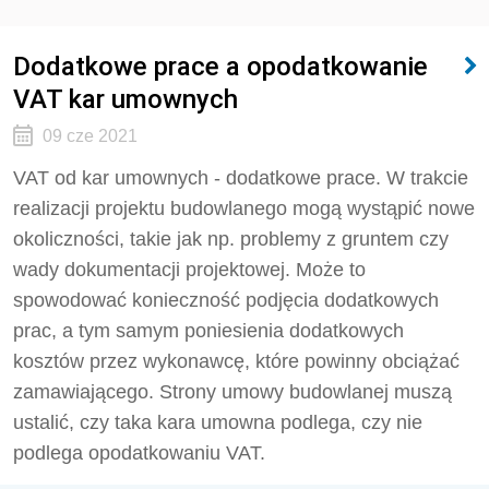
Dodatkowe prace a opodatkowanie
VAT kar umownych
09 cze 2021
VAT od kar umownych - dodatkowe prace. W trakcie
realizacji projektu budowlanego mogą wystąpić nowe
okoliczności, takie jak np. problemy z gruntem czy
wady dokumentacji projektowej. Może to
spowodować konieczność podjęcia dodatkowych
prac, a tym samym poniesienia dodatkowych
kosztów przez wykonawcę, które powinny obciążać
zamawiającego. Strony umowy budowlanej muszą
ustalić, czy taka kara umowna podlega, czy nie
podlega opodatkowaniu VAT.