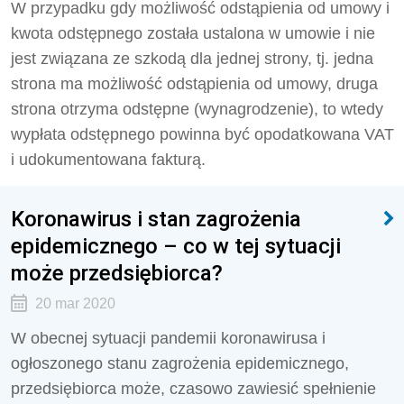
W przypadku gdy możliwość odstąpienia od umowy i
kwota odstępnego została ustalona w umowie i nie
jest związana ze szkodą dla jednej strony, tj. jedna
strona ma możliwość odstąpienia od umowy, druga
strona otrzyma odstępne (wynagrodzenie), to wtedy
wypłata odstępnego powinna być opodatkowana VAT
i udokumentowana fakturą.
Koronawirus i stan zagrożenia
epidemicznego – co w tej sytuacji
może przedsiębiorca?
20 mar 2020
W obecnej sytuacji pandemii koronawirusa i
ogłoszonego stanu zagrożenia epidemicznego,
przedsiębiorca może, czasowo zawiesić spełnienie