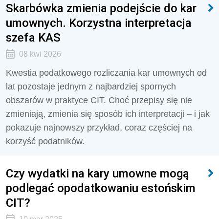
Skarbówka zmienia podejście do kar
umownych. Korzystna interpretacja
szefa KAS
08 kwi 2026
Kwestia podatkowego rozliczania kar umownych od
lat pozostaje jednym z najbardziej spornych
obszarów w praktyce CIT. Choć przepisy się nie
zmieniają, zmienia się sposób ich interpretacji – i jak
pokazuje najnowszy przykład, coraz częściej na
korzyść podatników.
Czy wydatki na kary umowne mogą
podlegać opodatkowaniu estońskim
CIT?