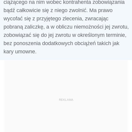
ciążącego na nim wobec kontrahenta zobowiązania
bądź całkowicie się z niego zwolnić. Ma prawo
wycofać się z przyjętego zlecenia, zwracając
pobraną zaliczkę, a w obliczu niemożności jej zwrotu,
zobowiązać się do jej zwrotu w określonym terminie,
bez ponoszenia dodatkowych obciążeń takich jak
kary umowne.
REKLAMA