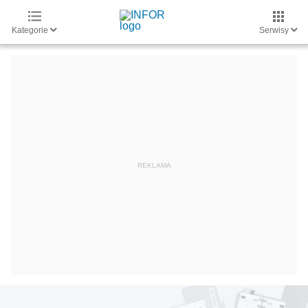
Kategorie
Serwisy