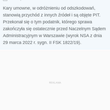
Kary umowne, w odróżnieniu od odszkodowań,
stanowią przychód z innych źródeł i są objęte PIT.
Przekonał się o tym podatnik, którego sprawa
zakończyła się ostatecznie przed Naczelnym Sądem
Administracyjnym w Warszawie (wyrok NSA z dnia
29 marca 2022 r. sygn. II FSK 1822/19).
REKLAMA