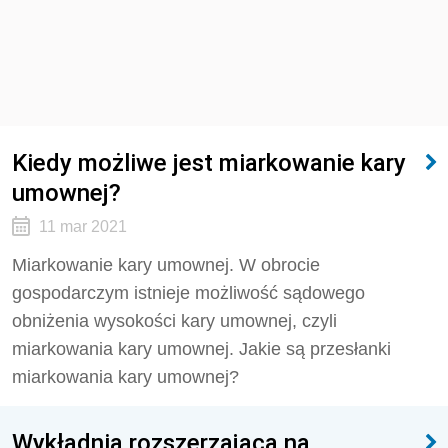
Kiedy możliwe jest miarkowanie kary
umownej?
11 mar 2021
Miarkowanie kary umownej. W obrocie
gospodarczym istnieje możliwość sądowego
obniżenia wysokości kary umownej, czyli
miarkowania kary umownej. Jakie są przesłanki
miarkowania kary umownej?
Wykładnia rozszerzająca na