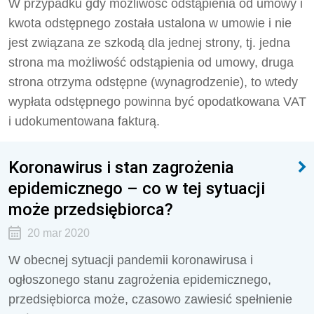
W przypadku gdy możliwość odstąpienia od umowy i
kwota odstępnego została ustalona w umowie i nie
jest związana ze szkodą dla jednej strony, tj. jedna
strona ma możliwość odstąpienia od umowy, druga
strona otrzyma odstępne (wynagrodzenie), to wtedy
wypłata odstępnego powinna być opodatkowana VAT
i udokumentowana fakturą.
Koronawirus i stan zagrożenia
epidemicznego – co w tej sytuacji
może przedsiębiorca?
20 mar 2020
W obecnej sytuacji pandemii koronawirusa i
ogłoszonego stanu zagrożenia epidemicznego,
przedsiębiorca może, czasowo zawiesić spełnienie