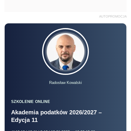
AUTOPROMOCJA
Radosław Kowalski
SZKOLENIE ONLINE
Akademia podatków 2026/2027 –
Edycja 11