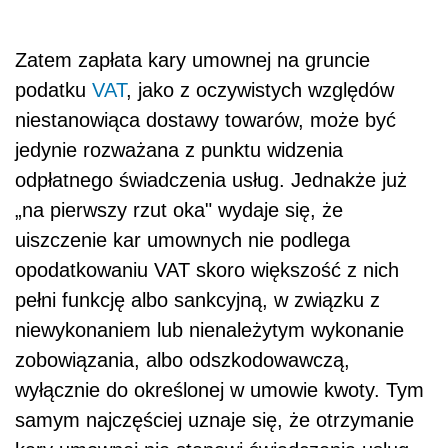
Zatem zapłata kary umownej na gruncie
podatku
VAT
, jako z oczywistych względów
niestanowiąca dostawy towarów, może być
jedynie rozważana z punktu widzenia
odpłatnego świadczenia usług. Jednakże już
„na pierwszy rzut oka" wydaje się, że
uiszczenie kar umownych nie podlega
opodatkowaniu VAT skoro większość z nich
pełni funkcję albo sankcyjną, w związku z
niewykonaniem lub nienależytym wykonanie
zobowiązania, albo odszkodowawczą,
wyłącznie do określonej w umowie kwoty. Tym
samym najczęściej uznaje się, że otrzymanie