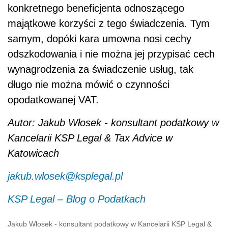
konkretnego beneficjenta odnoszącego
majątkowe korzyści z tego świadczenia. Tym
samym, dopóki kara umowna nosi cechy
odszkodowania i nie można jej przypisać cech
wynagrodzenia za świadczenie usług, tak
długo nie można mówić o czynności
opodatkowanej VAT.
Autor: Jakub Włosek - konsultant podatkowy w
Kancelarii KSP Legal & Tax Advice w
Katowicach
jakub.wlosek@ksplegal.pl
KSP Legal – Blog o Podatkach
Jakub Włosek - konsultant podatkowy w Kancelarii KSP Legal &