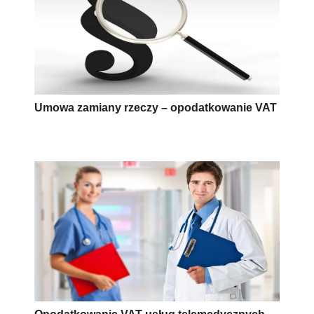
Umowa zamiany rzeczy – opodatkowanie VAT