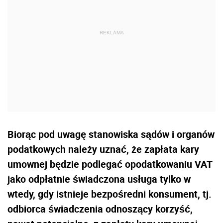
Biorąc pod uwagę stanowiska sądów i organów
podatkowych należy uznać, że zapłata kary
umownej będzie podlegać opodatkowaniu VAT
jako odpłatnie świadczona usługa tylko w
wtedy, gdy istnieje bezpośredni konsument, tj.
odbiorca świadczenia odnoszący korzyść,