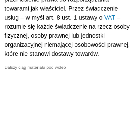
towarami jak właściciel. Przez świadczenie
usług – w myśl art. 8 ust. 1 ustawy o
VAT
–
rozumie się każde świadczenie na rzecz osoby
fizycznej, osoby prawnej lub jednostki
organizacyjnej niemającej osobowości prawnej,
które nie stanowi dostawy towarów.
Dalszy ciąg materiału pod wideo