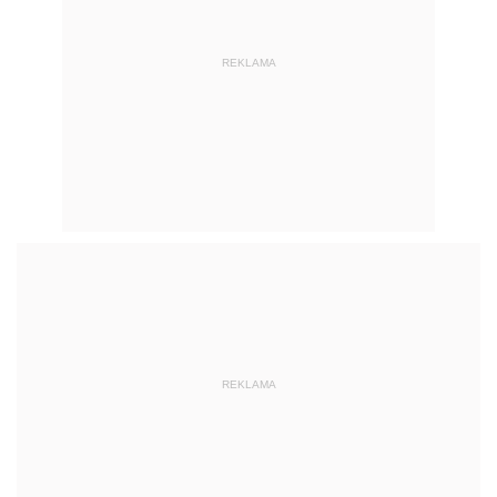
REKLAMA
REKLAMA