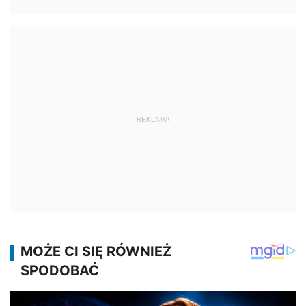
REKLAMA