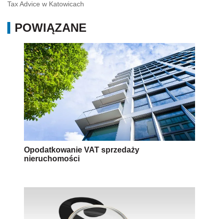
Tax Advice w Katowicach
POWIĄZANE
Opodatkowanie VAT sprzedaży
nieruchomości