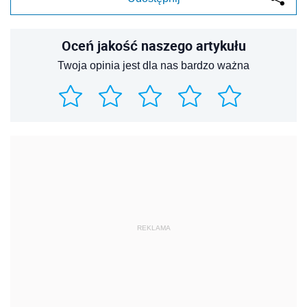
Oceń jakość naszego artykułu
Twoja opinia jest dla nas bardzo ważna
REKLAMA