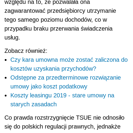
względu na to, że pozwalała ona
zagwarantować przedsiębiorcy utrzymanie
tego samego poziomu dochodów, co w
przypadku braku przerwania świadczenia
usług.
Zobacz również:
Czy kara umowna może zostać zaliczona do
kosztów uzyskania przychodów?
Odstępne za przedterminowe rozwiązanie
umowy jako koszt podatkowy
Koszty leasingu 2019 - stare umowy na
starych zasadach
Co prawda rozstrzygnięcie TSUE nie odnosiło
się do polskich regulacji prawnych, jednakże