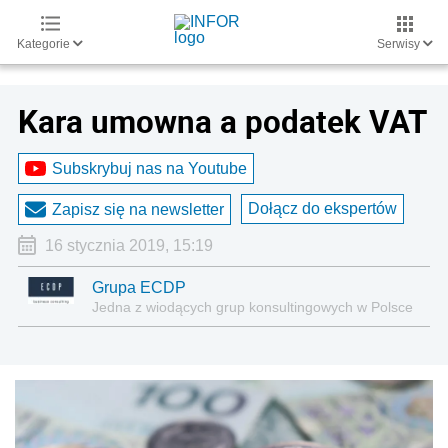
Kategorie
Serwisy
Kara umowna a podatek VAT
Subskrybuj nas na Youtube
Dołącz do ekspertów
Zapisz się na newsletter
16 stycznia 2019, 15:19
Grupa ECDP
Jedna z wiodących grup konsultingowych w Polsce