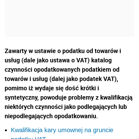
Zawarty w ustawie o podatku od towarów i
usług (dale jako ustawa o VAT) katalog
czynności opodatkowanych podatkiem od
towarów i usług (dalej jako podatek VAT),
pomimo iż wydaje się dość krótki i
syntetyczny, powoduje problemy z kwalifikacją
niektórych czynności jako podlegających lub
niepodlegających opodatkowaniu.
Kwalifikacja kary umownej na gruncie