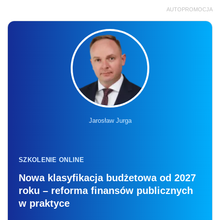
AUTOPROMOCJA
Jarosław Jurga
SZKOLENIE ONLINE
Nowa klasyfikacja budżetowa od 2027
roku – reforma finansów publicznych
w praktyce