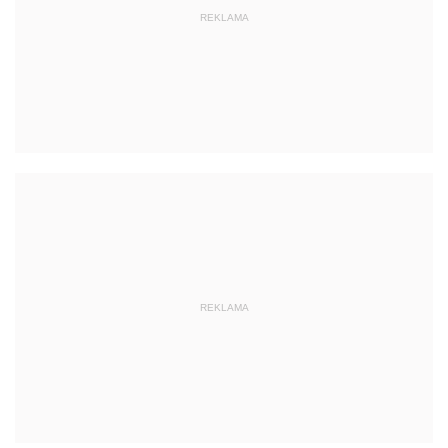
REKLAMA
REKLAMA