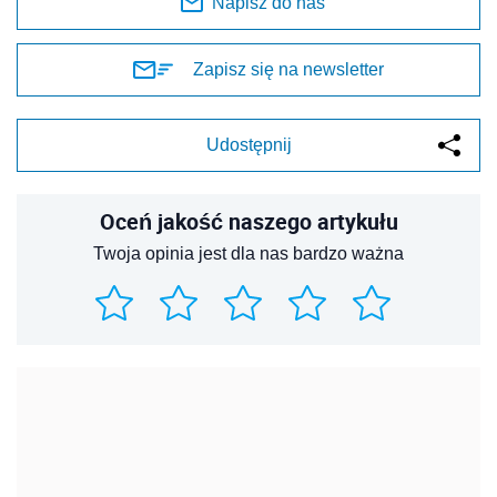
Napisz do nas
Zapisz się na newsletter
Udostępnij
Oceń jakość naszego artykułu
Twoja opinia jest dla nas bardzo ważna