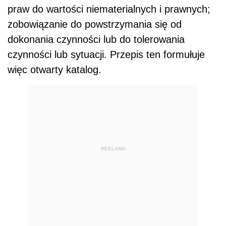
praw do wartości niematerialnych i prawnych;
zobowiązanie do powstrzymania się od
dokonania czynności lub do tolerowania
czynności lub sytuacji. Przepis ten formułuje
więc otwarty katalog.
REKLAMA