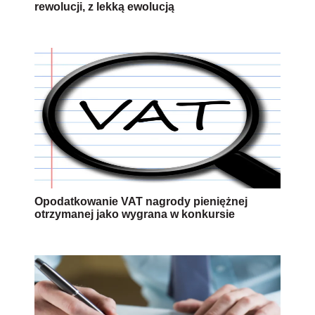
rewolucji, z lekką ewolucją
Opodatkowanie VAT nagrody pieniężnej
otrzymanej jako wygrana w konkursie