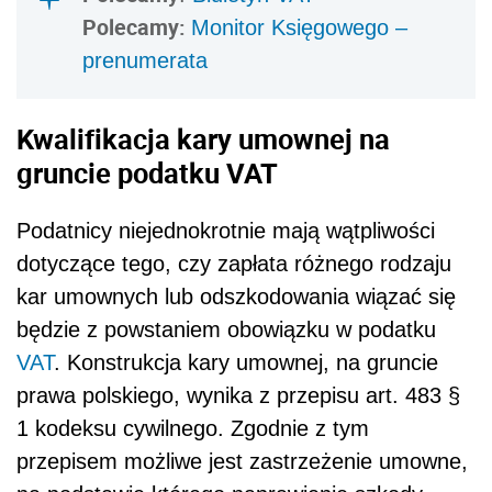
Polecamy:
Monitor Księgowego –
prenumerata
Kwalifikacja kary umownej na
gruncie podatku VAT
Podatnicy niejednokrotnie mają wątpliwości
dotyczące tego, czy zapłata różnego rodzaju
kar umownych lub odszkodowania wiązać się
będzie z powstaniem obowiązku w podatku
VAT
. Konstrukcja kary umownej, na gruncie
prawa polskiego, wynika z przepisu art. 483 §
1 kodeksu cywilnego. Zgodnie z tym
przepisem możliwe jest zastrzeżenie umowne,