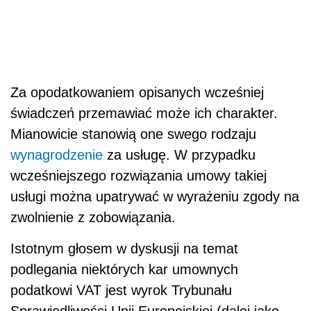
Za opodatkowaniem opisanych wcześniej
świadczeń przemawiać może ich charakter.
Mianowicie stanowią one swego rodzaju
wynagrodzenie
za usługę. W przypadku
wcześniejszego rozwiązania umowy takiej
usługi można upatrywać w wyrażeniu zgody na
zwolnienie z zobowiązania.
Istotnym głosem w dyskusji na temat
podlegania niektórych kar umownych
podatkowi VAT jest wyrok Trybunału