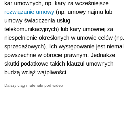
kar umownych, np. kary za wcześniejsze
rozwiązanie umowy
(np. umowy najmu lub
umowy świadczenia usług
telekomunikacyjnych) lub kary umownej za
niespełnienie określonych w umowie celów (np.
sprzedażowych). Ich występowanie jest niemal
powszechne w obrocie prawnym. Jednakże
skutki podatkowe takich klauzul umownych
budzą wciąż wątpliwości.
Dalszy ciąg materiału pod wideo