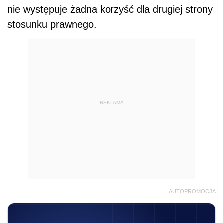
nie występuje żadna korzyść dla drugiej strony
stosunku prawnego.
REKLAMA
AUTOPROMOCJA