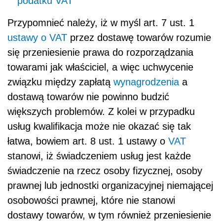
podatku VAT
Przypomnieć należy, iż w myśl art. 7 ust. 1
ustawy o VAT
przez dostawę towarów rozumie
się przeniesienie prawa do rozporządzania
towarami jak właściciel, a więc uchwycenie
związku między zapłatą
wynagrodzenia
a
dostawą towarów nie powinno budzić
większych problemów. Z kolei w przypadku
usług kwalifikacja może nie okazać się tak
łatwa, bowiem art. 8 ust. 1 ustawy o
VAT
stanowi, iż świadczeniem usług jest każde
świadczenie na rzecz osoby fizycznej, osoby
prawnej lub jednostki organizacyjnej niemającej
osobowości prawnej, które nie stanowi
dostawy towarów, w tym również przeniesienie