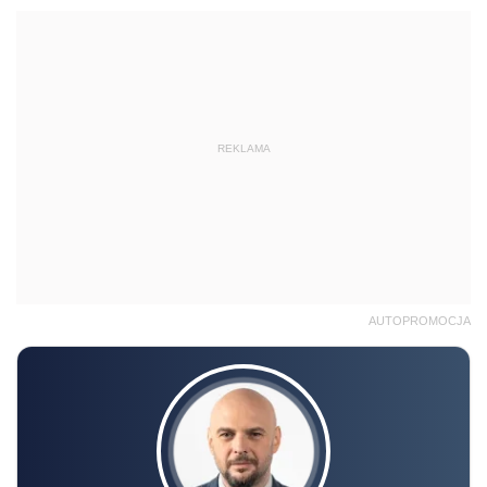
REKLAMA
AUTOPROMOCJA