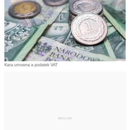
Kara umowna a podatek VAT