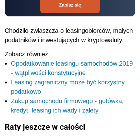
Zapisz się
Chodziło zwłaszcza o leasingobiorców, małych
podatników i inwestujących w kryptowaluty.
Zobacz również:
Opodatkowanie leasingu samochodów 2019
- wątpliwości konstytucyjne
Leasing zagraniczny może być korzystny
podatkowo
Zakup samochodu firmowego - gotówka,
kredyt, leasing ich wady i zalety
Raty jeszcze w całości