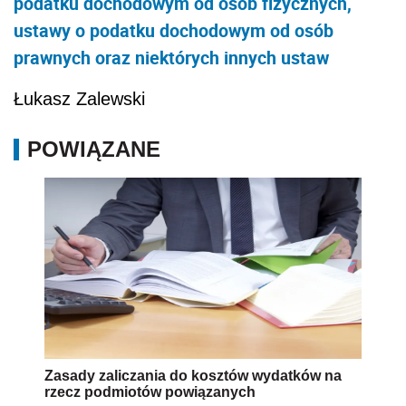
podatku dochodowym od osób fizycznych,
ustawy o podatku dochodowym od osób
prawnych oraz niektórych innych ustaw
Łukasz Zalewski
POWIĄZANE
Zasady zaliczania do kosztów wydatków na
rzecz podmiotów powiązanych