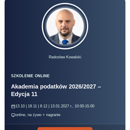
Radosław Kowalski
SZKOLENIE ONLINE
Akademia podatków 2026/2027 –
Edycja 11
13.10 | 18.11 | 8.12 | 13.01.2027 r., 10:00-15:00
online, na żywo + nagranie