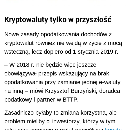
Kryptowaluty tylko w przyszłość
Nowe zasady opodatkowania dochodów z
kryptowalut również nie wejdą w życie z mocą
wsteczną, lecz dopiero od 1 stycznia 2019 r.
– W 2018 r. nie będzie więc jeszcze
obowiązywał przepis wskazujący na brak
opodatkowania przy zamianie jednej e-waluty
na inną – mówi Krzysztof Burzyński, doradca
podatkowy i partner w BTTP.
Zasadniczo byłaby to zmiana korzystna, ale
problem mieliby ci inwestorzy, którzy w tym