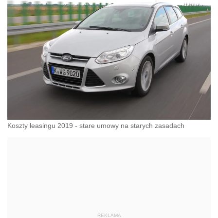
Koszty leasingu 2019 - stare umowy na starych zasadach