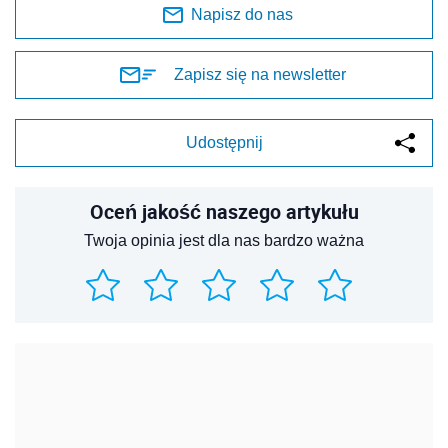
Napisz do nas
Zapisz się na newsletter
Udostępnij
Oceń jakość naszego artykułu
Twoja opinia jest dla nas bardzo ważna