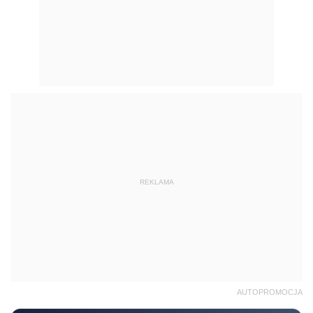
REKLAMA
AUTOPROMOCJA