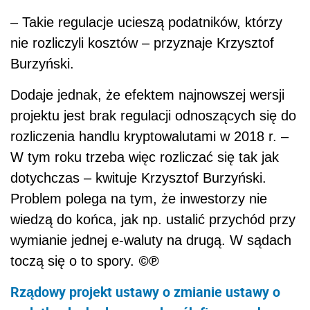
– Takie regulacje ucieszą podatników, którzy
nie rozliczyli kosztów – przyznaje Krzysztof
Burzyński.
Dodaje jednak, że efektem najnowszej wersji
projektu jest brak regulacji odnoszących się do
rozliczenia handlu kryptowalutami w 2018 r. –
W tym roku trzeba więc rozliczać się tak jak
dotychczas – kwituje Krzysztof Burzyński.
Problem polega na tym, że inwestorzy nie
wiedzą do końca, jak np. ustalić przychód przy
wymianie jednej e-waluty na drugą. W sądach
©℗
toczą się o to spory.
Rządowy projekt ustawy o zmianie ustawy o