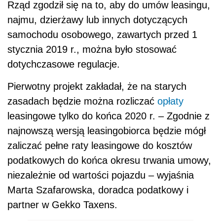
Rząd zgodził się na to, aby do umów leasingu,
najmu, dzierżawy lub innych dotyczących
samochodu osobowego, zawartych przed 1
stycznia 2019 r., można było stosować
dotychczasowe regulacje.
Pierwotny projekt zakładał, że na starych
zasadach będzie można rozliczać
opłaty
leasingowe tylko do końca 2020 r. – Zgodnie z
najnowszą wersją leasingobiorca będzie mógł
zaliczać pełne raty leasingowe do kosztów
podatkowych do końca okresu trwania umowy,
niezależnie od wartości pojazdu – wyjaśnia
Marta Szafarowska, doradca podatkowy i
partner w Gekko Taxens.