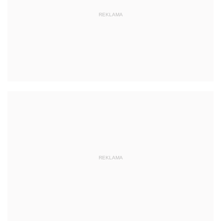
REKLAMA
REKLAMA