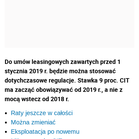
Do umów leasingowych zawartych przed 1
stycznia 2019 r. będzie można stosować
dotychczasowe regulacje. Stawka 9 proc. CIT
ma zacząć obowiązywać od 2019 r., a nie z
mocą wstecz od 2018 r.
Raty jeszcze w całości
Można zmieniać
Eksploatacja po nowemu