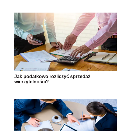
Jak podatkowo rozliczyć sprzedaż
wierzytelności?