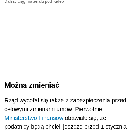
Dalszy ciąg materiału pod wideo
Można zmieniać
Rząd wycofał się także z zabezpieczenia przed
celowymi zmianami umów. Pierwotnie
Ministerstwo Finansów
obawiało się, że
podatnicy będą chcieli jeszcze przed 1 stycznia