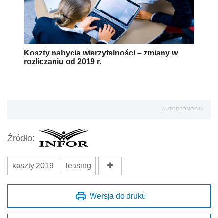
Koszty nabycia wierzytelności – zmiany w
rozliczaniu od 2019 r.
AUTOPROMOCJA
Źródło:
koszty 2019
leasing
Wersja do druku