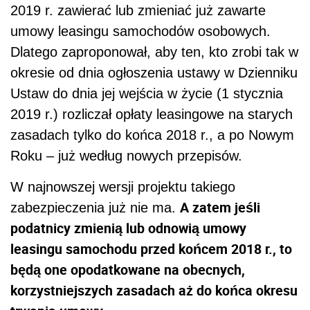
2019 r. zawierać lub zmieniać już zawarte
umowy leasingu samochodów osobowych.
Dlatego zaproponował, aby ten, kto zrobi tak w
okresie od dnia ogłoszenia ustawy w Dzienniku
Ustaw do dnia jej wejścia w życie (1 stycznia
2019 r.) rozliczał opłaty leasingowe na starych
zasadach tylko do końca 2018 r., a po Nowym
Roku – już według nowych przepisów.
W najnowszej wersji projektu takiego
A zatem jeśli
zabezpieczenia już nie ma.
podatnicy zmienią lub odnowią umowy
leasingu samochodu przed końcem 2018 r., to
będą one opodatkowane na obecnych,
korzystniejszych zasadach aż do końca okresu