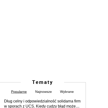
Tematy
Popularne
Najnowsze
Wybrane
Dług celny i odpowiedzialność solidarna firm
w sporach z UCS. Kiedy cudzy błąd może