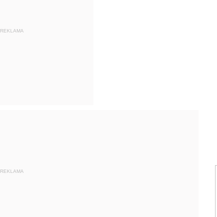
REKLAMA
REKLAMA