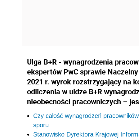
Ulga B+R - wynagrodzenia pracow
ekspertów PwC sprawie Naczelny 
2021 r. wyrok rozstrzygający na 
odliczenia w uldze B+R wynagrodz
nieobecności pracowniczych – jes
Czy całość wynagrodzeń pracowników 
sporu
Stanowisko Dyrektora Krajowej Inform