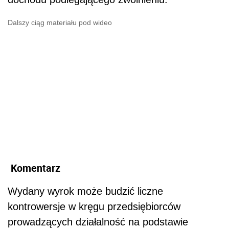
Dalszy ciąg materiału pod wideo
Komentarz
Wydany wyrok może budzić liczne
kontrowersje w kręgu przedsiębiorców
prowadzących działalność na podstawie