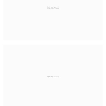
REKLAMA
REKLAMA