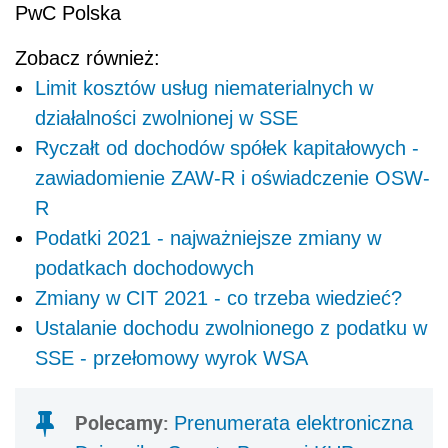
PwC Polska
Zobacz również:
Limit kosztów usług niematerialnych w
działalności zwolnionej w SSE
Ryczałt od dochodów spółek kapitałowych -
zawiadomienie ZAW-R i oświadczenie OSW-
R
Podatki 2021 - najważniejsze zmiany w
podatkach dochodowych
Zmiany w CIT 2021 - co trzeba wiedzieć?
Ustalanie dochodu zwolnionego z podatku w
SSE - przełomowy wyrok WSA
Polecamy:
Prenumerata elektroniczna