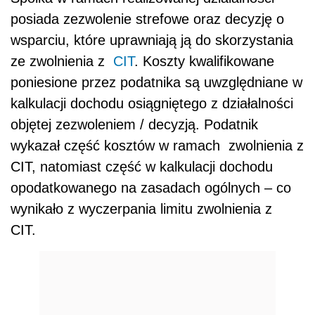
posiada zezwolenie strefowe oraz decyzję o
wsparciu, które uprawniają ją do skorzystania
ze zwolnienia z
CIT
. Koszty kwalifikowane
poniesione przez podatnika są uwzględniane w
kalkulacji dochodu osiągniętego z działalności
objętej zezwoleniem / decyzją. Podatnik
wykazał część kosztów w ramach zwolnienia z
CIT, natomiast część w kalkulacji dochodu
opodatkowanego na zasadach ogólnych – co
wynikało z wyczerpania limitu zwolnienia z
CIT.