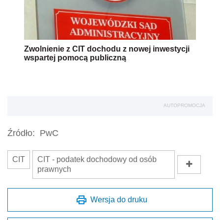
Zwolnienie z CIT dochodu z nowej inwestycji
wspartej pomocą publiczną
AUTOPROMOCJA
Źródło:
PwC
CIT
CIT - podatek dochodowy od osób
prawnych
Wersja do druku