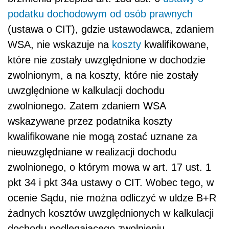
podatku dochodowym od osób prawnych
(ustawa o CIT), gdzie ustawodawca, zdaniem
WSA, nie wskazuje na
koszty
kwalifikowane,
które nie zostały uwzględnione w dochodzie
zwolnionym, a na koszty, które nie zostały
uwzględnione w kalkulacji dochodu
zwolnionego. Zatem zdaniem WSA
wskazywane przez podatnika koszty
kwalifikowane nie mogą zostać uznane za
nieuwzględniane w realizacji dochodu
zwolnionego, o którym mowa w art. 17 ust. 1
pkt 34 i pkt 34a ustawy o CIT. Wobec tego, w
ocenie Sądu, nie można odliczyć w uldze B+R
żadnych kosztów uwzględnionych w kalkulacji
dochodu podlegającego zwolnieniu.