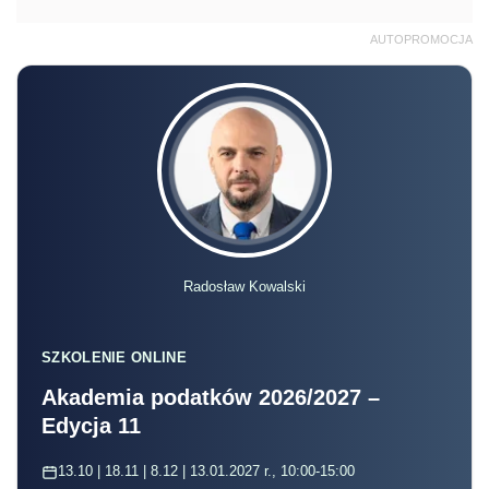
AUTOPROMOCJA
Radosław Kowalski
SZKOLENIE ONLINE
Akademia podatków 2026/2027 –
Edycja 11
13.10 | 18.11 | 8.12 | 13.01.2027 r., 10:00-15:00