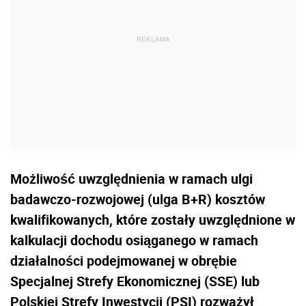
Możliwość uwzględnienia w ramach ulgi
badawczo-rozwojowej (ulga B+R) kosztów
kwalifikowanych, które zostały uwzględnione w
kalkulacji dochodu osiąganego w ramach
działalności podejmowanej w obrębie
Specjalnej Strefy Ekonomicznej (SSE) lub
Polskiej Strefy Inwestycji (PSI) rozważył