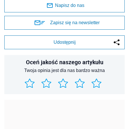
Napisz do nas
Zapisz się na newsletter
Udostępnij
Oceń jakość naszego artykułu
Twoja opinia jest dla nas bardzo ważna