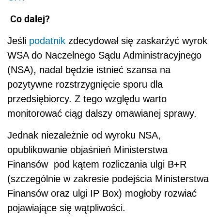
Co dalej?
Jeśli
podatnik
zdecydował się zaskarżyć wyrok
WSA do Naczelnego Sądu Administracyjnego
(NSA), nadal będzie istnieć szansa na
pozytywne rozstrzygnięcie sporu dla
przedsiębiorcy. Z tego względu warto
monitorować ciąg dalszy omawianej sprawy.
Jednak niezależnie od wyroku NSA,
opublikowanie objaśnień Ministerstwa
Finansów pod kątem rozliczania ulgi B+R
(szczególnie w zakresie podejścia Ministerstwa
Finansów oraz ulgi IP Box) mogłoby rozwiać
pojawiające się wątpliwości.