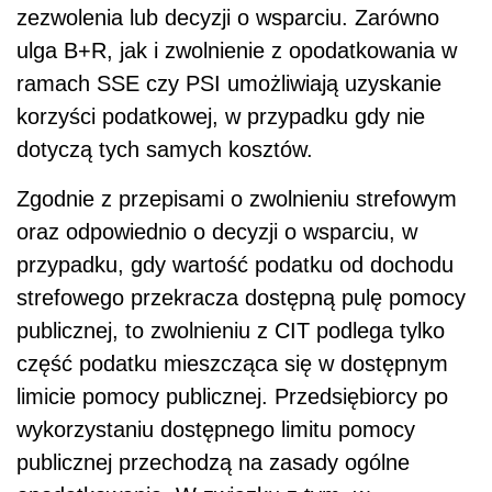
zezwolenia lub decyzji o wsparciu. Zarówno
ulga B+R, jak i zwolnienie z opodatkowania w
ramach SSE czy PSI umożliwiają uzyskanie
korzyści podatkowej, w przypadku gdy nie
dotyczą tych samych kosztów.
Zgodnie z przepisami o zwolnieniu strefowym
oraz odpowiednio o decyzji o wsparciu, w
przypadku, gdy wartość podatku od dochodu
strefowego przekracza dostępną pulę pomocy
publicznej, to zwolnieniu z CIT podlega tylko
część podatku mieszcząca się w dostępnym
limicie pomocy publicznej. Przedsiębiorcy po
wykorzystaniu dostępnego limitu pomocy
publicznej przechodzą na zasady ogólne