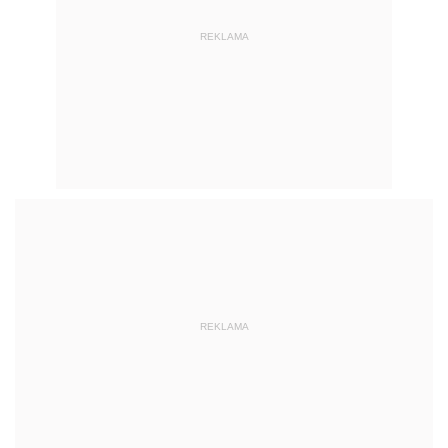
REKLAMA
REKLAMA