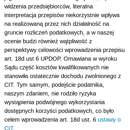
widzenia przedsiębiorców, literalna
interpretacja przepisów niekorzystnie wpływa
na realizowaną przez nich działalność na
gruncie rozliczeń podatkowych, a w naszej
ocenie budzi również wątpliwość z
perspektywy celowości wprowadzenia przepisu
art. 18d ust 6 UPDOP. Omawiana w wyroku
Sądu część kosztów kwalifikowanych nie
stanowiła ostatecznie dochodu zwolnionego z
CIT. Tym samym, podejście podatnika,
naszym zdaniem, nie rodziło ryzyka
wystąpienia podwójnego wykorzystania
dostępnych korzyści podatkowych, co było
celem wprowadzenia art. 18d ust. 6
ustawy o
CIT
.