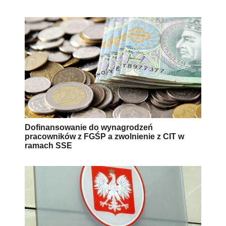
Dofinansowanie do wynagrodzeń
pracowników z FGŚP a zwolnienie z CIT w
ramach SSE