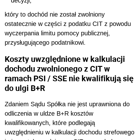
decyzji,
który to dochód nie został zwolniony
ostatecznie w części z podatku CIT z powodu
wyczerpania limitu pomocy publicznej,
przysługującego podatnikowi.
Koszty uwzględnione w kalkulacji
dochodu zwolnionego z CIT w
ramach PSI / SSE nie kwalifikują się
do ulgi B+R
Zdaniem Sądu Spółka nie jest uprawniona do
odliczenia w uldze B+R kosztów
kwalifikowanych, które podlegają
uwzględnieniu w kalkulacji dochodu strefowego