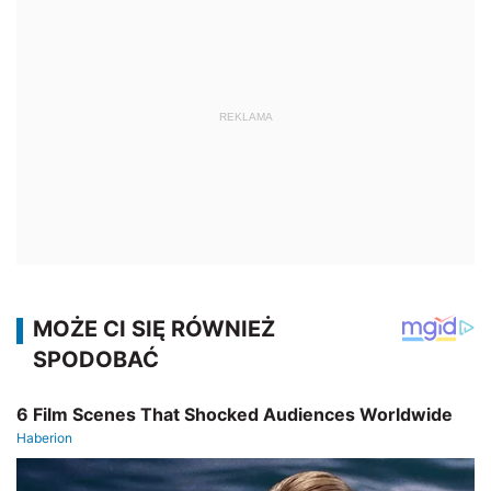
REKLAMA