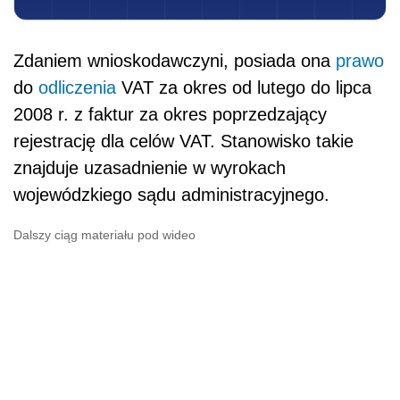
Zdaniem wnioskodawczyni, posiada ona
prawo
do
odliczenia
VAT za okres od lutego do lipca
2008 r. z faktur za okres poprzedzający
rejestrację dla celów VAT. Stanowisko takie
znajduje uzasadnienie w wyrokach
wojewódzkiego sądu administracyjnego.
Dalszy ciąg materiału pod wideo