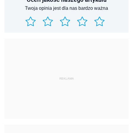
Twoja opinia jest dla nas bardzo ważna
REKLAMA