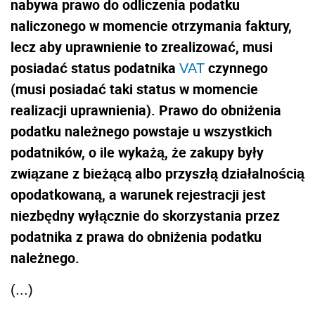
nabywa prawo do odliczenia podatku
naliczonego w momencie otrzymania faktury,
lecz aby uprawnienie to zrealizować, musi
posiadać status podatnika
czynnego
VAT
(musi posiadać taki status w momencie
realizacji uprawnienia). Prawo do obniżenia
podatku należnego powstaje u wszystkich
podatników, o ile wykażą, że zakupy były
związane z bieżącą albo przyszłą działalnością
opodatkowaną, a warunek rejestracji jest
niezbędny wyłącznie do skorzystania przez
podatnika z prawa do obniżenia podatku
należnego.
(...)