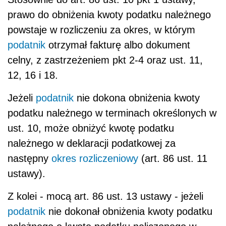
prawo do obniżenia kwoty podatku należnego
powstaje w rozliczeniu za okres, w którym
podatnik
otrzymał fakturę albo dokument
celny, z zastrzeżeniem pkt 2-4 oraz ust. 11,
12, 16 i 18.
Jeżeli
podatnik
nie dokona obniżenia kwoty
podatku należnego w terminach określonych w
ust. 10, może obniżyć kwotę podatku
należnego w deklaracji podatkowej za
następny
okres rozliczeniowy
(art. 86 ust. 11
ustawy).
Z kolei - mocą art. 86 ust. 13 ustawy - jeżeli
podatnik
nie dokonał obniżenia kwoty podatku