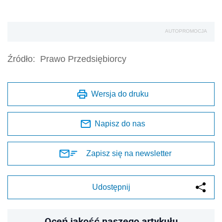
AUTOPROMOCJA
Źródło:
Prawo Przedsiębiorcy
Wersja do druku
Napisz do nas
Zapisz się na newsletter
Udostępnij
Oceń jakość naszego artykułu