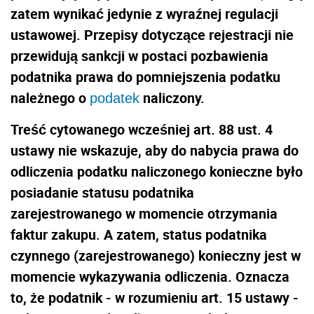
zatem wynikać jedynie z wyraźnej regulacji
ustawowej. Przepisy dotyczące rejestracji nie
przewidują sankcji w postaci pozbawienia
podatnika prawa do pomniejszenia podatku
należnego o
naliczony.
podatek
Treść cytowanego wcześniej art. 88 ust. 4
ustawy nie wskazuje, aby do nabycia prawa do
odliczenia podatku naliczonego konieczne było
posiadanie statusu podatnika
zarejestrowanego w momencie otrzymania
faktur zakupu. A zatem, status podatnika
czynnego (zarejestrowanego) konieczny jest w
momencie wykazywania odliczenia. Oznacza
to, że podatnik - w rozumieniu art. 15 ustawy -