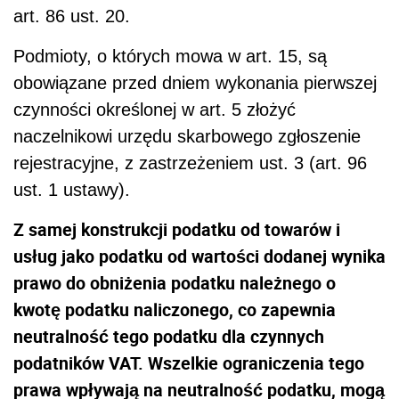
art. 86 ust. 20.
Podmioty, o których mowa w art. 15, są
obowiązane przed dniem wykonania pierwszej
czynności określonej w art. 5 złożyć
naczelnikowi urzędu skarbowego zgłoszenie
rejestracyjne, z zastrzeżeniem ust. 3 (art. 96
ust. 1 ustawy).
Z samej konstrukcji podatku od towarów i
usług jako podatku od wartości dodanej wynika
prawo do obniżenia podatku należnego o
kwotę podatku naliczonego, co zapewnia
neutralność tego podatku dla czynnych
podatników VAT. Wszelkie ograniczenia tego
prawa wpływają na neutralność podatku, mogą