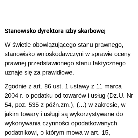
Stanowisko dyrektora izby skarbowej
W świetle obowiązującego stanu prawnego,
stanowisko wnioskodawczyni w sprawie oceny
prawnej przedstawionego stanu faktycznego
uznaje się za prawidłowe.
Zgodnie z art. 86 ust. 1 ustawy z 11 marca
2004 r. o podatku od towarów i usług (Dz.U. Nr
54, poz. 535 z późn.zm.), (...) w zakresie, w
jakim towary i usługi są wykorzystywane do
wykonywania czynności opodatkowanych,
podatnikowi, o którym mowa w art. 15,