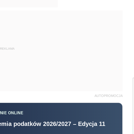
REKLAMA
AUTOPROMOCJA
NIE ONLINE
mia podatków 2026/2027 – Edycja 11