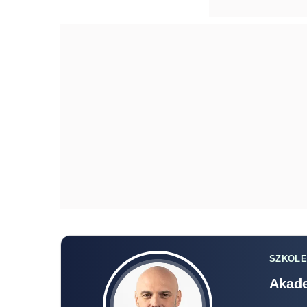
SZKOLE
Akade