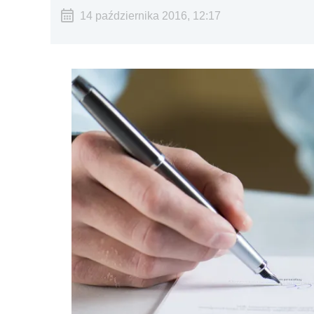
14 października 2016, 12:17