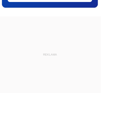
REKLAMA