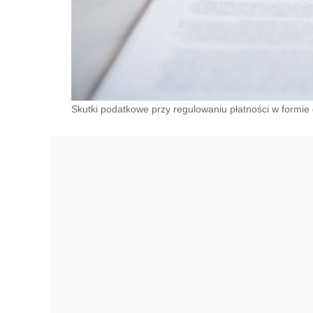
Skutki podatkowe przy regulowaniu płatności w formie 