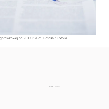
gotówkowej od 2017 r. /Fot. Fotolia
/
Fotolia