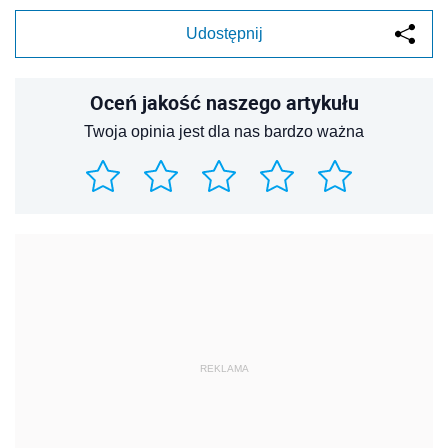
Udostępnij
Oceń jakość naszego artykułu
Twoja opinia jest dla nas bardzo ważna
REKLAMA