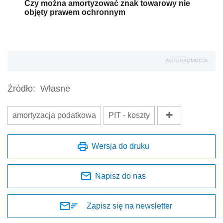
Czy można amortyzować znak towarowy nie
objęty prawem ochronnym
AUTOPROMOCJA
Źródło:
Własne
amortyzacja podatkowa
PIT - koszty
Wersja do druku
Napisz do nas
Zapisz się na newsletter