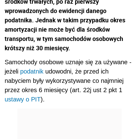
środków trwałych, po raz pierwszy
wprowadzonych do ewidencji danego
podatnika. Jednak w takim przypadku okres
amortyzacji nie może być dla środków
transportu, w tym samochodów osobowych
krótszy niż 30 miesięcy.
Samochody osobowe uznaje się za używane -
jeżeli
podatnik
udowodni, że przed ich
nabyciem były wykorzystywane co najmniej
przez okres 6 miesięcy (art. 22j ust 2 pkt 1
ustawy o PIT
).