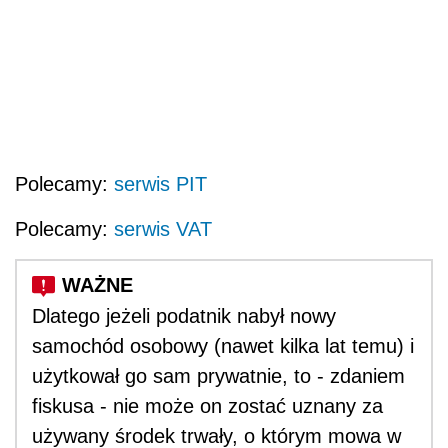
Polecamy:
serwis PIT
Polecamy:
serwis VAT
Dlatego jeżeli podatnik nabył nowy
samochód osobowy (nawet kilka lat temu) i
użytkował go sam prywatnie, to - zdaniem
fiskusa - nie może on zostać uznany za
używany środek trwały, o którym mowa w