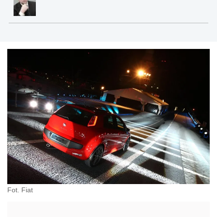
Fot. Fiat