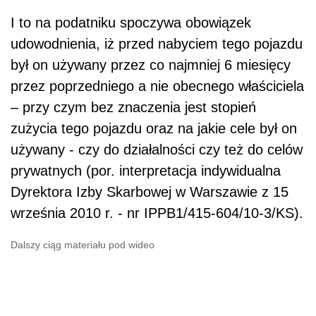
I to na podatniku spoczywa obowiązek
udowodnienia, iż przed nabyciem tego pojazdu
był on używany przez co najmniej 6 miesięcy
przez poprzedniego a nie obecnego właściciela
– przy czym bez znaczenia jest stopień
zużycia tego pojazdu oraz na jakie cele był on
używany - czy do działalności czy też do celów
prywatnych (por. interpretacja indywidualna
Dyrektora Izby Skarbowej w Warszawie z 15
września 2010 r. - nr IPPB1/415-604/10-3/KS).
Dalszy ciąg materiału pod wideo