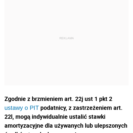
Zgodnie z brzmieniem art. 22j ust 1 pkt 2
podatnicy, z zastrzeżeniem art.
ustawy o PIT
22l, mogą indywidualnie ustalić stawki
amortyzacyjne dla używanych lub ulepszonych