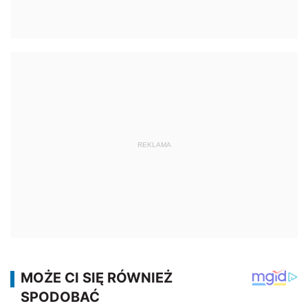
REKLAMA