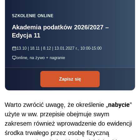
SZKOLENIE ONLINE
Akademia podatków 2026/2027 –
Edycja 11
13.10 | 18.11 | 8.12 | 13.01.2027 r., 10:00-15:00
online, na żywo + nagranie
Zapisz się
nabycie
Warto zwrócić uwagę, że określenie „
”
użyte w ww. przepisie obejmuje swym
zakresem również wprowadzenie do ewidencji
środka trwałego przez osobę fizyczną