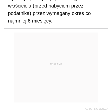
właściciela (przed nabyciem przez
podatnika) przez wymagany okres co
najmniej 6 miesięcy.
REKLAMA
AUTOPROMOCJA