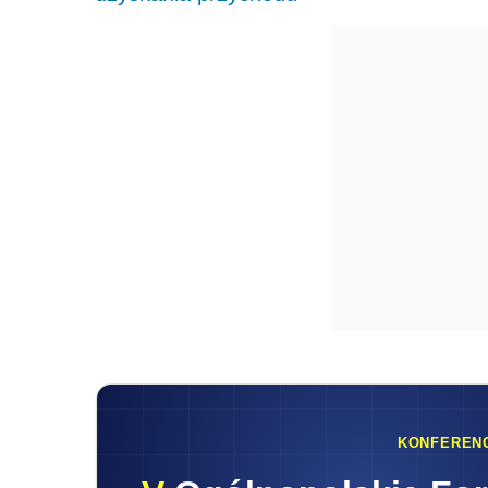
KONFEREN