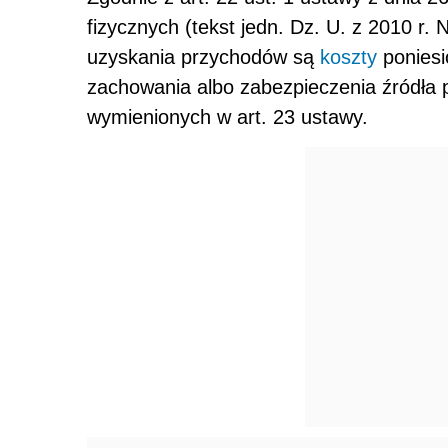
fizycznych (tekst jedn. Dz. U. z 2010 r.
uzyskania przychodów są
koszty
poniesi
zachowania albo zabezpieczenia źródła 
wymienionych w art. 23 ustawy.