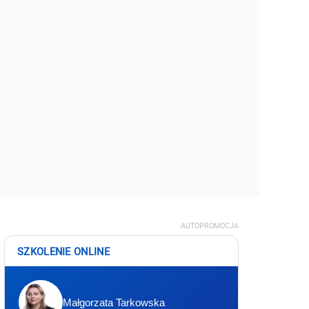
AUTOPROMOCJA
SZKOLENIE ONLINE
Małgorzata Tarkowska