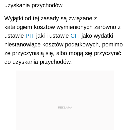
uzyskania przychodów.
Wyjątki od tej zasady są związane z
katalogiem kosztów wymienionych zarówno z
ustawie
PIT
jaki i ustawie
CIT
jako wydatki
niestanowiące kosztów podatkowych, pomimo
że przyczyniają się, albo mogą się przyczynić
do uzyskania przychodów.
REKLAMA