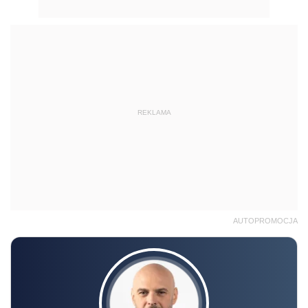
REKLAMA
AUTOPROMOCJA