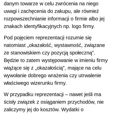
danym towarze w celu zwrócenia na niego
uwagi i zachęcenia do zakupu, ale również
rozpowszechnianie informacji o firmie albo jej
znakach identyfikacyjnych np. logo firmy.
Pod pojęciem reprezentacji rozumie się
natomiast „okazałość, wystawność, związane
ze stanowiskiem czy pozycją społeczną”.
Będzie to zatem występowanie w imieniu firmy
wiążące się z „okazałością”, mające na celu
wywołanie dobrego wrażenia czy utrwalenie
właściwego wizerunku firmy.
W przypadku reprezentacji – nawet jeśli ma
ścisły związek z osiąganiem przychodów, nie
zaliczymy jej do kosztów. Wydatki o