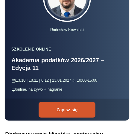
Radosław Kowalski
SZKOLENIE ONLINE
Akademia podatków 2026/2027 –
Edycja 11
13.10 | 18.11 | 8.12 | 13.01.2027 r., 10:00-15:00
online, na żywo + nagranie
Zapisz się