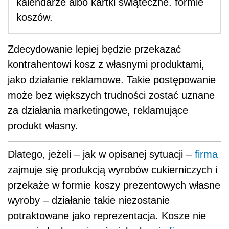
kalendarze albo kartki świąteczne. formie
koszów.
Zdecydowanie lepiej będzie przekazać
kontrahentowi kosz z własnymi produktami,
jako działanie reklamowe. Takie postępowanie
może bez większych trudności zostać uznane
za działania marketingowe, reklamujące
produkt własny.
Dlatego, jeżeli – jak w opisanej sytuacji –
firma
zajmuje się produkcją wyrobów cukierniczych i
przekaże w formie koszy prezentowych własne
wyroby – działanie takie niezostanie
potraktowane jako reprezentacja. Kosze nie