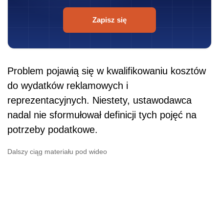
Zapisz się
Problem pojawią się w kwalifikowaniu kosztów
do wydatków reklamowych i
reprezentacyjnych. Niestety, ustawodawca
nadal nie sformułował definicji tych pojęć na
potrzeby podatkowe.
Dalszy ciąg materiału pod wideo