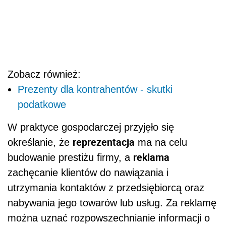
Zobacz również:
Prezenty dla kontrahentów - skutki
podatkowe
W praktyce gospodarczej przyjęło się
reprezentacja
określanie, że
ma na celu
reklama
budowanie prestiżu firmy, a
zachęcanie klientów do nawiązania i
utrzymania kontaktów z przedsiębiorcą oraz
nabywania jego towarów lub usług. Za reklamę
można uznać rozpowszechnianie informacji o