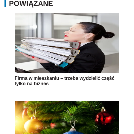
POWIĄZANE
Firma w mieszkaniu – trzeba wydzielić część
tylko na biznes