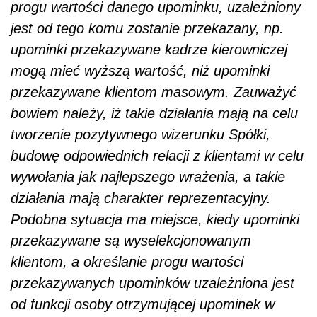
progu wartości danego upominku, uzależniony
jest od tego komu zostanie przekazany, np.
upominki przekazywane kadrze kierowniczej
mogą mieć wyższą wartość, niż upominki
przekazywane klientom masowym. Zauważyć
bowiem należy, iż takie działania mają na celu
tworzenie pozytywnego wizerunku Spółki,
budowę odpowiednich relacji z klientami w celu
wywołania jak najlepszego wrażenia, a takie
działania mają charakter reprezentacyjny.
Podobna sytuacja ma miejsce, kiedy upominki
przekazywane są wyselekcjonowanym
klientom, a określanie progu wartości
przekazywanych upominków uzależniona jest
od funkcji osoby otrzymującej upominek w