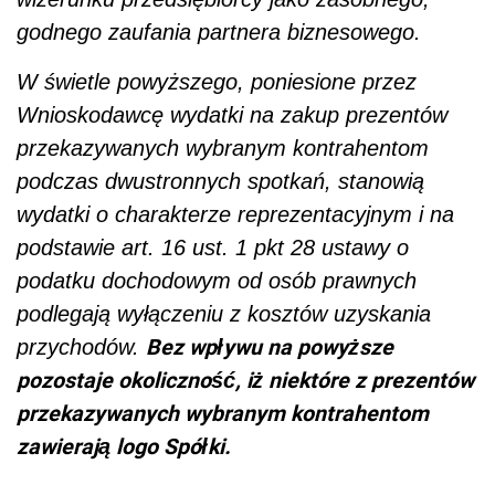
godnego zaufania partnera biznesowego.
W świetle powyższego, poniesione przez
Wnioskodawcę wydatki na zakup prezentów
przekazywanych wybranym kontrahentom
podczas dwustronnych spotkań, stanowią
wydatki o charakterze reprezentacyjnym i na
podstawie art. 16 ust. 1 pkt 28 ustawy o
podatku dochodowym od osób prawnych
podlegają wyłączeniu z kosztów uzyskania
Bez wpływu na powyższe
przychodów.
pozostaje okoliczność, iż niektóre z prezentów
przekazywanych wybranym kontrahentom
zawierają logo Spółki.