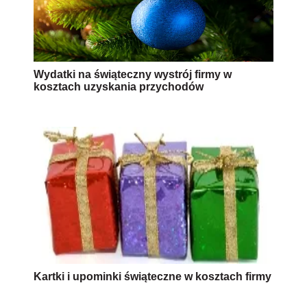
Wydatki na świąteczny wystrój firmy w
kosztach uzyskania przychodów
Kartki i upominki świąteczne w kosztach firmy