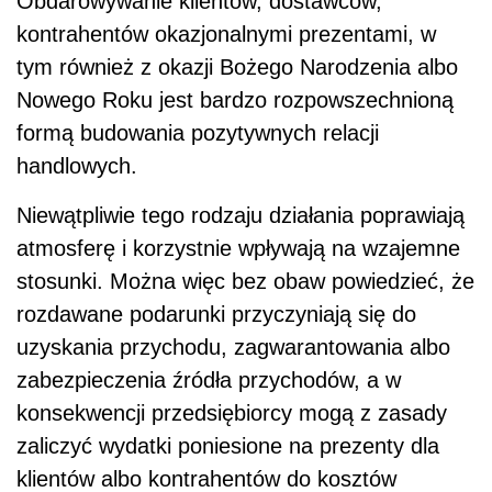
Obdarowywanie klientów, dostawców,
kontrahentów okazjonalnymi prezentami, w
tym również z okazji Bożego Narodzenia albo
Nowego Roku jest bardzo rozpowszechnioną
formą budowania pozytywnych relacji
handlowych.
Niewątpliwie tego rodzaju działania poprawiają
atmosferę i korzystnie wpływają na wzajemne
stosunki. Można więc bez obaw powiedzieć, że
rozdawane podarunki przyczyniają się do
uzyskania przychodu, zagwarantowania albo
zabezpieczenia źródła przychodów, a w
konsekwencji przedsiębiorcy mogą z zasady
zaliczyć wydatki poniesione na prezenty dla
klientów albo kontrahentów do kosztów