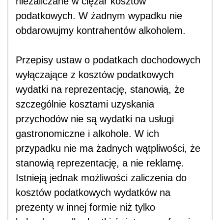
niezaliczane w ciężar kosztów
podatkowych. W żadnym wypadku nie
obdarowujmy kontrahentów alkoholem.
Przepisy ustaw o podatkach dochodowych
wyłączające z kosztów podatkowych
wydatki na reprezentację, stanowią, że
szczególnie kosztami uzyskania
przychodów nie są wydatki na usługi
gastronomiczne i alkohole. W ich
przypadku nie ma żadnych wątpliwości, że
stanowią reprezentację, a nie reklamę.
Istnieją jednak możliwości zaliczenia do
kosztów podatkowych wydatków na
prezenty w innej formie niż tylko