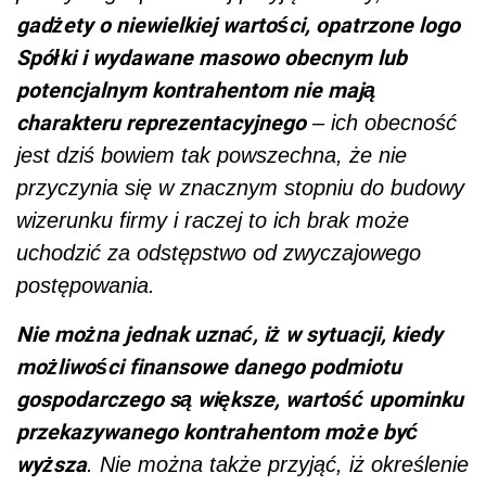
gadżety o niewielkiej wartości, opatrzone logo
Spółki i wydawane masowo obecnym lub
potencjalnym kontrahentom nie mają
charakteru reprezentacyjnego
– ich obecność
jest dziś bowiem tak powszechna, że nie
przyczynia się w znacznym stopniu do budowy
wizerunku firmy i raczej to ich brak może
uchodzić za odstępstwo od zwyczajowego
postępowania.
Nie można jednak uznać, iż w sytuacji, kiedy
możliwości finansowe danego podmiotu
gospodarczego są większe, wartość upominku
przekazywanego kontrahentom może być
wyższa
. Nie można także przyjąć, iż określenie