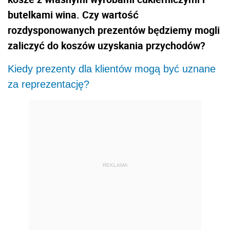
butelkami wina. Czy wartość
rozdysponowanych prezentów będziemy mogli
zaliczyć do koszów uzyskania przychodów?
Kiedy prezenty dla klientów mogą być uznane
za reprezentację?
REKLAMA