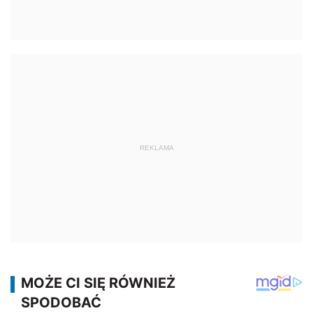
REKLAMA