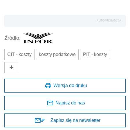
AUTOPROMOCJA
Źródło:
CIT - koszty
koszty podatkowe
PIT - koszty
Wersja do druku
Napisz do nas
Zapisz się na newsletter