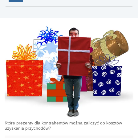
Które prezenty dla kontrahentów można zaliczyć do kosztów
uzyskania przychodów?