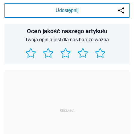
Udostępnij
Oceń jakość naszego artykułu
Twoja opinia jest dla nas bardzo ważna
REKLAMA