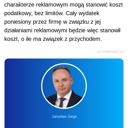
charakterze reklamowym mogą stanowić koszt
podatkowy, bez limitów. Cały wydatek
poniesiony przez firmę w związku z jej
działaniami reklamowymi będzie więc stanowił
koszt, o ile ma związek z przychodem.
AUTOPROMOCJA
Jarosław Jurga