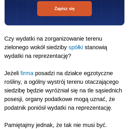
Zapisz się
Czy wydatki na zorganizowanie terenu
zielonego wokół siedziby
spółki
stanowią
wydatki na reprezentację?
Jeżeli
firma
posadzi na działce egzotyczne
rośliny, a ogólny wystrój terenu otaczającego
siedzibę będzie wyróżniał się na tle sąsiednich
posesji, organy podatkowe mogą uznać, że
podatnik poniósł wydatki na reprezentację.
Pamiętajmy jednak, że tak nie musi być.