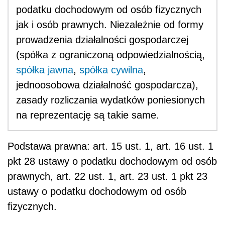
podatku dochodowym od osób fizycznych
jak i osób prawnych. Niezależnie od formy
prowadzenia działalności gospodarczej
(spółka z ograniczoną odpowiedzialnością,
spółka jawna
,
spółka cywilna
,
jednoosobowa działalność gospodarcza),
zasady rozliczania wydatków poniesionych
na reprezentację są takie same.
Podstawa prawna: art. 15 ust. 1, art. 16 ust. 1
pkt 28 ustawy o podatku dochodowym od osób
prawnych, art. 22 ust. 1, art. 23 ust. 1 pkt 23
ustawy o podatku dochodowym od osób
fizycznych.