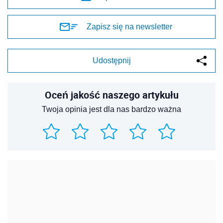
Zapisz się na newsletter
Udostępnij
Oceń jakość naszego artykułu
Twoja opinia jest dla nas bardzo ważna