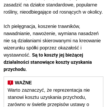
zasadzić na działce standardowe, popularne
rośliny, nieodbiegające od rosnących w okolicy.
Ich pielęgnacja, koszenie trawników,
nawadnianie, nawożenie, wymiana nasadzeń
nie są działaniami skierowanymi na kreowanie
wizerunku spółki poprzez okazałość i
Są to koszty jej bieżącej
wystawność.
działalności stanowiące koszty uzyskania
przychodu.
Warto zaznaczyć, że reprezentacja nie
stanowi kosztu uzyskania przychodu,
zarówno w świetle przepisów ustawy o