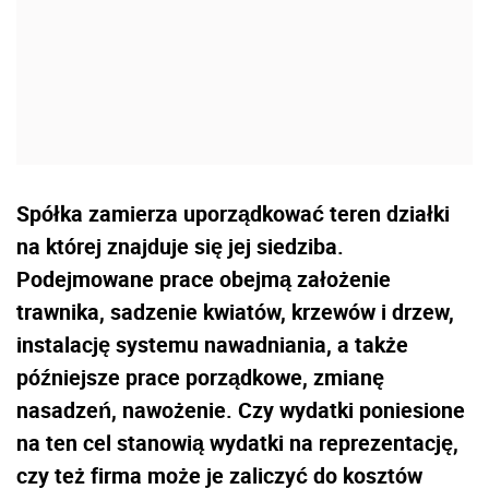
Spółka zamierza uporządkować teren działki
na której znajduje się jej siedziba.
Podejmowane prace obejmą założenie
trawnika, sadzenie kwiatów, krzewów i drzew,
instalację systemu nawadniania, a także
późniejsze prace porządkowe, zmianę
nasadzeń, nawożenie. Czy wydatki poniesione
na ten cel stanowią wydatki na reprezentację,
czy też firma może je zaliczyć do kosztów