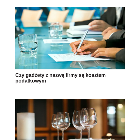
Czy gadżety z nazwą firmy są kosztem
podatkowym