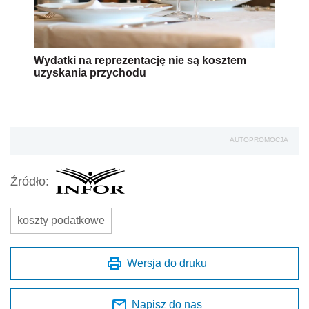
Wydatki na reprezentację nie są kosztem
uzyskania przychodu
AUTOPROMOCJA
Źródło:
koszty podatkowe
Wersja do druku
Napisz do nas