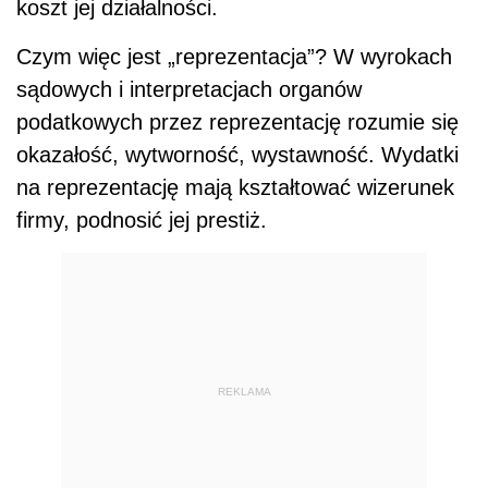
koszt jej działalności.
Czym więc jest „reprezentacja”? W wyrokach
sądowych i interpretacjach organów
podatkowych przez reprezentację rozumie się
okazałość, wytworność, wystawność. Wydatki
na reprezentację mają kształtować wizerunek
firmy, podnosić jej prestiż.
REKLAMA