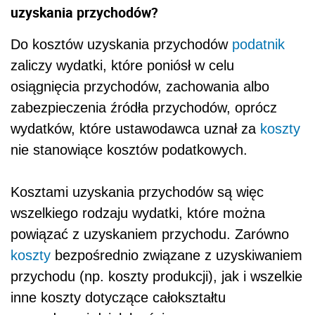
uzyskania przychodów?
Do kosztów uzyskania przychodów
podatnik
zaliczy wydatki, które poniósł w celu
osiągnięcia przychodów, zachowania albo
zabezpieczenia źródła przychodów, oprócz
wydatków, które ustawodawca uznał za
koszty
nie stanowiące kosztów podatkowych.
Kosztami uzyskania przychodów są więc
wszelkiego rodzaju wydatki, które można
powiązać z uzyskaniem przychodu. Zarówno
koszty
bezpośrednio związane z uzyskiwaniem
przychodu (np. koszty produkcji), jak i wszelkie
inne koszty dotyczące całokształtu