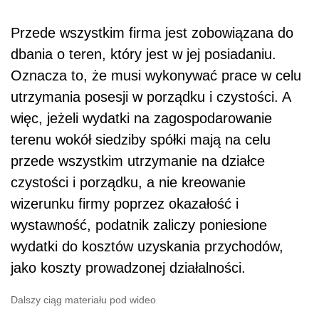
Przede wszystkim firma jest zobowiązana do
dbania o teren, który jest w jej posiadaniu.
Oznacza to, że musi wykonywać prace w celu
utrzymania posesji w porządku i czystości. A
więc, jeżeli wydatki na zagospodarowanie
terenu wokół siedziby spółki mają na celu
przede wszystkim utrzymanie na działce
czystości i porządku, a nie kreowanie
wizerunku firmy poprzez okazałość i
wystawność, podatnik zaliczy poniesione
wydatki do kosztów uzyskania przychodów,
jako koszty prowadzonej działalności.
Dalszy ciąg materiału pod wideo