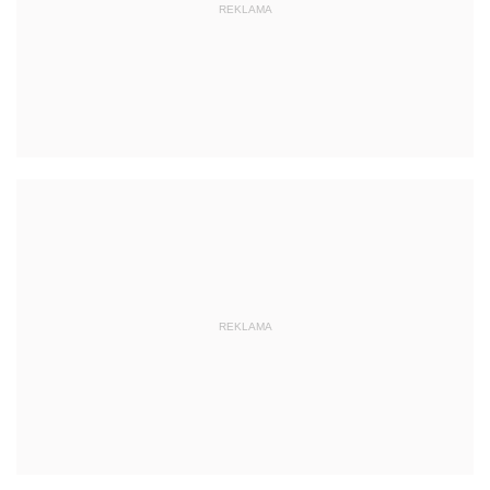
REKLAMA
REKLAMA