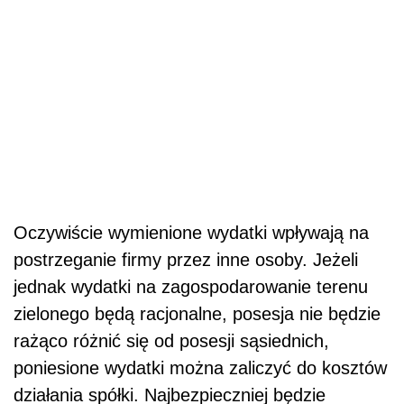
Oczywiście wymienione wydatki wpływają na
postrzeganie firmy przez inne osoby. Jeżeli
jednak wydatki na zagospodarowanie terenu
zielonego będą racjonalne, posesja nie będzie
rażąco różnić się od posesji sąsiednich,
poniesione wydatki można zaliczyć do kosztów
działania spółki. Najbezpieczniej będzie