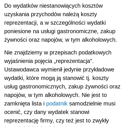
Do wydatków niestanowiących kosztów
uzyskania przychodów należą koszty
reprezentacji, a w szczególności wydatki
poniesione na usługi gastronomiczne, zakup
żywności oraz napojów, w tym alkoholowych.
Nie znajdziemy w przepisach podatkowych
wyjaśnienia pojęcia „reprezentacja”.
Ustawodawca wymienił jedynie przykładowe
wydatki, które mogą ją stanowić tj. koszty
usług gastronomicznych, zakup żywności oraz
napojów, w tym alkoholowych. Nie jest to
zamknięta lista i
podatnik
samodzielnie musi
ocenić, czy dany wydatek stanowi
reprezentację firmy, czy też jest to zwykły