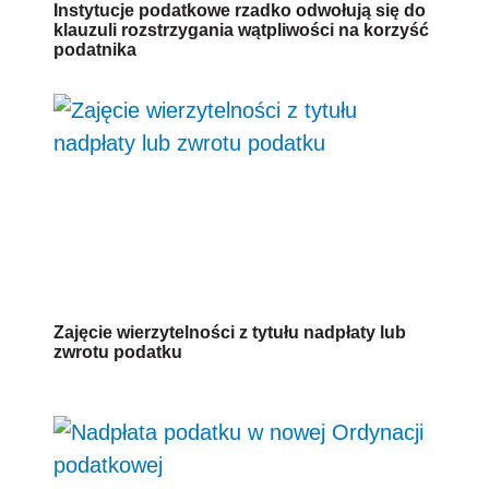
Instytucje podatkowe rzadko odwołują się do
klauzuli rozstrzygania wątpliwości na korzyść
podatnika
Zajęcie wierzytelności z tytułu nadpłaty lub
zwrotu podatku