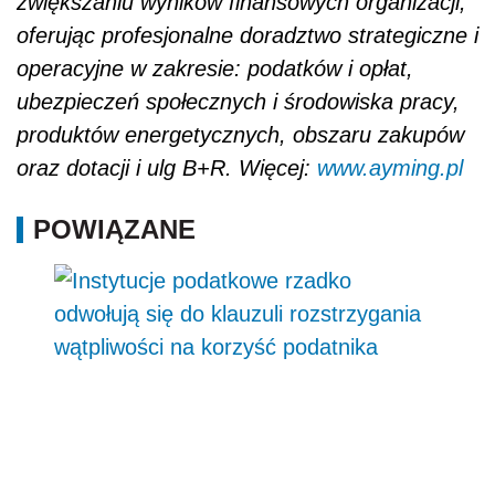
zwiększaniu wyników finansowych organizacji,
oferując profesjonalne doradztwo strategiczne i
operacyjne w zakresie: podatków i opłat,
ubezpieczeń społecznych i środowiska pracy,
produktów energetycznych, obszaru zakupów
oraz dotacji i ulg B+R. Więcej:
www.ayming.pl
POWIĄZANE