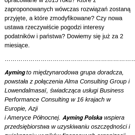
zaproponowanych wówczas rozwiązań zostaną
przyjęte, a które zmodyfikowane? Czy nowa
ustawa rzeczywiście pogodzi interesy
podatników i państwa? Dowiemy się już za 2
miesiące.
………………………………………………………
Ayming
to międzynarodowa grupa doradcza,
powstała z połączenia Alma Consulting Group i
Lowendalmasaï, świadcząca usługi Business
Performance Consulting w 16 krajach w
Europie, Azji
Ayming Polska
i Ameryce Północnej.
wspiera
przedsiębiorstwa w uzyskiwaniu oszczędności i