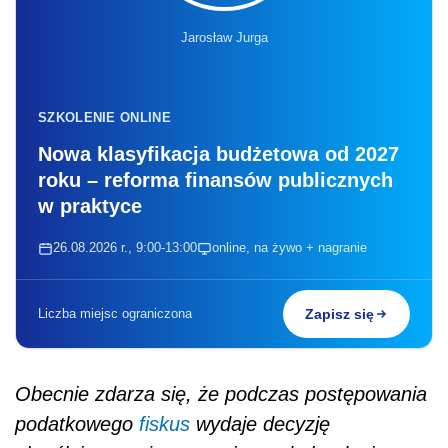
Jarosław Jurga
SZKOLENIE ONLINE
Nowa klasyfikacja budżetowa od 2027
roku – reforma finansów publicznych
w praktyce
26.08.2026 r., 9:00-13:00
online, na żywo + nagranie
Liczba miejsc ograniczona
Zapisz się
Obecnie zdarza się, że podczas postępowania
podatkowego
fiskus
wydaje decyzję