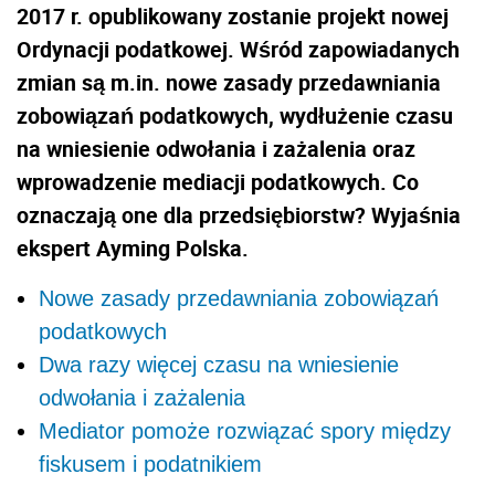
2017 r. opublikowany zostanie projekt nowej
Ordynacji podatkowej. Wśród zapowiadanych
zmian są m.in. nowe zasady przedawniania
zobowiązań podatkowych, wydłużenie czasu
na wniesienie odwołania i zażalenia oraz
wprowadzenie mediacji podatkowych. Co
oznaczają one dla przedsiębiorstw? Wyjaśnia
ekspert Ayming Polska.
Nowe zasady przedawniania zobowiązań
podatkowych
Dwa razy więcej czasu na wniesienie
odwołania i zażalenia
Mediator pomoże rozwiązać spory między
fiskusem i podatnikiem