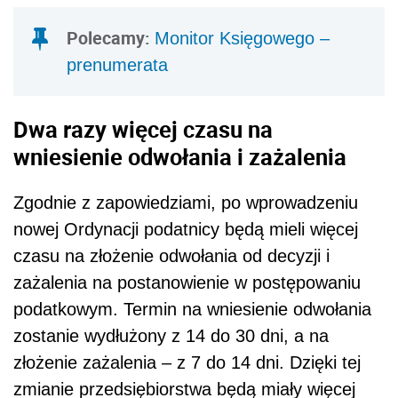
Polecamy:
Monitor Księgowego –
prenumerata
Dwa razy więcej czasu na
wniesienie odwołania i zażalenia
Zgodnie z zapowiedziami, po wprowadzeniu
nowej Ordynacji podatnicy będą mieli więcej
czasu na złożenie odwołania od decyzji i
zażalenia na postanowienie w postępowaniu
podatkowym. Termin na wniesienie odwołania
zostanie wydłużony z 14 do 30 dni, a na
złożenie zażalenia – z 7 do 14 dni. Dzięki tej
zmianie przedsiębiorstwa będą miały więcej