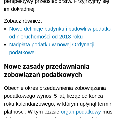
perspektywy przedsiębiorstw. Przyjrzyjmy się
im dokładniej.
Zobacz również:
Nowe definicje budynku i budowli w podatku
od nieruchomości od 2018 roku
Nadpłata podatku w nowej Ordynacji
podatkowej
Nowe zasady przedawniania
zobowiązań podatkowych
Obecnie okres przedawnienia zobowiązania
podatkowego wynosi 5 lat, licząc od końca
roku kalendarzowego, w którym upłynął termin
płatności. W tym czasie
organ podatkowy
musi