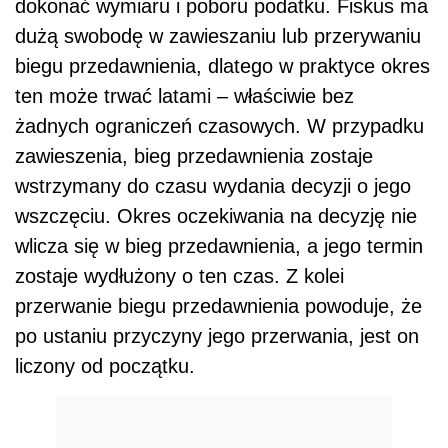
dokonać wymiaru i poboru podatku. Fiskus ma
dużą swobodę w zawieszaniu lub przerywaniu
biegu przedawnienia, dlatego w praktyce okres
ten może trwać latami – właściwie bez
żadnych ograniczeń czasowych. W przypadku
zawieszenia, bieg przedawnienia zostaje
wstrzymany do czasu wydania decyzji o jego
wszczęciu. Okres oczekiwania na decyzję nie
wlicza się w bieg przedawnienia, a jego termin
zostaje wydłużony o ten czas. Z kolei
przerwanie biegu przedawnienia powoduje, że
po ustaniu przyczyny jego przerwania, jest on
liczony od początku.