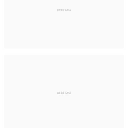
REKLAMA
REKLAMA