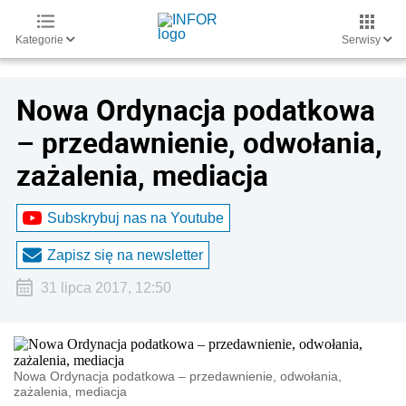
Kategorie
Serwisy
Nowa Ordynacja podatkowa
– przedawnienie, odwołania,
zażalenia, mediacja
Subskrybuj nas na Youtube
Zapisz się na newsletter
31 lipca 2017, 12:50
Nowa Ordynacja podatkowa – przedawnienie, odwołania,
zażalenia, mediacja