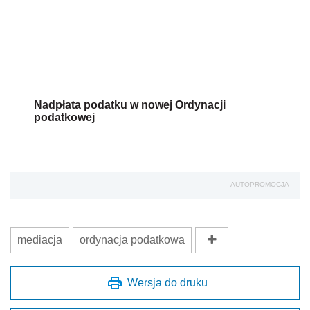
Nadpłata podatku w nowej Ordynacji
podatkowej
AUTOPROMOCJA
mediacja
ordynacja podatkowa
Wersja do druku