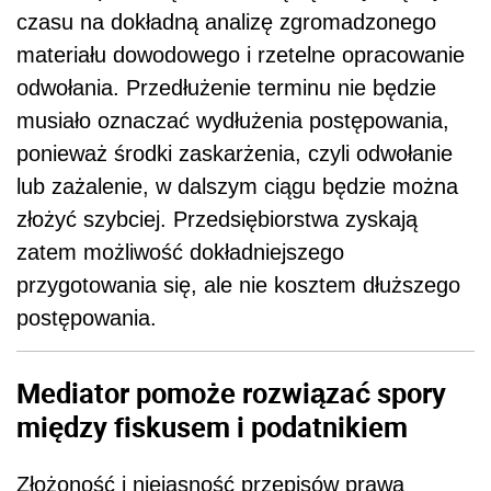
czasu na dokładną analizę zgromadzonego
materiału dowodowego i rzetelne opracowanie
odwołania. Przedłużenie terminu nie będzie
musiało oznaczać wydłużenia postępowania,
ponieważ środki zaskarżenia, czyli odwołanie
lub zażalenie, w dalszym ciągu będzie można
złożyć szybciej. Przedsiębiorstwa zyskają
zatem możliwość dokładniejszego
przygotowania się, ale nie kosztem dłuższego
postępowania.
Mediator pomoże rozwiązać spory
między fiskusem i podatnikiem
Złożoność i niejasność przepisów prawa