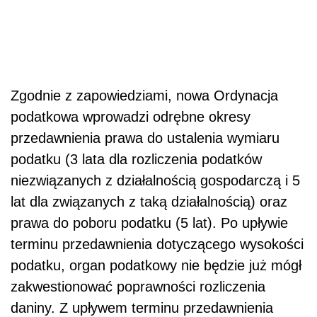
Zgodnie z zapowiedziami, nowa Ordynacja
podatkowa wprowadzi odrębne okresy
przedawnienia prawa do ustalenia wymiaru
podatku (3 lata dla rozliczenia podatków
niezwiązanych z działalnością gospodarczą i 5
lat dla związanych z taką działalnością) oraz
prawa do poboru podatku (5 lat). Po upływie
terminu przedawnienia dotyczącego wysokości
podatku, organ podatkowy nie będzie już mógł
zakwestionować poprawności rozliczenia
daniny. Z upływem terminu przedawnienia