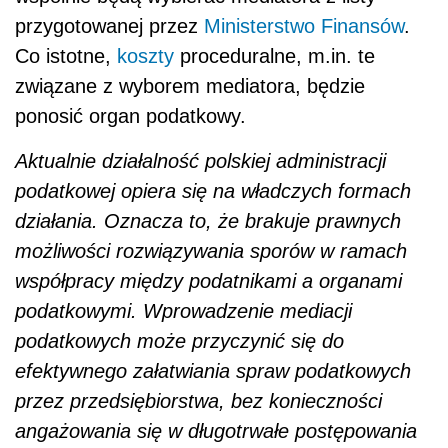
przygotowanej przez
Ministerstwo Finansów
.
Co istotne,
koszty
proceduralne, m.in. te
związane z wyborem mediatora, będzie
ponosić organ podatkowy.
Aktualnie działalność polskiej administracji
podatkowej opiera się na władczych formach
działania. Oznacza to, że brakuje prawnych
możliwości rozwiązywania sporów w ramach
współpracy między podatnikami a organami
podatkowymi. Wprowadzenie mediacji
podatkowych może przyczynić się do
efektywnego załatwiania spraw podatkowych
przez przedsiębiorstwa, bez konieczności
angażowania się w długotrwałe postępowania