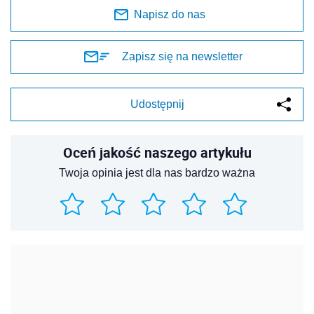
Napisz do nas
Zapisz się na newsletter
Udostępnij
Oceń jakość naszego artykułu
Twoja opinia jest dla nas bardzo ważna