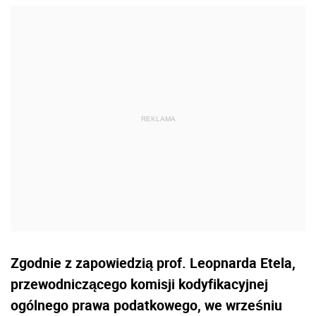
Zgodnie z zapowiedzią prof. Leopnarda Etela,
przewodniczącego komisji kodyfikacyjnej
ogólnego prawa podatkowego, we wrześniu