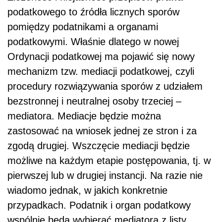
podatkowego to źródła licznych sporów
pomiędzy podatnikami a organami
podatkowymi. Właśnie dlatego w nowej
Ordynacji podatkowej ma pojawić się nowy
mechanizm tzw. mediacji podatkowej, czyli
procedury rozwiązywania sporów z udziałem
bezstronnej i neutralnej osoby trzeciej –
mediatora. Mediacje będzie można
zastosować na wniosek jednej ze stron i za
zgodą drugiej. Wszczęcie mediacji będzie
możliwe na każdym etapie postępowania, tj. w
pierwszej lub w drugiej instancji. Na razie nie
wiadomo jednak, w jakich konkretnie
przypadkach. Podatnik i organ podatkowy
wspólnie będą wybierać mediatora z listy