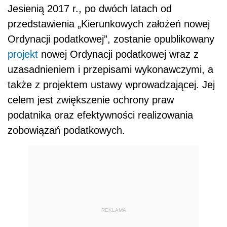
Jesienią 2017 r., po dwóch latach od
przedstawienia „Kierunkowych założeń nowej
Ordynacji podatkowej”, zostanie opublikowany
projekt
nowej Ordynacji podatkowej wraz z
uzasadnieniem i przepisami wykonawczymi, a
także z projektem ustawy wprowadzającej. Jej
celem jest zwiększenie ochrony praw
podatnika oraz efektywności realizowania
zobowiązań podatkowych.
REKLAMA