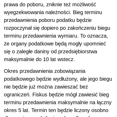
prawa do poboru, zniknie też możliwość
wyegzekwowania należności. Bieg terminu
przedawnienia poboru podatku będzie
rozpoczynał się dopiero po zakończeniu biegu
terminu przedawnienia wymiaru. To oznacza,
że organy podatkowe będą mogły upomnieć
się o zaległe daniny od przedsiębiorstwa
maksymalnie do 10 lat wstecz.
Okres przedawnienia zobowiązania
podatkowego będzie wydłużony, ale jego biegu
nie będzie już można zawieszać bez
ograniczeń. Fiskus będzie mógł zawiesić bieg
terminu przedawnienia maksymalnie na łączny
okres 5 lat. Termin ten będzie liczony osobno