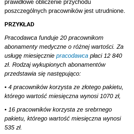
prawidłowe obliczenie przychodu
poszczególnych pracowników jest utrudnione.
PRZYKŁAD
Pracodawca funduje 20 pracownikom
abonamenty medyczne o różnej wartości. Za
usługę miesięcznie
pracodawca
płaci 12 840
zł. Rodzaj wykupionych abonamentów
przedstawia się następująco:
•
4 pracowników korzysta ze złotego pakietu,
którego wartość miesięczna wynosi 1070 zł,
•
16 pracowników korzysta ze srebrnego
pakietu, którego wartość miesięczna wynosi
535 zł.