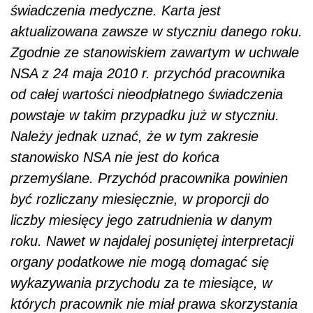
świadczenia medyczne. Karta jest
aktualizowana zawsze w styczniu danego roku.
Zgodnie ze stanowiskiem zawartym w uchwale
NSA z 24 maja 2010 r. przychód pracownika
od całej wartości nieodpłatnego świadczenia
powstaje w takim przypadku już w styczniu.
Należy jednak uznać, że w tym zakresie
stanowisko NSA nie jest do końca
przemyślane. Przychód pracownika powinien
być rozliczany miesięcznie, w proporcji do
liczby miesięcy jego zatrudnienia w danym
roku. Nawet w najdalej posuniętej interpretacji
organy podatkowe nie mogą domagać się
wykazywania przychodu za te miesiące, w
których pracownik nie miał prawa skorzystania