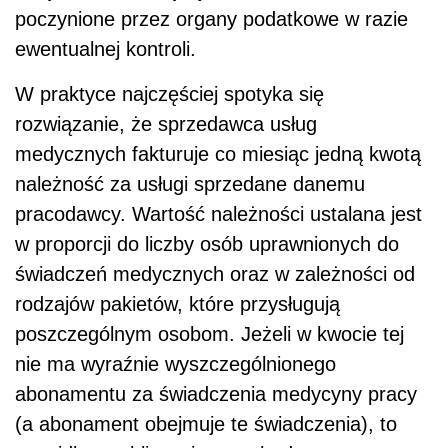
poczynione przez organy podatkowe w razie
ewentualnej kontroli.
W praktyce najczęściej spotyka się
rozwiązanie, że sprzedawca usług
medycznych fakturuje co miesiąc jedną kwotą
należność za usługi sprzedane danemu
pracodawcy. Wartość należności ustalana jest
w proporcji do liczby osób uprawnionych do
świadczeń medycznych oraz w zależności od
rodzajów pakietów, które przysługują
poszczególnym osobom. Jeżeli w kwocie tej
nie ma wyraźnie wyszczególnionego
abonamentu za świadczenia medycyny pracy
(a abonament obejmuje te świadczenia), to