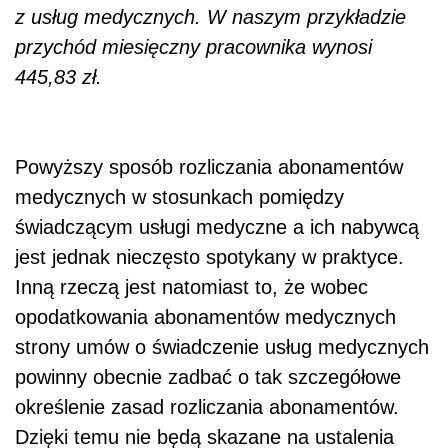
z usług medycznych. W naszym przykładzie
przychód miesięczny pracownika wynosi
445,83 zł.
Powyższy sposób rozliczania abonamentów
medycznych w stosunkach pomiędzy
świadczącym usługi medyczne a ich nabywcą
jest jednak nieczęsto spotykany w praktyce.
Inną rzeczą jest natomiast to, że wobec
opodatkowania abonamentów medycznych
strony umów o świadczenie usług medycznych
powinny obecnie zadbać o tak szczegółowe
określenie zasad rozliczania abonamentów.
Dzięki temu nie będą skazane na ustalenia