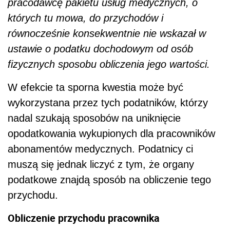
pracodawcę pakietu usług medycznych, o
których tu mowa, do przychodów i
równocześnie konsekwentnie nie wskazał w
ustawie o podatku dochodowym od osób
fizycznych sposobu obliczenia jego wartości.
W efekcie ta sporna kwestia może być
wykorzystana przez tych podatników, którzy
nadal szukają sposobów na uniknięcie
opodatkowania wykupionych dla pracowników
abonamentów medycznych. Podatnicy ci
muszą się jednak liczyć z tym, że organy
podatkowe znajdą sposób na obliczenie tego
przychodu.
Obliczenie przychodu pracownika