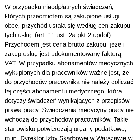
W przypadku nieodpłatnych świadczeń,
których przedmiotem są zakupione usługi
obce, przychód ustala się według cen zakupu
tych usług (art. 11 ust. 2a pkt 2 updof).
Przychodem jest cena brutto zakupu, jeżeli
zakup usług jest udokumentowany fakturą
VAT. W przypadku abonamentów medycznych
wykupionych dla pracowników ważne jest, że
do przychodów pracownika nie należy doliczać
tej części abonamentu medycznego, która
dotyczy świadczeń wynikających z przepisów
prawa pracy. Świadczenia medycyny pracy nie
wchodzą do przychodów pracowników. Takie
stanowisko potwierdzają organy podatkowe,
m.in. Dyrektor Izby Skarbowej w Warszawie w