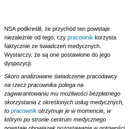
NSA podkreślił, że przychód ten powstaje
niezależnie od tego, czy
pracownik
korzysta
faktycznie ze świadczeń medycznych.
Wystarczy, że są one postawione do jego
dyspozycji:
Skoro analizowane świadczenie pracodawcy
na rzecz pracownika polega na
zagwarantowaniu mu możliwości bezpłatnego
skorzystania z określonych usług medycznych,
to
pracownik
otrzymuje je w momencie, w
którym po stronie centrum medycznego
powstaje obowiązek pozostawania w gotowości