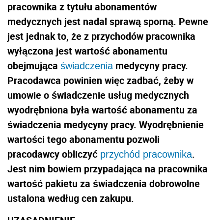
pracownika z tytułu abonamentów
medycznych jest nadal sprawą sporną. Pewne
jest jednak to, że z przychodów pracownika
wyłączona jest wartość abonamentu
obejmująca
medycyny pracy.
świadczenia
Pracodawca powinien więc zadbać, żeby w
umowie o świadczenie usług medycznych
wyodrębniona była wartość abonamentu za
świadczenia medycyny pracy. Wyodrębnienie
wartości tego abonamentu pozwoli
pracodawcy obliczyć
.
przychód pracownika
Jest nim bowiem przypadająca na pracownika
wartość pakietu za świadczenia dobrowolne
ustalona według cen zakupu.