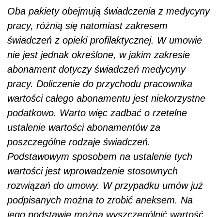
Oba pakiety obejmują świadczenia z medycyny
pracy, różnią się natomiast zakresem
świadczeń z opieki profilaktycznej. W umowie
nie jest jednak określone, w jakim zakresie
abonament dotyczy świadczeń medycyny
pracy. Doliczenie do przychodu pracownika
wartości całego abonamentu jest niekorzystne
podatkowo. Warto więc zadbać o rzetelne
ustalenie wartości abonamentów za
poszczególne rodzaje świadczeń.
Podstawowym sposobem na ustalenie tych
wartości jest wprowadzenie stosownych
rozwiązań do umowy. W przypadku umów już
podpisanych można to zrobić aneksem. Na
jego podstawie można wyszczególnić wartość