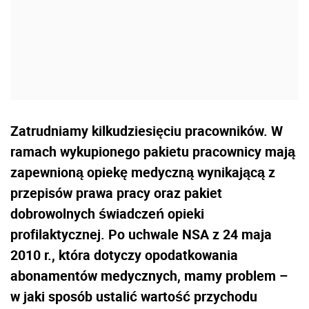
Zatrudniamy kilkudziesięciu pracowników. W
ramach wykupionego pakietu pracownicy mają
zapewnioną opiekę medyczną wynikającą z
przepisów prawa pracy oraz pakiet
dobrowolnych świadczeń opieki
profilaktycznej. Po uchwale NSA z 24 maja
2010 r., która dotyczy opodatkowania
abonamentów medycznych, mamy problem –
w jaki sposób ustalić wartość przychodu