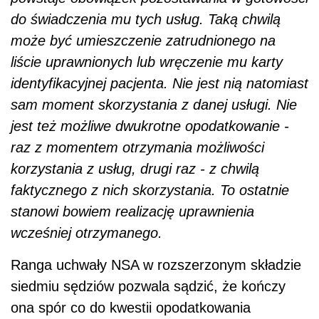
do świadczenia mu tych usług. Taką chwilą
może być umieszczenie zatrudnionego na
liście uprawnionych lub wręczenie mu karty
identyfikacyjnej pacjenta. Nie jest nią natomiast
sam moment skorzystania z danej usługi. Nie
jest też możliwe dwukrotne opodatkowanie -
raz z momentem otrzymania możliwości
korzystania z usług, drugi raz - z chwilą
faktycznego z nich skorzystania. To ostatnie
stanowi bowiem realizację uprawnienia
wcześniej otrzymanego.
Ranga uchwały NSA w rozszerzonym składzie
siedmiu sędziów pozwala sądzić, że kończy
ona spór co do kwestii opodatkowania