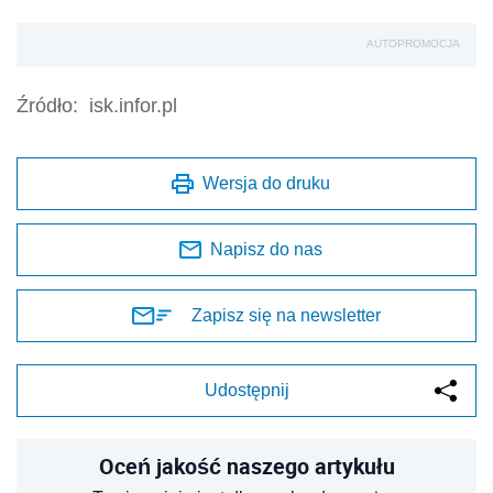
AUTOPROMOCJA
Źródło:
isk.infor.pl
Wersja do druku
Napisz do nas
Zapisz się na newsletter
Udostępnij
Oceń jakość naszego artykułu