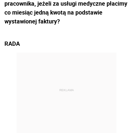
pracownika, jeżeli za usługi medyczne płacimy
co miesiąc jedną kwotą na podstawie
wystawionej faktury?
RADA
REKLAMA