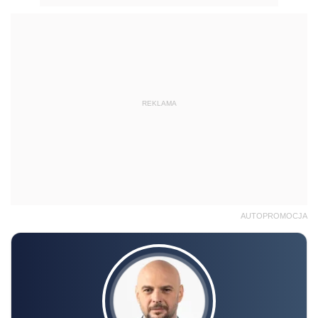
REKLAMA
AUTOPROMOCJA