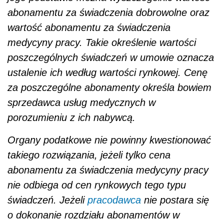
abonamentu za świadczenia dobrowolne oraz
wartość abonamentu za świadczenia
medycyny pracy. Takie określenie wartości
poszczególnych świadczeń w umowie oznacza
ustalenie ich według wartości rynkowej. Cenę
za poszczególne abonamenty określa bowiem
sprzedawca usług medycznych w
porozumieniu z ich nabywcą.
Organy podatkowe nie powinny kwestionować
takiego rozwiązania, jeżeli tylko cena
abonamentu za świadczenia medycyny pracy
nie odbiega od cen rynkowych tego typu
świadczeń. Jeżeli
pracodawca
nie postara się
o dokonanie rozdziału abonamentów w