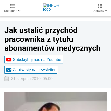
Kategorie
Serwisy
Jak ustalić przychód
pracownika z tytułu
abonamentów medycznych
Subskrybuj nas na Youtube
Zapisz się na newsletter
31 sierpnia 2010, 05:00