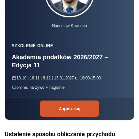
Radosław Kowalski
SZKOLENIE ONLINE
Akademia podatków 2026/2027 –
Edycja 11
13.10 | 18.11 | 8.12 | 13.01.2027 r., 10:00-15:00
online, na żywo + nagranie
Zapisz się
Ustalenie sposobu obliczania przychodu