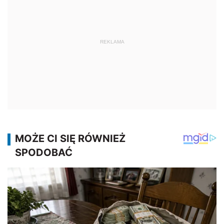
REKLAMA