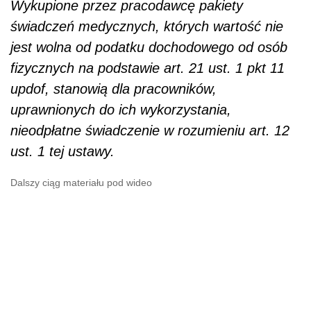
Wykupione przez pracodawcę pakiety
świadczeń medycznych, których wartość nie
jest wolna od podatku dochodowego od osób
fizycznych na podstawie art. 21 ust. 1 pkt 11
updof, stanowią dla pracowników,
uprawnionych do ich wykorzystania,
nieodpłatne świadczenie w rozumieniu art. 12
ust. 1 tej ustawy.
Dalszy ciąg materiału pod wideo