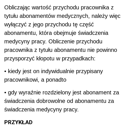
Obliczając wartość przychodu pracownika z
tytułu abonamentów medycznych, należy więc
wyłączyć z jego przychodu tę część
abonamentu, która obejmuje świadczenia
medycyny pracy. Obliczenie przychodu
pracownika z tytułu abonamentu nie powinno
przysporzyć kłopotu w przypadkach:
• kiedy jest on indywidualnie przypisany
pracownikowi, a ponadto
• gdy wyraźnie rozdzielony jest abonament za
świadczenia dobrowolne od abonamentu za
świadczenia medycyny pracy.
PRZYKŁAD