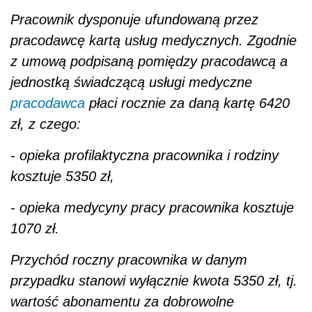
Pracownik dysponuje ufundowaną przez
pracodawcę kartą usług medycznych. Zgodnie
z umową podpisaną pomiędzy pracodawcą a
jednostką świadczącą usługi medyczne
pracodawca
płaci rocznie za daną kartę 6420
zł, z czego:
- opieka profilaktyczna pracownika i rodziny
kosztuje 5350 zł,
- opieka medycyny pracy pracownika kosztuje
1070 zł.
Przychód roczny pracownika w danym
przypadku stanowi wyłącznie kwota 5350 zł, tj.
wartość abonamentu za dobrowolne