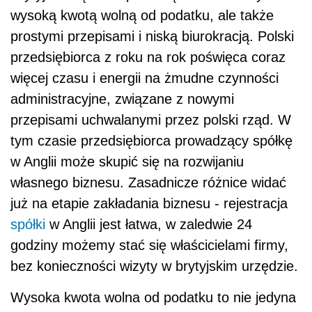
wysoką kwotą wolną od podatku, ale także
prostymi przepisami i niską biurokracją. Polski
przedsiębiorca z roku na rok poświęca coraz
więcej czasu i energii na żmudne czynności
administracyjne, związane z nowymi
przepisami uchwalanymi przez polski rząd. W
tym czasie przedsiębiorca prowadzący spółkę
w Anglii może skupić się na rozwijaniu
własnego biznesu. Zasadnicze różnice widać
już na etapie zakładania biznesu - rejestracja
spółki
w Anglii jest łatwa, w zaledwie 24
godziny możemy stać się właścicielami firmy,
bez konieczności wizyty w brytyjskim urzędzie.
Wysoka kwota wolna od podatku to nie jedyna