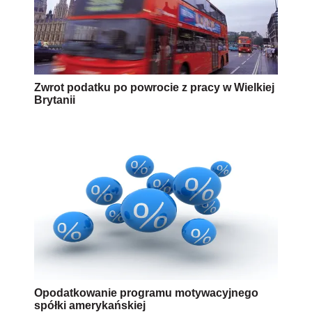
Zwrot podatku po powrocie z pracy w Wielkiej
Brytanii
Opodatkowanie programu motywacyjnego
spółki amerykańskiej