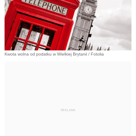
Kwota wolna od podatku w Wielkiej Brytanii
/
Fotolia