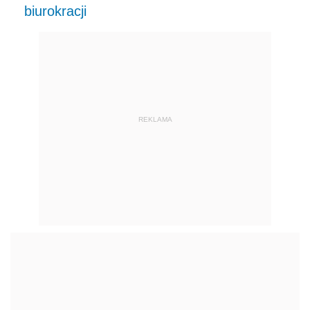
biurokracji
REKLAMA