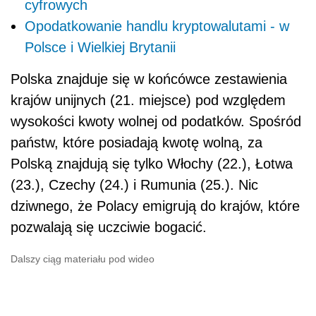
cyfrowych
Opodatkowanie handlu kryptowalutami - w
Polsce i Wielkiej Brytanii
Polska znajduje się w końcówce zestawienia
krajów unijnych (21. miejsce) pod względem
wysokości kwoty wolnej od podatków. Spośród
państw, które posiadają kwotę wolną, za
Polską znajdują się tylko Włochy (22.), Łotwa
(23.), Czechy (24.) i Rumunia (25.). Nic
dziwnego, że Polacy emigrują do krajów, które
pozwalają się uczciwie bogacić.
Dalszy ciąg materiału pod wideo