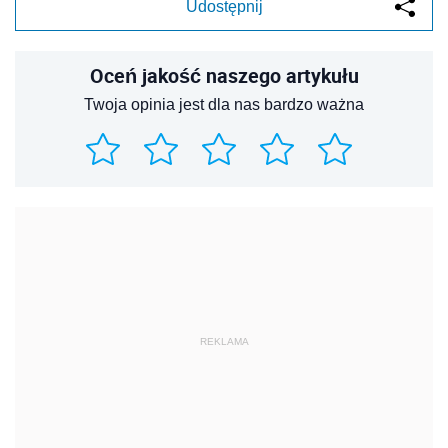
Udostępnij
Oceń jakość naszego artykułu
Twoja opinia jest dla nas bardzo ważna
REKLAMA