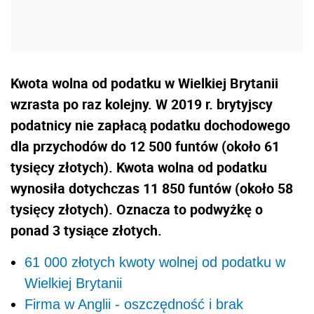
Kwota wolna od podatku w Wielkiej Brytanii
wzrasta po raz kolejny. W 2019 r. brytyjscy
podatnicy nie zapłacą podatku dochodowego
dla przychodów do 12 500 funtów (około 61
tysięcy złotych). Kwota wolna od podatku
wynosiła dotychczas 11 850 funtów (około 58
tysięcy złotych). Oznacza to podwyżkę o
ponad 3 tysiące złotych.
61 000 złotych kwoty wolnej od podatku w
Wielkiej Brytanii
Firma w Anglii - oszczędność i brak