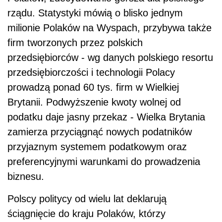
rządu. Statystyki mówią o blisko jednym
milionie Polaków na Wyspach, przybywa także
firm tworzonych przez polskich
przedsiębiorców - wg danych polskiego resortu
przedsiębiorczości i technologii Polacy
prowadzą ponad 60 tys. firm w Wielkiej
Brytanii. Podwyższenie kwoty wolnej od
podatku daje jasny przekaz - Wielka Brytania
zamierza przyciągnąć nowych podatników
przyjaznym systemem podatkowym oraz
preferencyjnymi warunkami do prowadzenia
biznesu.
Polscy politycy od wielu lat deklarują
ściągnięcie do kraju Polaków, którzy