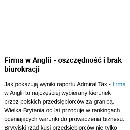
Firma w Anglii - oszczędność i brak
biurokracji
Jak pokazują wyniki raportu Admiral Tax -
firma
w Anglii to najczęściej wybierany kierunek
przez polskich przedsiębiorców za granicą.
Wielka Brytania od lat przoduje w rankingach
oceniających warunki do prowadzenia biznesu.
Brytyjski rząd kusi przedsiębiorców nie tylko