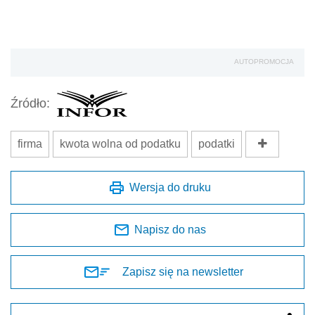
AUTOPROMOCJA
Źródło:
firma
kwota wolna od podatku
podatki
Wersja do druku
Napisz do nas
Zapisz się na newsletter