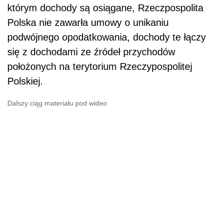
którym dochody są osiągane, Rzeczpospolita
Polska nie zawarła umowy o unikaniu
podwójnego opodatkowania, dochody te łączy
się z dochodami ze źródeł przychodów
położonych na terytorium Rzeczypospolitej
Polskiej.
Dalszy ciąg materiału pod wideo