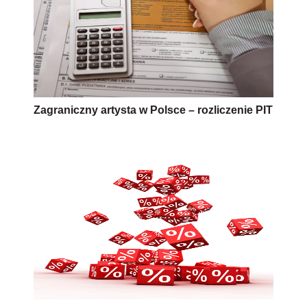
Zagraniczny artysta w Polsce – rozliczenie PIT