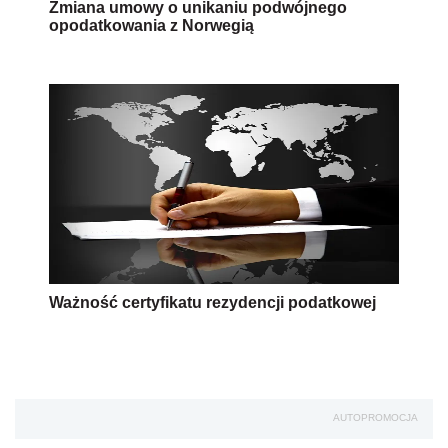
Zmiana umowy o unikaniu podwójnego
opodatkowania z Norwegią
Ważność certyfikatu rezydencji podatkowej
AUTOPROMOCJA