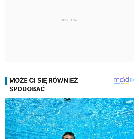
REKLAMA