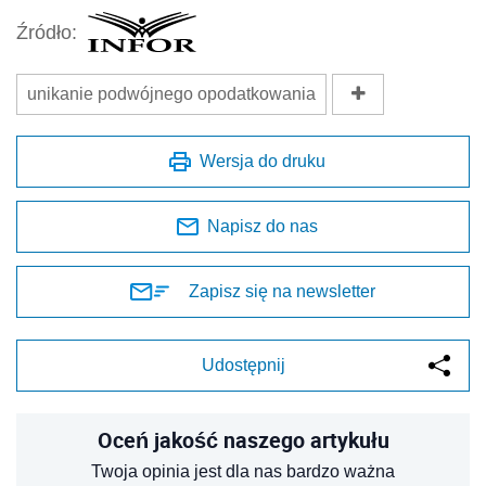
Źródło:
unikanie podwójnego opodatkowania
Wersja do druku
Napisz do nas
Zapisz się na newsletter
Udostępnij
Oceń jakość naszego artykułu
Twoja opinia jest dla nas bardzo ważna