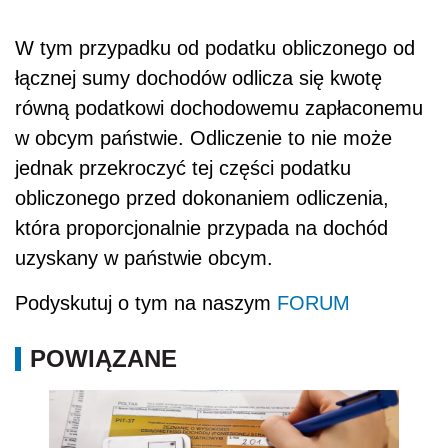
W tym przypadku od podatku obliczonego od
łącznej sumy dochodów odlicza się kwotę
równą podatkowi dochodowemu zapłaconemu
w obcym państwie. Odliczenie to nie może
jednak przekroczyć tej części podatku
obliczonego przed dokonaniem odliczenia,
która proporcjonalnie przypada na dochód
uzyskany w państwie obcym.
Podyskutuj o tym na naszym
FORUM
POWIĄZANE