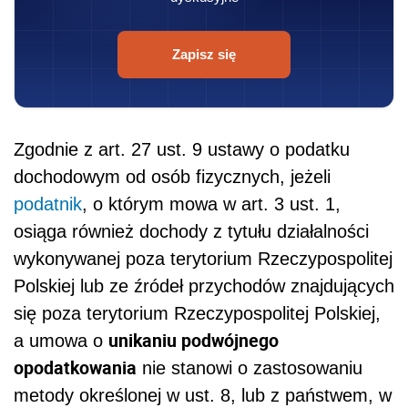
Zapisz się
Zgodnie z art. 27 ust. 9 ustawy o podatku
dochodowym od osób fizycznych, jeżeli
podatnik
, o którym mowa w art. 3 ust. 1,
osiąga również dochody z tytułu działalności
wykonywanej poza terytorium Rzeczypospolitej
Polskiej lub ze źródeł przychodów znajdujących
się poza terytorium Rzeczypospolitej Polskiej,
unikaniu podwójnego
a umowa o
opodatkowania
nie stanowi o zastosowaniu
metody określonej w ust. 8, lub z państwem, w