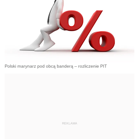
Polski marynarz pod obcą banderą – rozliczenie PIT