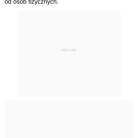
od osób fizycznych.
REKLAMA