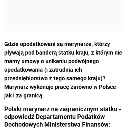
Gdzie opodatkowani są marynarze, którzy
pływają pod banderą statku kraju, z którym nie
mamy umowy o unikaniu podwójnego
opodatkowania (i zatrudnia ich
przedsiębiorstwo z tego samego kraju)?
Marynarz wykonuje pracę zarówno w Polsce
jak i za granicą.
Polski marynarz na zagranicznym statku -
odpowiedź Departamentu Podatków
Dochodowych Ministerstwa Finansów: