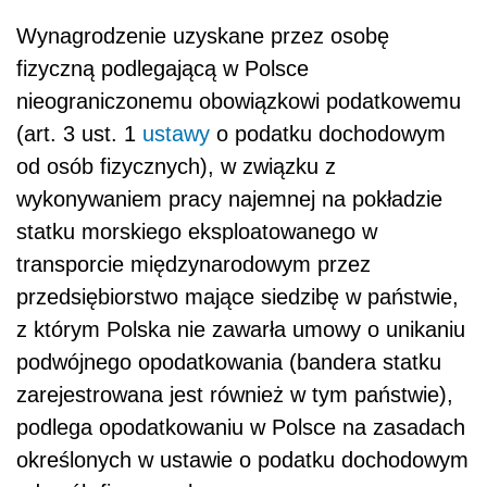
Wynagrodzenie uzyskane przez osobę
fizyczną podlegającą w Polsce
nieograniczonemu obowiązkowi podatkowemu
(art. 3 ust. 1
ustawy
o podatku dochodowym
od osób fizycznych), w związku z
wykonywaniem pracy najemnej na pokładzie
statku morskiego eksploatowanego w
transporcie międzynarodowym przez
przedsiębiorstwo mające siedzibę w państwie,
z którym Polska nie zawarła umowy o unikaniu
podwójnego opodatkowania (bandera statku
zarejestrowana jest również w tym państwie),
podlega opodatkowaniu w Polsce na zasadach
określonych w ustawie o podatku dochodowym