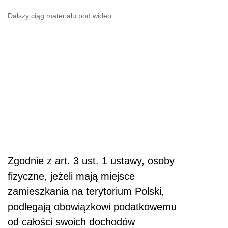
Dalszy ciąg materiału pod wideo
Zgodnie z art. 3 ust. 1 ustawy, osoby
fizyczne, jeżeli mają miejsce
zamieszkania na terytorium Polski,
podlegają obowiązkowi podatkowemu
od całości swoich dochodów