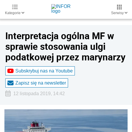
Kategorie
Serwisy
Interpretacja ogólna MF w
sprawie stosowania ulgi
podatkowej przez marynarzy
Subskrybuj nas na Youtube
Zapisz się na newsletter
12 listopada 2019, 14:42