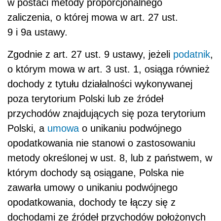
w postaci metody proporcjonalnego
zaliczenia, o której mowa w art. 27 ust.
9 i 9a ustawy.
Zgodnie z art. 27 ust. 9 ustawy, jeżeli
podatnik
,
o którym mowa w art. 3 ust. 1, osiąga również
dochody z tytułu działalności wykonywanej
poza terytorium Polski lub ze źródeł
przychodów znajdujących się poza terytorium
Polski, a
umowa
o unikaniu podwójnego
opodatkowania nie stanowi o zastosowaniu
metody określonej w ust. 8, lub z państwem, w
którym dochody są osiągane, Polska nie
zawarła umowy o unikaniu podwójnego
opodatkowania, dochody te łączy się z
dochodami ze źródeł przychodów położonych