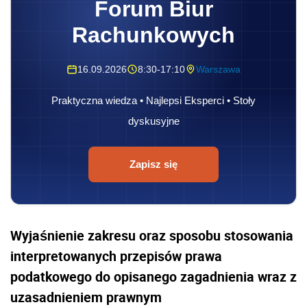
Forum Biur
Rachunkowych
16.09.2026
8:30-17:10
Warszawa
Praktyczna wiedza • Najlepsi Eksperci • Stoły
dyskusyjne
Zapisz się
Wyjaśnienie zakresu oraz sposobu stosowania
interpretowanych przepisów prawa
podatkowego do opisanego zagadnienia wraz z
uzasadnieniem prawnym