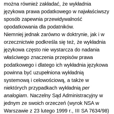
można również zakładać, że wykładnia
językowa prawa podatkowego w najwłaściwszy
sposób zapewnia przewidywalność
opodatkowania dla podatników.
Niemniej jednak zarówno w doktrynie, jak i w
orzecznictwie podkreśla się też, że wykładnia
językowa często nie wystarcza do nadania
właściwego znaczenia przepisów prawa
podatkowego i dlatego ich wykładnia językowa
powinna być uzupełniona wykładnią
systemową i celowościową, a także w
niektórych przypadkach wykładnią
per
analogiam
. Naczelny Sąd Administracyjny w
jednym ze swoich orzeczeń (wyrok NSA w
Warszawie z 23 lutego 1999 r., III SA 7634/98)