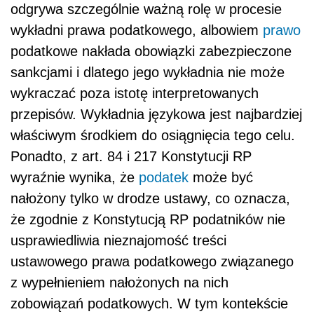
odgrywa szczególnie ważną rolę w procesie
wykładni prawa podatkowego, albowiem
prawo
podatkowe nakłada obowiązki zabezpieczone
sankcjami i dlatego jego wykładnia nie może
wykraczać poza istotę interpretowanych
przepisów. Wykładnia językowa jest najbardziej
właściwym środkiem do osiągnięcia tego celu.
Ponadto, z art. 84 i 217 Konstytucji RP
wyraźnie wynika, że
podatek
może być
nałożony tylko w drodze ustawy, co oznacza,
że zgodnie z Konstytucją RP podatników nie
usprawiedliwia nieznajomość treści
ustawowego prawa podatkowego związanego
z wypełnieniem nałożonych na nich
zobowiązań podatkowych. W tym kontekście