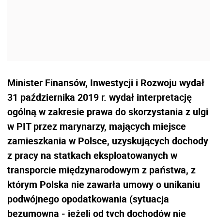
Minister Finansów, Inwestycji i Rozwoju wydał
31 października 2019 r. wydał interpretację
ogólną w zakresie prawa do skorzystania z ulgi
w PIT przez marynarzy, mających miejsce
zamieszkania w Polsce, uzyskujących dochody
z pracy na statkach eksploatowanych w
transporcie międzynarodowym z państwa, z
którym Polska nie zawarła umowy o unikaniu
podwójnego opodatkowania (sytuacja
bezumowna - jeżeli od tych dochodów nie