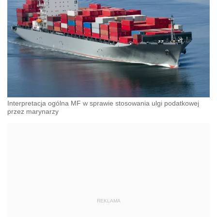
Interpretacja ogólna MF w sprawie stosowania ulgi podatkowej
przez marynarzy