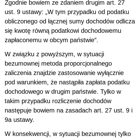
Zgodnie bowiem ze zdaniem drugim art. 27
ust. 9 ustawy: „W tym przypadku od podatku
obliczonego od łącznej sumy dochodów odlicza
się kwotę równą podatkowi dochodowemu
zapłaconemu w obcym państwie”.
W związku z powyższym, w sytuacji
bezumownej metoda proporcjonalnego
zaliczenia znajdzie zastosowanie wyłącznie
pod warunkiem, że nastąpiła zapłata podatku
dochodowego w drugim państwie. Tylko w
takim przypadku rozliczenie dochodów
następuje bowiem na zasadach art. 27 ust. 9 i
9a ustawy.
W konsekwencji, w sytuacji bezumownej tylko