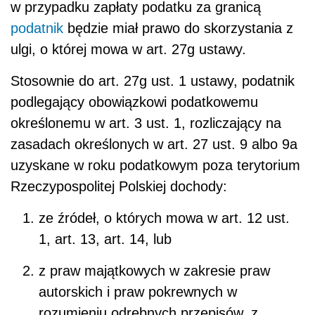
w przypadku zapłaty podatku za granicą
podatnik
będzie miał prawo do skorzystania z
ulgi, o której mowa w art. 27g ustawy.
Stosownie do art. 27g ust. 1 ustawy, podatnik
podlegający obowiązkowi podatkowemu
określonemu w art. 3 ust. 1, rozliczający na
zasadach określonych w art. 27 ust. 9 albo 9a
uzyskane w roku podatkowym poza terytorium
Rzeczypospolitej Polskiej dochody:
ze źródeł, o których mowa w art. 12 ust.
1, art. 13, art. 14, lub
z praw majątkowych w zakresie praw
autorskich i praw pokrewnych w
rozumieniu odrębnych przepisów, z