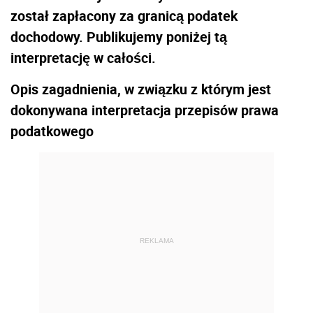
został zapłacony za granicą podatek
dochodowy. Publikujemy poniżej tą
interpretację w całości.
Opis zagadnienia, w związku z którym jest
dokonywana interpretacja przepisów prawa
podatkowego
REKLAMA