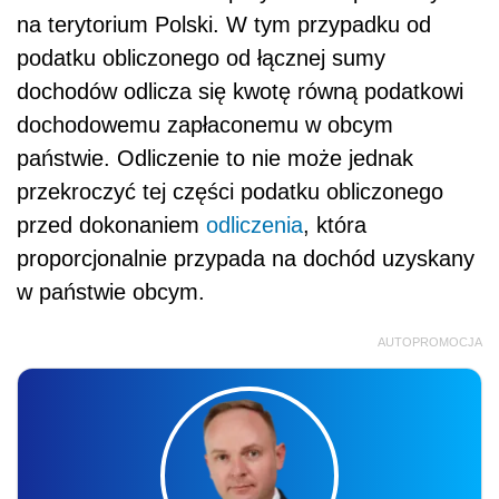
na terytorium Polski. W tym przypadku od
podatku obliczonego od łącznej sumy
dochodów odlicza się kwotę równą podatkowi
dochodowemu zapłaconemu w obcym
państwie. Odliczenie to nie może jednak
przekroczyć tej części podatku obliczonego
przed dokonaniem
odliczenia
, która
proporcjonalnie przypada na dochód uzyskany
w państwie obcym.
AUTOPROMOCJA