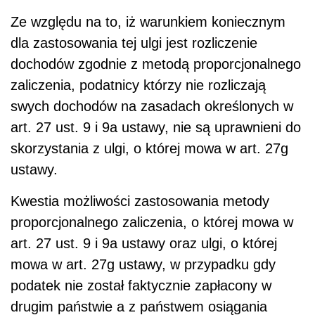
Ze względu na to, iż warunkiem koniecznym
dla zastosowania tej ulgi jest rozliczenie
dochodów zgodnie z metodą proporcjonalnego
zaliczenia, podatnicy którzy nie rozliczają
swych dochodów na zasadach określonych w
art. 27 ust. 9 i 9a ustawy, nie są uprawnieni do
skorzystania z ulgi, o której mowa w art. 27g
ustawy.
Kwestia możliwości zastosowania metody
proporcjonalnego zaliczenia, o której mowa w
art. 27 ust. 9 i 9a ustawy oraz ulgi, o której
mowa w art. 27g ustawy, w przypadku gdy
podatek nie został faktycznie zapłacony w
drugim państwie a z państwem osiągania