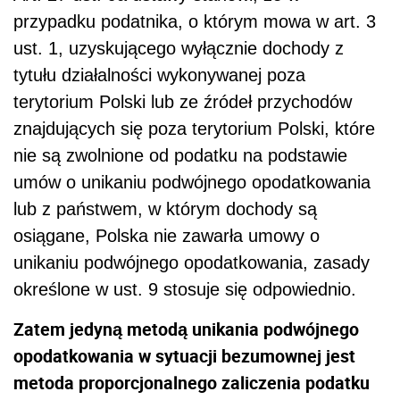
przypadku podatnika, o którym mowa w art. 3
ust. 1, uzyskującego wyłącznie dochody z
tytułu działalności wykonywanej poza
terytorium Polski lub ze źródeł przychodów
znajdujących się poza terytorium Polski, które
nie są zwolnione od podatku na podstawie
umów o unikaniu podwójnego opodatkowania
lub z państwem, w którym dochody są
osiągane, Polska nie zawarła umowy o
unikaniu podwójnego opodatkowania, zasady
określone w ust. 9 stosuje się odpowiednio.
Zatem jedyną metodą unikania podwójnego
opodatkowania w sytuacji bezumownej jest
metoda proporcjonalnego zaliczenia podatku