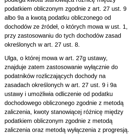
podatkiem obliczonym zgodnie z art. 27 ust. 9
albo 9a a kwotą podatku obliczonego od
dochodów ze źródeł, o których mowa w ust. 1,
przy zastosowaniu do tych dochodów zasad
określonych w art. 27 ust. 8.
Ulga, o której mowa w art. 27g ustawy,
znajduje zatem zastosowanie wyłącznie do
podatników rozliczających dochody na
zasadach określonych w art. 27 ust. 9 i 9a
ustawy i umożliwia odliczenie od podatku
dochodowego obliczonego zgodnie z metodą
zaliczenia, kwoty stanowiącej różnicę między
podatkiem obliczonym zgodnie z metodą
zaliczenia oraz metodą wyłączenia z progresją.