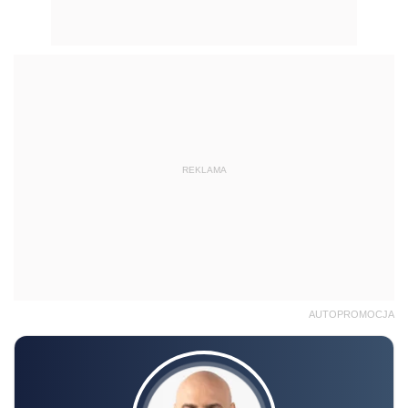
REKLAMA
AUTOPROMOCJA