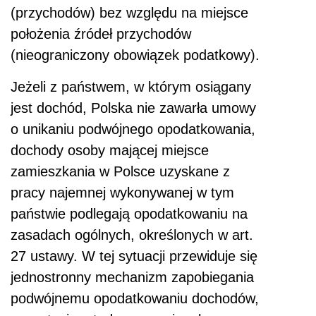
(przychodów) bez względu na miejsce
położenia źródeł przychodów
(nieograniczony obowiązek podatkowy).
Jeżeli z państwem, w którym osiągany
jest dochód, Polska nie zawarła umowy
o unikaniu podwójnego opodatkowania,
dochody osoby mającej miejsce
zamieszkania w Polsce uzyskane z
pracy najemnej wykonywanej w tym
państwie podlegają opodatkowaniu na
zasadach ogólnych, określonych w art.
27 ustawy. W tej sytuacji przewiduje się
jednostronny mechanizm zapobiegania
podwójnemu opodatkowaniu dochodów,