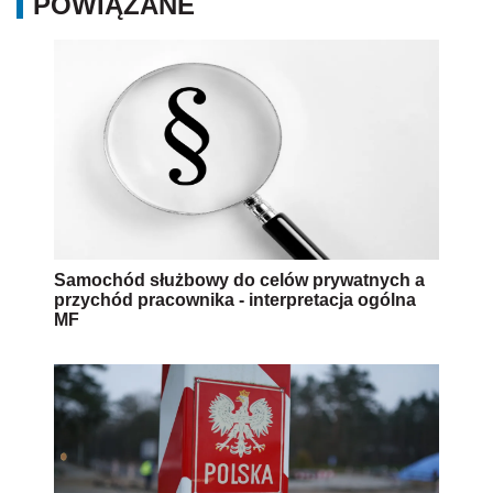
POWIĄZANE
Samochód służbowy do celów prywatnych a
przychód pracownika - interpretacja ogólna
MF