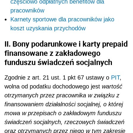
częściowo odpłatnych benefitów dla
pracowników
Karnety sportowe dla pracowników jako
koszt uzyskania przychodów
II. Bony podarunkowe i karty prepaid
finansowane z zakładowego
funduszu świadczeń socjalnych
Zgodnie z art. 21 ust. 1 pkt 67 ustawy o
PIT
,
wolna od podatku dochodowego jest
wartość
otrzymanych przez pracownika w związku z
finansowaniem działalności socjalnej, o której
mowa w przepisach o zakładowym funduszu
świadczeń socjalnych, rzeczowych świadczeń
oraz otrzymanych przez niego w tym zakresie