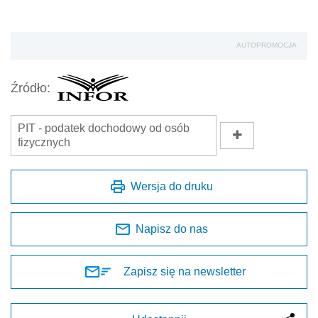
AUTOPROMOCJA
Źródło:
PIT - podatek dochodowy od osób
fizycznych
Wersja do druku
Napisz do nas
Zapisz się na newsletter