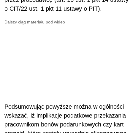
o CIT/22 ust. 1 pkt 11 ustawy o PIT).
Dalszy ciąg materiału pod wideo
Podsumowując powyższe można w ogólności
wskazać, iż implikacje podatkowe przekazania
pracownikom bonów podarunkowych czy kart