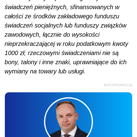
świadczeń pieniężnych, sfinansowanych w
całości ze środków zakładowego funduszu
świadczeń socjalnych lub funduszy związków
zawodowych, łącznie do wysokości
nieprzekraczającej w roku podatkowym kwoty
1000 zł; rzeczowymi świadczeniami nie są
bony, talony i inne znaki, uprawniające do ich
wymiany na towary lub usługi
.
AUTOPROMOCJA