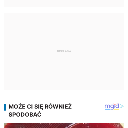
REKLAMA