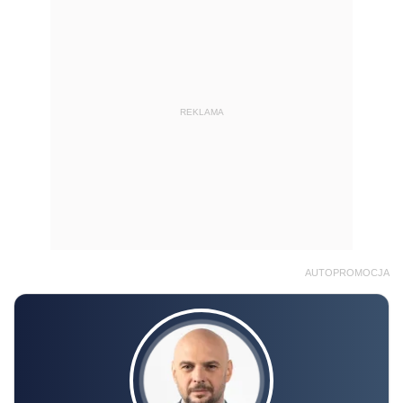
REKLAMA
AUTOPROMOCJA