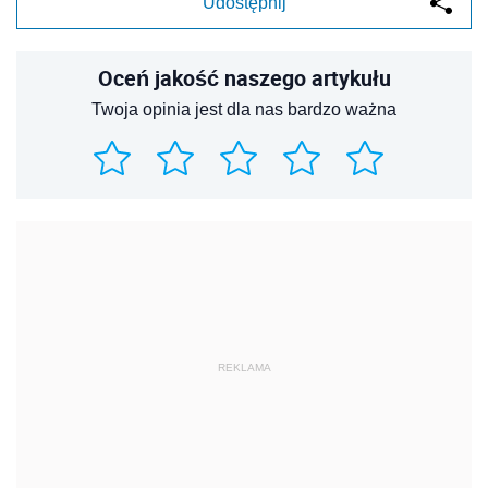
Udostępnij
Oceń jakość naszego artykułu
Twoja opinia jest dla nas bardzo ważna
REKLAMA