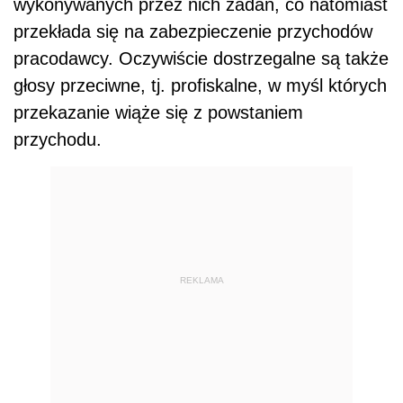
wykonywanych przez nich zadań, co natomiast
przekłada się na zabezpieczenie przychodów
pracodawcy. Oczywiście dostrzegalne są także
głosy przeciwne, tj. profiskalne, w myśl których
przekazanie wiąże się z powstaniem
przychodu.
REKLAMA