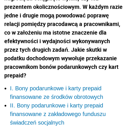
prezentem okolicznościowym. W każdym razie
jedne i drugie mogą powodować poprawę
relacji pomiędzy pracodawcą a pracownikami,
co w założeniu ma istotne znaczenie dla
efektywności i wydajności wykonywanych
przez tych drugich zadań. Jakie skutki w
podatku dochodowym wywołuje przekazanie
pracownikom bonów podarunkowych czy kart
prepaid?
I. Bony podarunkowe i karty prepaid
finansowane ze środków obrotowych
II. Bony podarunkowe i karty prepaid
finansowane z zakładowego funduszu
świadczeń socjalnych