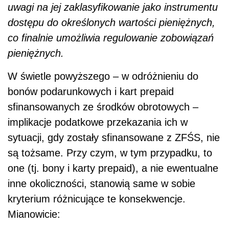
uwagi na jej zaklasyfikowanie jako instrumentu
dostępu do określonych wartości pieniężnych,
co finalnie umożliwia regulowanie zobowiązań
pieniężnych.
W świetle powyższego – w odróżnieniu do
bonów podarunkowych i kart prepaid
sfinansowanych ze środków obrotowych –
implikacje podatkowe przekazania ich w
sytuacji, gdy zostały sfinansowane z ZFŚS, nie
są tożsame. Przy czym, w tym przypadku, to
one (tj. bony i karty prepaid), a nie ewentualne
inne okoliczności, stanowią same w sobie
kryterium różnicujące te konsekwencje.
Mianowicie: