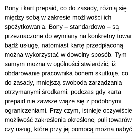
Bony i kart prepaid, co do zasady, różnią się
między sobą w zakresie możliwości ich
spożytkowania. Bony – standardowo – są
przeznaczone do wymiany na konkretny towar
bądź usługę, natomiast kartę przedpłaconą
można wykorzystać w dowolny sposób. Tym
samym można w ogólności stwierdzić, iż
obdarowanie pracownika bonem skutkuje, co
do zasady, mniejszą swobodą zarządzania
otrzymanymi środkami, podczas gdy karta
prepaid nie zawsze wiąże się z podobnymi
ograniczeniami. Przy czym, istnieje oczywiście
możliwość zakreślenia określonej puli towarów
czy usług, które przy jej pomocą można nabyć.