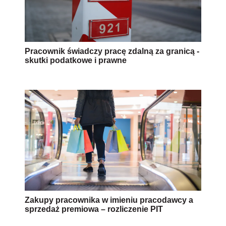
Pracownik świadczy pracę zdalną za granicą -
skutki podatkowe i prawne
Zakupy pracownika w imieniu pracodawcy a
sprzedaż premiowa – rozliczenie PIT