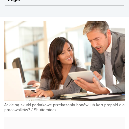
transakcyjnym.
Jakie są skutki podatkowe przekazania bonów lub kart prepaid dla
pracowników?
/
Shutterstock