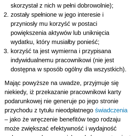
skorzystał z nich w pełni dobrowolnie);
zostały spełnione w jego interesie i
przyniosły mu korzyść w postaci
powiększenia aktywów lub uniknięcia
wydatku, który musiałby ponieść;
korzyść ta jest wymierna i przypisana
indywidualnemu pracownikowi (nie jest
dostępna w sposób ogólny dla wszystkich).
Mając powyższe na uwadze, przyjmuje się
niekiedy, iż przekazanie pracownikowi karty
podarunkowej nie generuje po jego stronie
przychodu z tytułu nieodpłatnego
świadczenia
– jako że wręczenie benefitów tego rodzaju
może zwiększać efektywność i wydajność