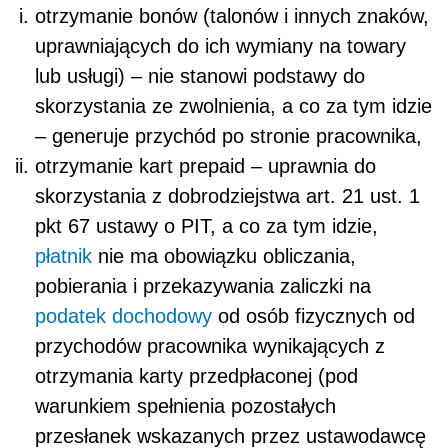
otrzymanie bonów (talonów i innych znaków,
uprawniających do ich wymiany na towary
lub usługi) – nie stanowi podstawy do
skorzystania ze zwolnienia, a co za tym idzie
– generuje przychód po stronie pracownika,
otrzymanie kart prepaid – uprawnia do
skorzystania z dobrodziejstwa art. 21 ust. 1
pkt 67 ustawy o PIT, a co za tym idzie,
płatnik
nie ma obowiązku obliczania,
pobierania i przekazywania zaliczki na
podatek dochodowy
od osób fizycznych od
przychodów pracownika wynikających z
otrzymania karty przedpłaconej (pod
warunkiem spełnienia pozostałych
przesłanek wskazanych przez ustawodawcę