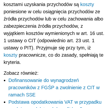
kosztami uzyskania przychodów są
koszty
poniesione w celu osiągnięcia przychodów ze
źródła przychodów lub w celu zachowania albo
zabezpieczenia źródła przychodów, z
wyjątkiem kosztów wymienionych w art. 16 ust.
1 ustawy o CIT (odpowiednio art. 23 ust. 1
ustawy o PIT). Przyjmuje się przy tym, iż
koszty
pracownicze, co do zasady, spełniają te
kryteria.
Zobacz również:
Dofinansowanie do wynagrodzeń
pracowników z FGŚP a zwolnienie z CIT w
ramach SSE
Podstawa opodatkowania VAT w przypadku