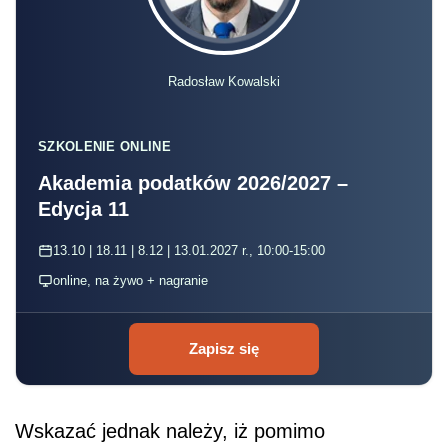
Radosław Kowalski
SZKOLENIE ONLINE
Akademia podatków 2026/2027 –
Edycja 11
13.10 | 18.11 | 8.12 | 13.01.2027 r., 10:00-15:00
online, na żywo + nagranie
Zapisz się
Wskazać jednak należy, iż pomimo