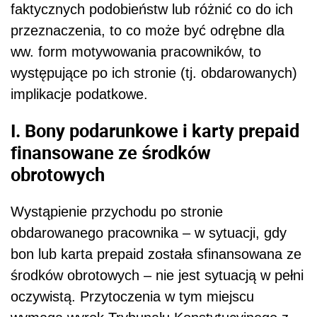
faktycznych podobieństw lub różnić co do ich
przeznaczenia, to co może być odrębne dla
ww. form motywowania pracowników, to
występujące po ich stronie (tj. obdarowanych)
implikacje podatkowe.
I. Bony podarunkowe i karty prepaid
finansowane ze środków
obrotowych
Wystąpienie przychodu po stronie
obdarowanego pracownika – w sytuacji, gdy
bon lub karta prepaid została sfinansowana ze
środków obrotowych – nie jest sytuacją w pełni
oczywistą. Przytoczenia w tym miejscu