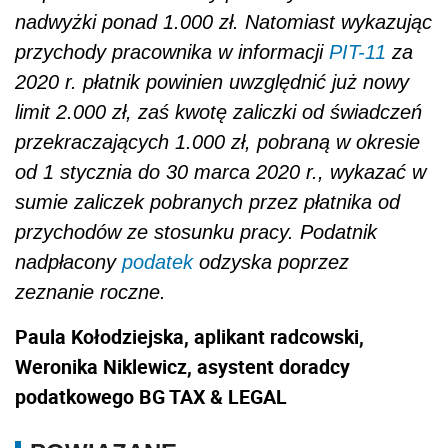
nadwyżki ponad 1.000 zł. Natomiast wykazując
przychody pracownika w informacji
PIT-11
za
2020 r. płatnik powinien uwzględnić już nowy
limit 2.000 zł, zaś kwotę zaliczki od świadczeń
przekraczających 1.000 zł, pobraną w okresie
od 1 stycznia do 30 marca 2020 r., wykazać w
sumie zaliczek pobranych przez płatnika od
przychodów ze stosunku pracy. Podatnik
nadpłacony
podatek
odzyska poprzez
zeznanie roczne.
Paula Kołodziejska, aplikant radcowski,
Weronika Niklewicz, asystent doradcy
podatkowego BG TAX & LEGAL