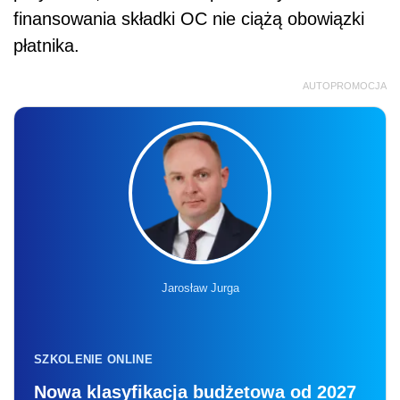
finansowania składki OC nie ciążą obowiązki
płatnika.
AUTOPROMOCJA
Jarosław Jurga
SZKOLENIE ONLINE
Nowa klasyfikacja budżetowa od 2027