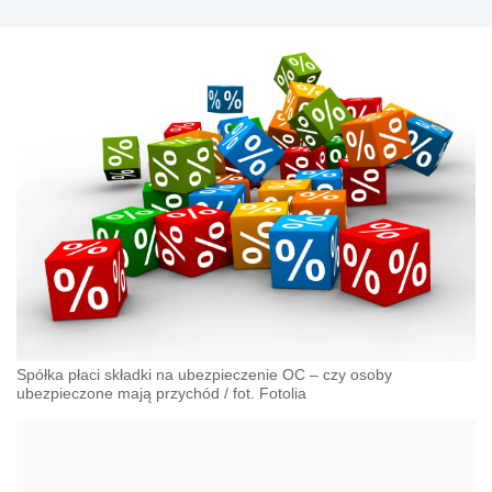
Spółka płaci składki na ubezpieczenie OC – czy osoby
ubezpieczone mają przychód
/
fot. Fotolia