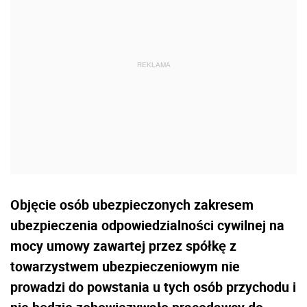
Objęcie osób ubezpieczonych zakresem
ubezpieczenia odpowiedzialności cywilnej na
mocy umowy zawartej przez spółkę z
towarzystwem ubezpieczeniowym nie
prowadzi do powstania u tych osób przychodu i