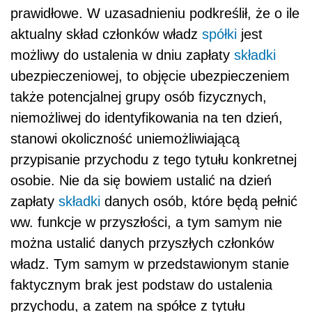
prawidłowe. W uzasadnieniu podkreślił, że o ile
aktualny skład członków władz
spółki
jest
możliwy do ustalenia w dniu zapłaty
składki
ubezpieczeniowej, to objęcie ubezpieczeniem
także potencjalnej grupy osób fizycznych,
niemożliwej do identyfikowania na ten dzień,
stanowi okoliczność uniemożliwiającą
przypisanie przychodu z tego tytułu konkretnej
osobie. Nie da się bowiem ustalić na dzień
zapłaty
składki
danych osób, które będą pełnić
ww. funkcje w przyszłości, a tym samym nie
można ustalić danych przyszłych członków
władz. Tym samym w przedstawionym stanie
faktycznym brak jest podstaw do ustalenia
przychodu, a zatem na spółce z tytułu