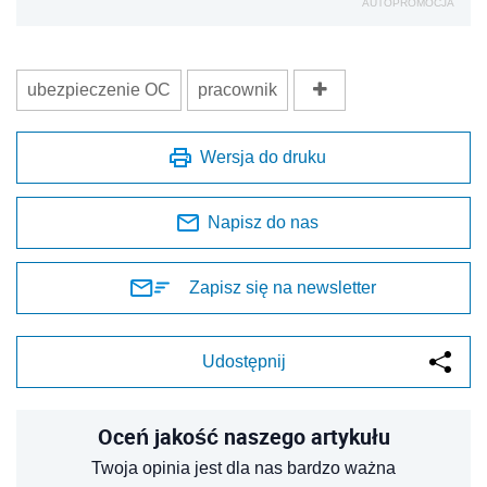
AUTOPROMOCJA
ubezpieczenie OC
pracownik
Wersja do druku
Napisz do nas
Zapisz się na newsletter
Udostępnij
Oceń jakość naszego artykułu
Twoja opinia jest dla nas bardzo ważna