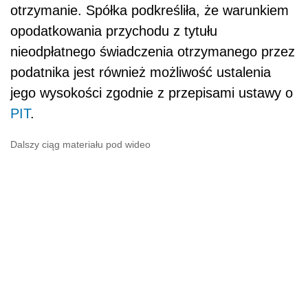
otrzymanie. Spółka podkreśliła, że warunkiem
opodatkowania przychodu z tytułu
nieodpłatnego świadczenia otrzymanego przez
podatnika jest również możliwość ustalenia
jego wysokości zgodnie z przepisami ustawy o
PIT
.
Dalszy ciąg materiału pod wideo