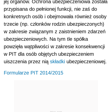
jej organów. Ochrona ubezpieczeniowa została
przypisana do pełnionej funkcji, nie zaś do
konkretnych osób i obejmowała również osoby
trzecie (np. członków rodzin ubezpieczonych)
w zakresie związanym z zaistnieniem zdarzeń
ubezpieczeniowych. Na tym tle spółka
powzięła wątpliwości w zakresie konsekwencji
w PIT dla osób objętych ubezpieczeniem
uiszczenia przez nią
składki
ubezpieczeniowej.
Formularze PIT 2014/2015