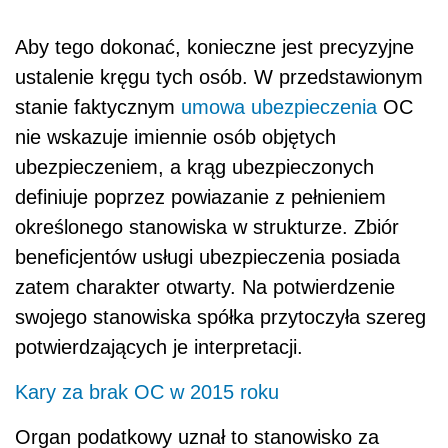
Aby tego dokonać, konieczne jest precyzyjne
ustalenie kręgu tych osób. W przedstawionym
stanie faktycznym
umowa
ubezpieczenia
OC
nie wskazuje imiennie osób objętych
ubezpieczeniem, a krąg ubezpieczonych
definiuje poprzez powiazanie z pełnieniem
określonego stanowiska w strukturze. Zbiór
beneficjentów usługi ubezpieczenia posiada
zatem charakter otwarty. Na potwierdzenie
swojego stanowiska spółka przytoczyła szereg
potwierdzających je interpretacji.
Kary za brak OC w 2015 roku
Organ podatkowy uznał to stanowisko za