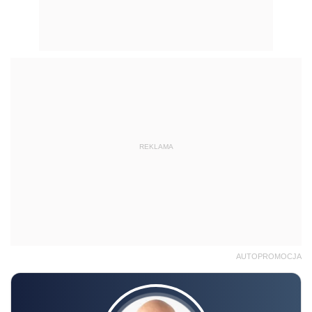
REKLAMA
AUTOPROMOCJA