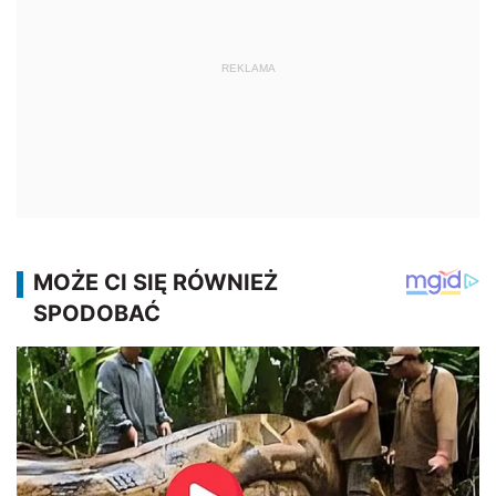
REKLAMA