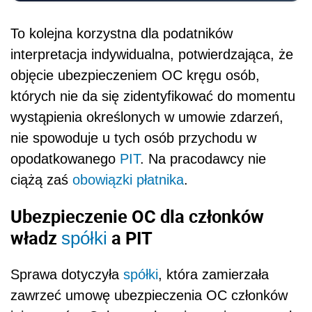
To kolejna korzystna dla podatników
interpretacja indywidualna, potwierdzająca, że
objęcie ubezpieczeniem OC kręgu osób,
których nie da się zidentyfikować do momentu
wystąpienia określonych w umowie zdarzeń,
nie spowoduje u tych osób przychodu w
opodatkowanego
PIT
. Na pracodawcy nie
ciążą zaś
obowiązki płatnika
.
Ubezpieczenie OC dla członków
władz
a PIT
spółki
Sprawa dotyczyła
spółki
, która zamierzała
zawrzeć umowę ubezpieczenia OC członków