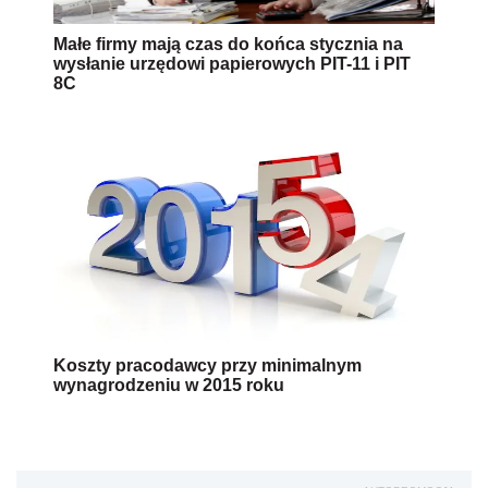
Małe firmy mają czas do końca stycznia na
wysłanie urzędowi papierowych PIT-11 i PIT
8C
Koszty pracodawcy przy minimalnym
wynagrodzeniu w 2015 roku