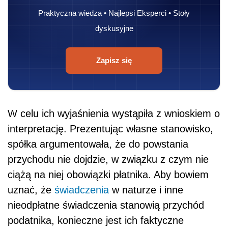
Praktyczna wiedza • Najlepsi Eksperci • Stoły
dyskusyjne
Zapisz się
W celu ich wyjaśnienia wystąpiła z wnioskiem o
interpretację. Prezentując własne stanowisko,
spółka argumentowała, że do powstania
przychodu nie dojdzie, w związku z czym nie
ciążą na niej obowiązki płatnika. Aby bowiem
uznać, że
świadczenia
w naturze i inne
nieodpłatne świadczenia stanowią przychód
podatnika, konieczne jest ich faktyczne