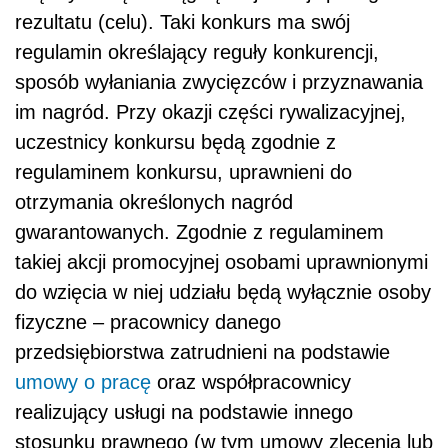
rezultatu (celu). Taki konkurs ma swój
regulamin określający reguły konkurencji,
sposób wyłaniania zwycięzców i przyznawania
im nagród. Przy okazji części rywalizacyjnej,
uczestnicy konkursu będą zgodnie z
regulaminem konkursu, uprawnieni do
otrzymania określonych nagród
gwarantowanych. Zgodnie z regulaminem
takiej akcji promocyjnej osobami uprawnionymi
do wzięcia w niej udziału będą wyłącznie osoby
fizyczne – pracownicy danego
przedsiębiorstwa zatrudnieni na podstawie
umowy o pracę
oraz współpracownicy
realizujący usługi na podstawie innego
stosunku prawnego (w tym umowy zlecenia lub