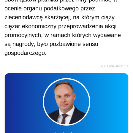
ocenie organu podatkowego przez
zleceniodawcę skarżącej, na którym ciąży
ciężar ekonomiczny przeprowadzenia akcji
promocyjnych, w ramach których wydawane
są nagrody, było pozbawione sensu
gospodarczego.
AUTOPROMOCJA