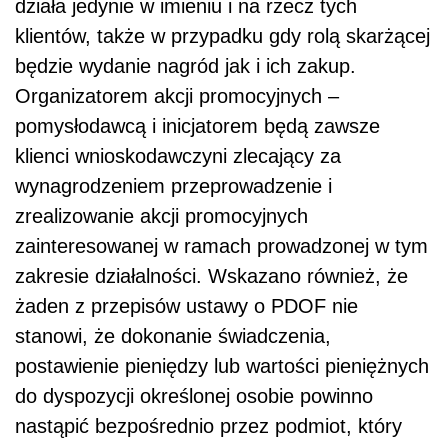
działa jedynie w imieniu i na rzecz tych
klientów, także w przypadku gdy rolą skarżącej
będzie wydanie nagród jak i ich zakup.
Organizatorem akcji promocyjnych –
pomysłodawcą i inicjatorem będą zawsze
klienci wnioskodawczyni zlecający za
wynagrodzeniem przeprowadzenie i
zrealizowanie akcji promocyjnych
zainteresowanej w ramach prowadzonej w tym
zakresie działalności. Wskazano również, że
żaden z przepisów ustawy o PDOF nie
stanowi, że dokonanie świadczenia,
postawienie pieniędzy lub wartości pieniężnych
do dyspozycji określonej osobie powinno
nastąpić bezpośrednio przez podmiot, który