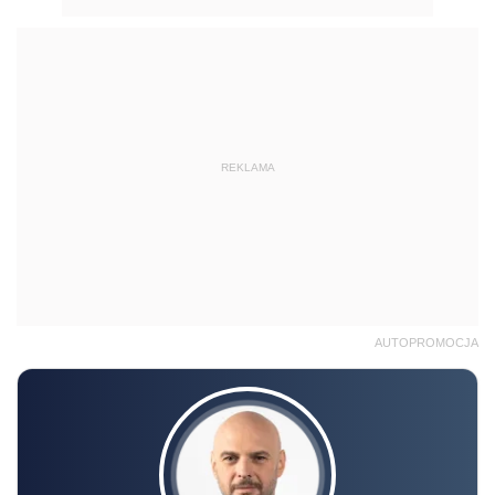
REKLAMA
AUTOPROMOCJA