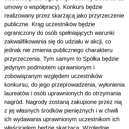
umowy o współpracy). Konkurs będzie
realizowany przez skarżącą jako przyrzeczenie
publiczne. Krąg uczestników będzie
ograniczony do osób spełniających warunki
zakwalifikowania się do udziału w akcji, co
jednak nie zmienia publicznego charakteru
przyrzeczenia. Tym samym to Spółka będzie
jedynym podmiotem uprawnionym i
zobowiązanym względem uczestników
konkursu, do jego przeprowadzenia, wyłonienia
laureatów i osób uprawnionych do otrzymania
nagród. Nagrody zostaną zakupione przez nią
z jej własnych środków pieniężnych i w chwili
ich wydawania uprawnionym uczestnikom ich
właścicielem będzie skarżąca. Względnie,