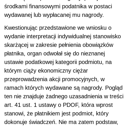
środkami finansowymi podatnika w postaci
wydawanej lub wypłacanej mu nagrody.
Kwestionując przedstawione we wniosku o
wydanie interpretacji indywidualnej stanowisko
skarżącej w zakresie pełnienia obowiązków
płatnika, organ odwołał się do nieznanej
ustawie podatkowej kategorii podmiotu, na
którym ciąży ekonomiczny ciężar
przeprowadzenia akcji promocyjnych, w
ramach których wydawane są nagrody. Pogląd
ten nie znajduje żadnego uzasadnienia w treści
art. 41 ust. 1 ustawy o PDOF, która wprost
stanowi, że płatnikiem jest podmiot, który
dokonuje świadczeń. Nie ma zatem podstaw,