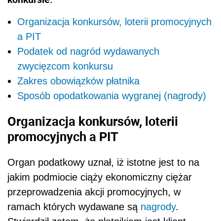
Organizacja konkursów, loterii promocyjnych
a PIT
Podatek od nagród wydawanych
zwycięzcom konkursu
Zakres obowiązków płatnika
Sposób opodatkowania wygranej (nagrody)
Organizacja konkursów, loterii
promocyjnych a PIT
Organ podatkowy uznał, iż istotne jest to na
jakim podmiocie ciąży ekonomiczny ciężar
przeprowadzenia akcji promocyjnych, w
ramach których wydawane są
nagrody
.