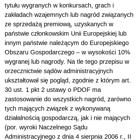
tytułu wygranych w konkursach, grach i
zakładach wzajemnych lub nagród związanych
ze sprzedażą premiową, uzyskanych w
państwie członkowskim Unii Europejskiej lub
innym państwie należącym do Europejskiego
Obszaru Gospodarczego – w wysokości 10%
wygranej lub nagrody. Na tle tego przepisu w
orzecznictwie sądów administracyjnych
ukształtował się pogląd, zgodnie z którym art.
30 ust. 1 pkt 2 ustawy o PDOF ma
zastosowanie do wszystkich nagród, zarówno
tych mających związek z wykonywaną
działalnością gospodarczą, jak i nie mających
(por. wyroki Naczelnego Sądu
Administracyjnego z dnia 4 sierpnia 2006 r., II