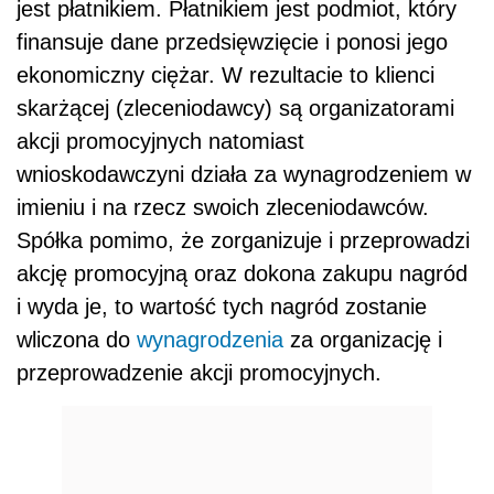
jest płatnikiem. Płatnikiem jest podmiot, który
finansuje dane przedsięwzięcie i ponosi jego
ekonomiczny ciężar. W rezultacie to klienci
skarżącej (zleceniodawcy) są organizatorami
akcji promocyjnych natomiast
wnioskodawczyni działa za wynagrodzeniem w
imieniu i na rzecz swoich zleceniodawców.
Spółka pomimo, że zorganizuje i przeprowadzi
akcję promocyjną oraz dokona zakupu nagród
i wyda je, to wartość tych nagród zostanie
wliczona do
wynagrodzenia
za organizację i
przeprowadzenie akcji promocyjnych.