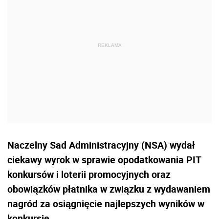
Naczelny Sad Administracyjny (NSA) wydał
ciekawy wyrok w sprawie opodatkowania PIT
konkursów i loterii promocyjnych oraz
obowiązków płatnika w związku z wydawaniem
nagród za osiągnięcie najlepszych wyników w
konkursie.