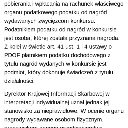
pobierania i wpłacania na rachunek właściwego
organu podatkowego podatku od nagród
wydawanych zwycięzcom konkursu.
Podatnikiem podatku od nagród w konkursie
jest osoba, której została przyznana nagroda.
Z kolei w świetle art. 41 ust. 1 i 4 ustawy o
PDOF płatnikiem podatku dochodowego z
tytułu nagród wydanych w konkursie jest
podmiot, który dokonuje świadczeń z tytułu
działalności.
Dyrektor Krajowej Informacji Skarbowej w
interpretacji indywidualnej uznał jednak jej
stanowisko za nieprawidłowe. W ocenie organu
nagrody wydawane osobom fizycznym,