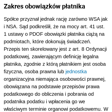
Zakres obowiązków płatnika
Spółce przyznał jednak rację zarówno WSA jak
i NSA. Sąd podkreślił, że na mocy art. 41 ust.
1 ustawy o PDOF obowiązki płatnika ciążą na
podmiotach, które dokonują świadczeń.
Przepis ten skorelowany jest z art. 8 Ordynacji
podatkowej, zawierającym definicję legalna
płatnika, zgodnie z którą płatnikiem jest osoba
fizyczna, osoba prawna lub
jednostka
organizacyjna niemająca osobowości prawnej,
obowiązana na podstawie przepisów prawa
podatkowego do obliczenia i pobrania od
podatnika podatku i wpłacenia go we
właściwym terminie organowi podatkowemu. W