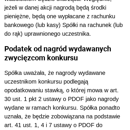
jeżeli w danej akcji nagrodą będą środki
pieniężne, będą one wypłacane z rachunku
bankowego (lub kasy) Spółki na rachunek (lub
do rąk) uprawnionego uczestnika.
Podatek od nagród wydawanych
zwycięzcom konkursu
Spółka uważała, że nagrody wydawane
uczestnikom konkursu podlegają
opodatkowaniu stawką, o której mowa w art.
30 ust. 1 pkt 2 ustawy o PDOF jako nagrody
wydane w ramach konkursu. Spółka ponadto
uznała, że będzie zobowiązana na podstawie
art. 41 ust. 1, 4 i 7 ustawy o PDOF do