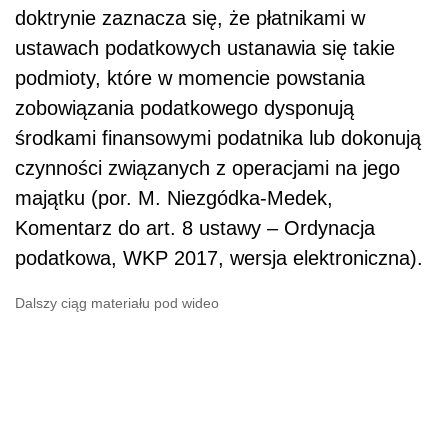
doktrynie zaznacza się, że płatnikami w
ustawach podatkowych ustanawia się takie
podmioty, które w momencie powstania
zobowiązania podatkowego dysponują
środkami finansowymi podatnika lub dokonują
czynności związanych z operacjami na jego
majątku (por. M. Niezgódka-Medek,
Komentarz do art. 8 ustawy – Ordynacja
podatkowa, WKP 2017, wersja elektroniczna).
Dalszy ciąg materiału pod wideo