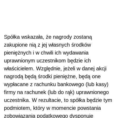
Spółka wskazała, że nagrody zostaną
zakupione nią z jej własnych środków
pieniężnych i w chwili ich wydawania
uprawnionym uczestnikom będzie ich
właścicielem. Względnie, jeżeli w danej akcji
nagrodą będą środki pieniężne, będą one
wypłacane z rachunku bankowego (lub kasy)
firmy na rachunek (lub do rąk) uprawnionego
uczestnika. W rezultacie, to spółka będzie tym
podmiotem, który w momencie powstania
zobowiązania podatkowego dysponuje