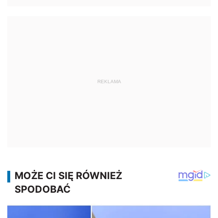
REKLAMA