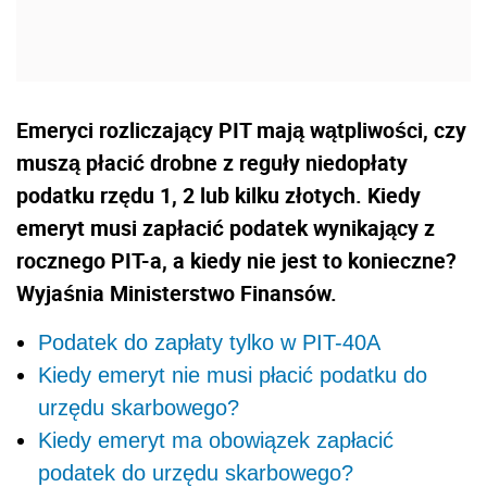
Emeryci rozliczający PIT mają wątpliwości, czy
muszą płacić drobne z reguły niedopłaty
podatku rzędu 1, 2 lub kilku złotych. Kiedy
emeryt musi zapłacić podatek wynikający z
rocznego PIT-a, a kiedy nie jest to konieczne?
Wyjaśnia Ministerstwo Finansów.
Podatek do zapłaty tylko w PIT-40A
Kiedy emeryt nie musi płacić podatku do
urzędu skarbowego?
Kiedy emeryt ma obowiązek zapłacić
podatek do urzędu skarbowego?