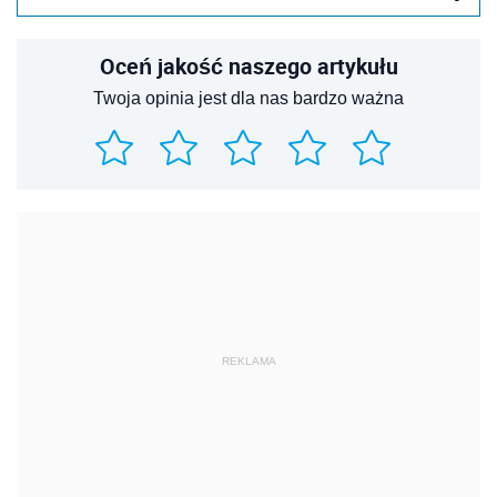
Oceń jakość naszego artykułu
Twoja opinia jest dla nas bardzo ważna
REKLAMA