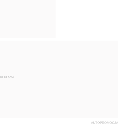
REKLAMA
AUTOPROMOCJA