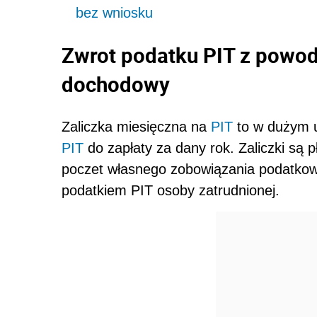
bez wniosku
Zwrot podatku PIT z powod
dochodowy
Zaliczka miesięczna na
PIT
to w dużym 
PIT
do zapłaty za dany rok. Zaliczki są
poczet własnego zobowiązania podatkow
podatkiem PIT osoby zatrudnionej.