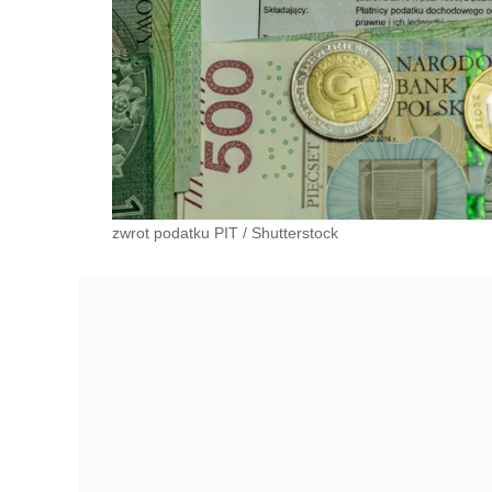
zwrot podatku PIT
/
Shutterstock