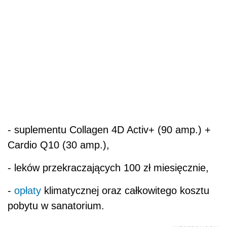
- suplementu Collagen 4D Activ+ (90 amp.) +
Cardio Q10 (30 amp.),
- leków przekraczających 100 zł miesięcznie,
-
opłaty
klimatycznej oraz całkowitego kosztu
pobytu w sanatorium.