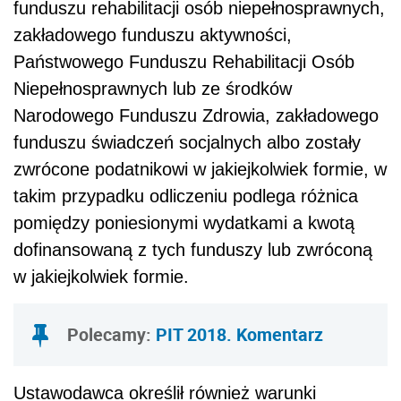
funduszu rehabilitacji osób niepełnosprawnych,
zakładowego funduszu aktywności,
Państwowego Funduszu Rehabilitacji Osób
Niepełnosprawnych lub ze środków
Narodowego Funduszu Zdrowia, zakładowego
funduszu świadczeń socjalnych albo zostały
zwrócone podatnikowi w jakiejkolwiek formie, w
takim przypadku odliczeniu podlega różnica
pomiędzy poniesionymi wydatkami a kwotą
dofinansowaną z tych funduszy lub zwróconą
w jakiejkolwiek formie.
Polecamy:
PIT 2018. Komentarz
Ustawodawca określił również warunki