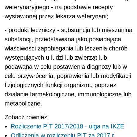
weterynaryjnego - na podstawie recepty
wystawionej przez lekarza weterynarii;
- produkt leczniczy - substancja lub mieszanina
substancji, przedstawiana jako posiadająca
właściwości zapobiegania lub leczenia chorób
występujących u ludzi lub zwierząt lub
podawana w celu postawienia diagnozy lub w
celu przywrócenia, poprawienia lub modyfikacji
fizjologicznych funkcji organizmu poprzez
działanie farmakologiczne, immunologiczne lub
metaboliczne.
Zobacz również:
Rozliczenie PIT 2017/2018 - ulga na IKZE
Odliczenia w rozliczeniu PIT za 2017 r.