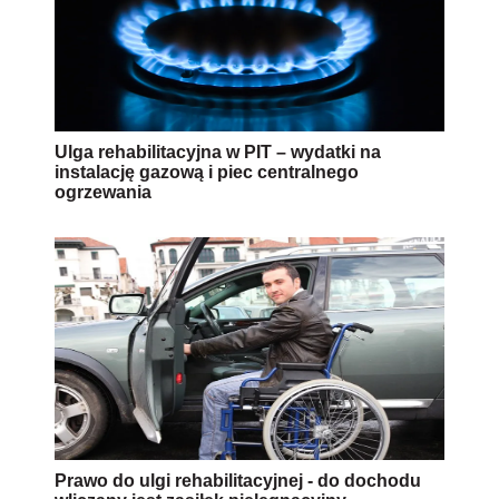
Ulga rehabilitacyjna w PIT – wydatki na
instalację gazową i piec centralnego
ogrzewania
Prawo do ulgi rehabilitacyjnej - do dochodu