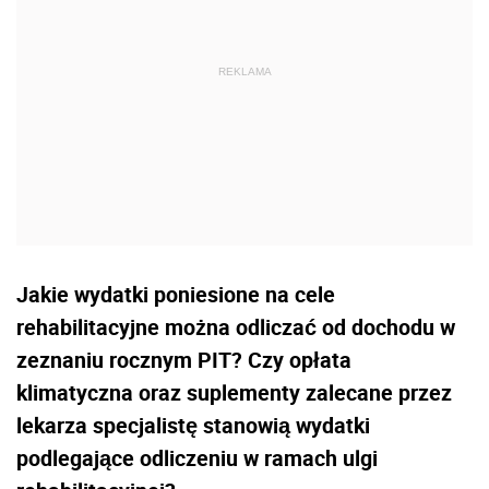
Jakie wydatki poniesione na cele
rehabilitacyjne można odliczać od dochodu w
zeznaniu rocznym PIT? Czy opłata
klimatyczna oraz suplementy zalecane przez
lekarza specjalistę stanowią wydatki
podlegające odliczeniu w ramach ulgi