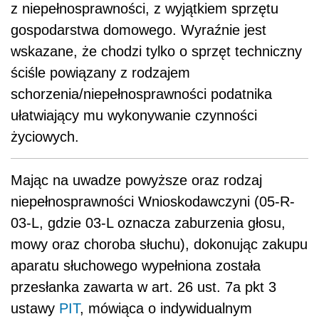
z niepełnosprawności, z wyjątkiem sprzętu
gospodarstwa domowego. Wyraźnie jest
wskazane, że chodzi tylko o sprzęt techniczny
ściśle powiązany z rodzajem
schorzenia/niepełnosprawności podatnika
ułatwiający mu wykonywanie czynności
życiowych.
Mając na uwadze powyższe oraz rodzaj
niepełnosprawności Wnioskodawczyni (05-R-
03-L, gdzie 03-L oznacza zaburzenia głosu,
mowy oraz choroba słuchu), dokonując zakupu
aparatu słuchowego wypełniona została
przesłanka zawarta w art. 26 ust. 7a pkt 3
ustawy
PIT
, mówiąca o indywidualnym