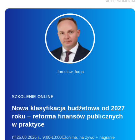
AUTOPROMOCJA
Jarosław Jurga
SZKOLENIE ONLINE
Nowa klasyfikacja budżetowa od 2027
roku – reforma finansów publicznych
w praktyce
26.08.2026 r., 9:00-13:00
online, na żywo + nagranie