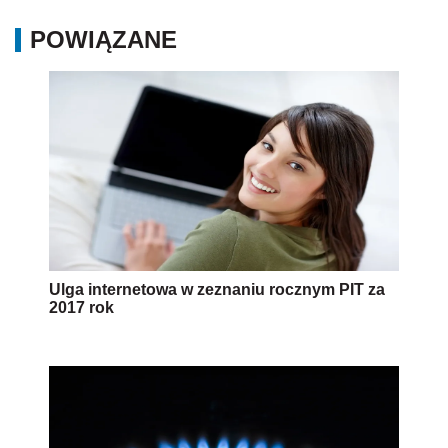
POWIĄZANE
Ulga internetowa w zeznaniu rocznym PIT za
2017 rok