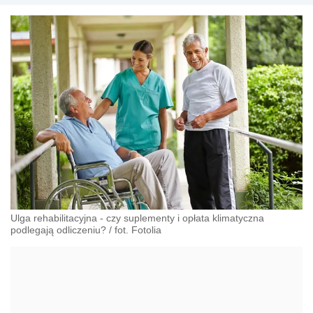
Ulga rehabilitacyjna - czy suplementy i opłata klimatyczna
podlegają odliczeniu? / fot. Fotolia