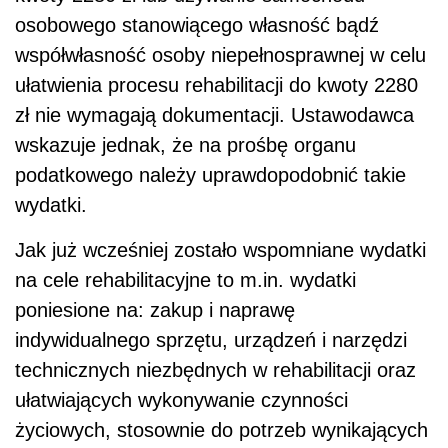
osobowego stanowiącego własność bądź
współwłasność osoby niepełnosprawnej w celu
ułatwienia procesu rehabilitacji do kwoty 2280
zł nie wymagają dokumentacji. Ustawodawca
wskazuje jednak, że na prośbę organu
podatkowego należy uprawdopodobnić takie
wydatki.
Jak już wcześniej zostało wspomniane wydatki
na cele rehabilitacyjne to m.in. wydatki
poniesione na: zakup i naprawę
indywidualnego sprzętu, urządzeń i narzędzi
technicznych niezbędnych w rehabilitacji oraz
ułatwiających wykonywanie czynności
życiowych, stosownie do potrzeb wynikających