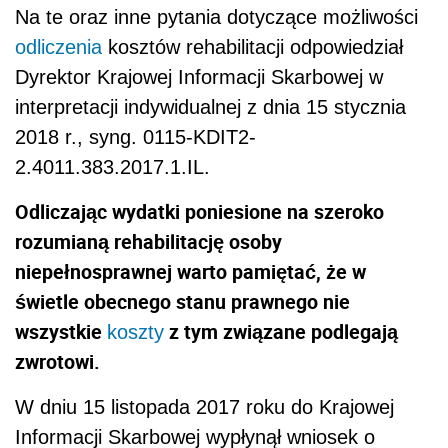
Na te oraz inne pytania dotyczące możliwości
odliczenia
kosztów rehabilitacji odpowiedział
Dyrektor Krajowej Informacji Skarbowej w
interpretacji indywidualnej z dnia 15 stycznia
2018 r., syng. 0115-KDIT2-
2.4011.383.2017.1.IL.
Odliczając wydatki poniesione na szeroko
rozumianą rehabilitację osoby
niepełnosprawnej warto pamiętać, że w
świetle obecnego stanu prawnego nie
wszystkie
z tym związane podlegają
koszty
zwrotowi.
W dniu 15 listopada 2017 roku do Krajowej
Informacji Skarbowej wypłynął wniosek o