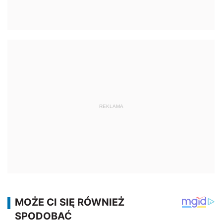
REKLAMA