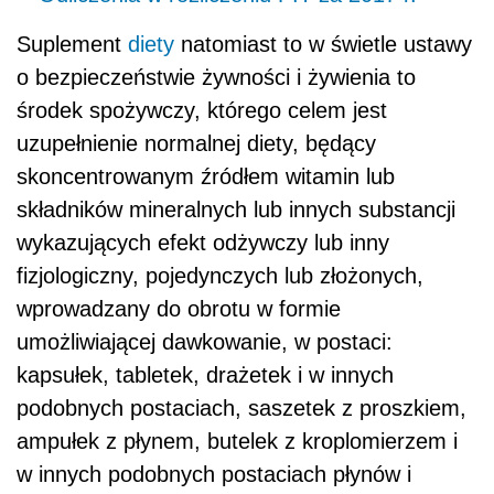
Suplement
diety
natomiast to w świetle ustawy
o bezpieczeństwie żywności i żywienia to
środek spożywczy, którego celem jest
uzupełnienie normalnej diety, będący
skoncentrowanym źródłem witamin lub
składników mineralnych lub innych substancji
wykazujących efekt odżywczy lub inny
fizjologiczny, pojedynczych lub złożonych,
wprowadzany do obrotu w formie
umożliwiającej dawkowanie, w postaci:
kapsułek, tabletek, drażetek i w innych
podobnych postaciach, saszetek z proszkiem,
ampułek z płynem, butelek z kroplomierzem i
w innych podobnych postaciach płynów i