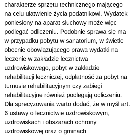
charakterze sprzętu technicznego mającego
na celu ułatwienie życia podatnikowi. Wydatek
poniesiony na aparat słuchowy może więc
podlegać odliczeniu. Podobnie sprawa się ma
w przypadku pobytu w sanatorium, w świetle
obecnie obowiązującego prawa wydatki na
leczenie w zakładzie lecznictwa
uzdrowiskowego, pobyt w zakładzie
rehabilitacji leczniczej, odpłatność za pobyt na
turnusie rehabilitacyjnym czy zabiegi
rehabilitacyjne również podlegają odliczeniu.
Dla sprecyzowania warto dodać, że w myśl art.
6 ustawy o lecznictwie uzdrowiskowym,
uzdrowiskach i obszarach ochrony
uzdrowiskowej oraz o gminach