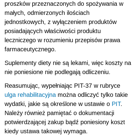
proszków przeznaczonych do spożywania w
małych, odmierzonych ilościach
jednostkowych, z wyłączeniem produktów
posiadających właściwości produktu
leczniczego w rozumieniu przepisów prawa
farmaceutycznego.
Suplementy diety nie są lekami, więc koszty na
nie poniesione nie podlegają odliczeniu.
Reasumując, wypełniając PIT-37 w rubryce
ulga rehabilitacyjna
można odliczyć tylko takie
wydatki, jakie są określone w ustawie o
PIT
.
Należy również pamiętać o dokumentacji
potwierdzającej zakup bądź poniesiony koszt
kiedy ustawa takowej wymaga.