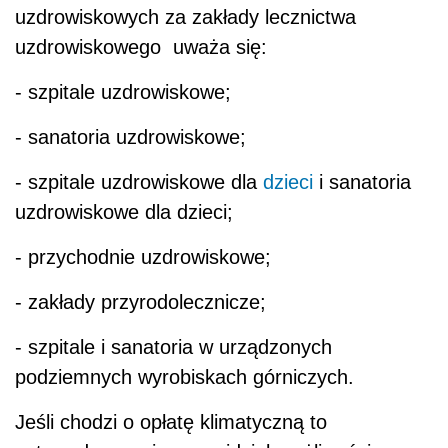
uzdrowiskowych za zakłady lecznictwa
uzdrowiskowego uważa się:
- szpitale uzdrowiskowe;
- sanatoria uzdrowiskowe;
- szpitale uzdrowiskowe dla
dzieci
i sanatoria
uzdrowiskowe dla dzieci;
- przychodnie uzdrowiskowe;
- zakłady przyrodolecznicze;
- szpitale i sanatoria w urządzonych
podziemnych wyrobiskach górniczych.
Jeśli chodzi o opłatę klimatyczną to