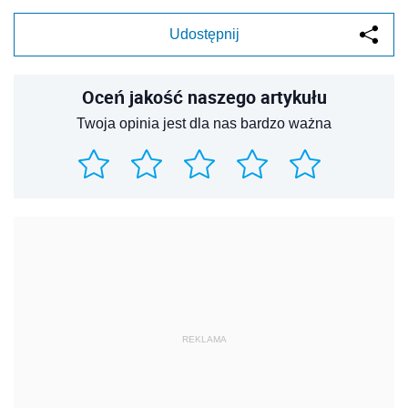
Udostępnij
Oceń jakość naszego artykułu
Twoja opinia jest dla nas bardzo ważna
REKLAMA