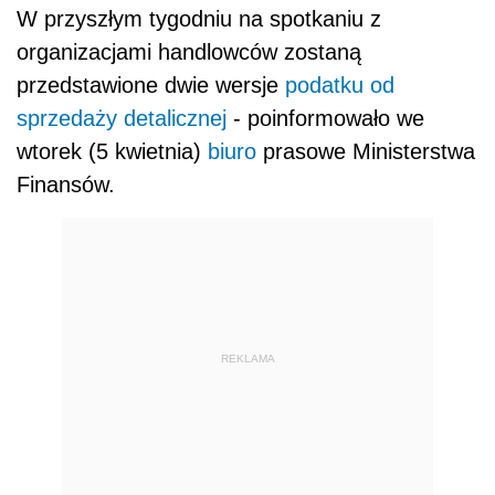
W przyszłym tygodniu na spotkaniu z
organizacjami handlowców zostaną
przedstawione dwie wersje
podatku od
sprzedaży detalicznej
- poinformowało we
wtorek (5 kwietnia)
biuro
prasowe Ministerstwa
Finansów.
REKLAMA