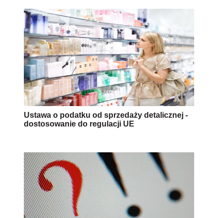
Ustawa o podatku od sprzedaży detalicznej -
dostosowanie do regulacji UE