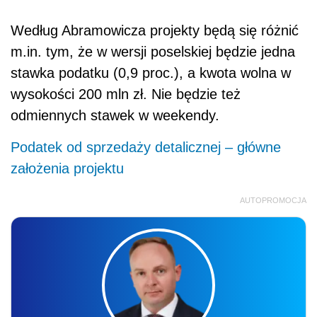
Według Abramowicza projekty będą się różnić
m.in. tym, że w wersji poselskiej będzie jedna
stawka podatku (0,9 proc.), a kwota wolna w
wysokości 200 mln zł. Nie będzie też
odmiennych stawek w weekendy.
Podatek od sprzedaży detalicznej – główne
założenia projektu
AUTOPROMOCJA