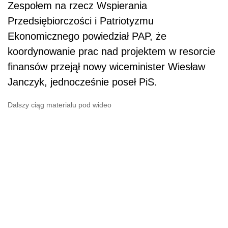
Zespołem na rzecz Wspierania
Przedsiębiorczości i Patriotyzmu
Ekonomicznego powiedział PAP, że
koordynowanie prac nad projektem w resorcie
finansów przejął nowy wiceminister Wiesław
Janczyk, jednocześnie poseł PiS.
Dalszy ciąg materiału pod wideo