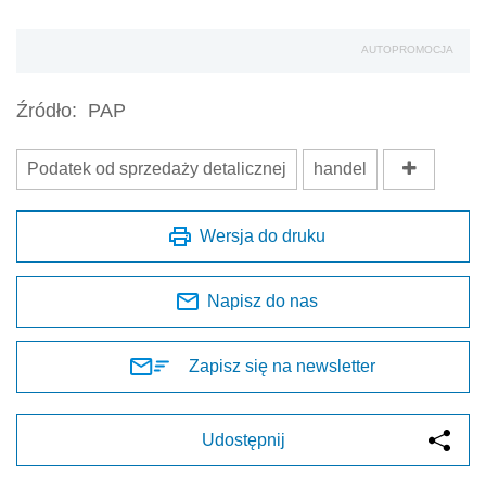
AUTOPROMOCJA
Źródło:
PAP
Podatek od sprzedaży detalicznej
handel
Wersja do druku
Napisz do nas
Zapisz się na newsletter
Udostępnij