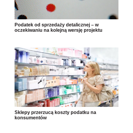
Podatek od sprzedaży detalicznej – w
oczekiwaniu na kolejną wersję projektu
Sklepy przerzucą koszty podatku na
konsumentów