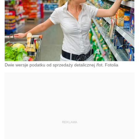
Dwie wersje podatku od sprzedaży detalicznej /fot. Fotolia