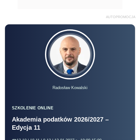
AUTOPROMOCJA
Radosław Kowalski
SZKOLENIE ONLINE
Akademia podatków 2026/2027 –
Edycja 11