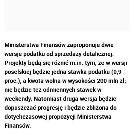
Ministerstwa Finansów zaproponuje dwie
wersje podatku od sprzedaży detalicznej.
Projekty będą się różnić m.in. tym, że w wersji
poselskiej będzie jedna stawka podatku (0,9
proc.), a kwota wolna w wysokości 200 mln zł;
nie będzie też odmiennych stawek w
weekendy. Natomiast druga wersja będzie
dopuszczać progresję i będzie zbliżona do
dotychczasowej propozycji Ministerstwa
Finansów.