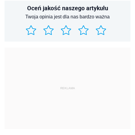
Oceń jakość naszego artykułu
Twoja opinia jest dla nas bardzo ważna
REKLAMA