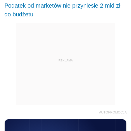
Podatek od marketów nie przyniesie 2 mld zł
do budżetu
REKLAMA
AUTOPROMOCJA