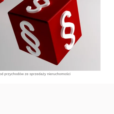
 od przychodów ze sprzedaży nieruchomości