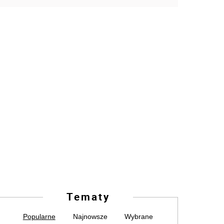
Tematy
Popularne
Najnowsze
Wybrane