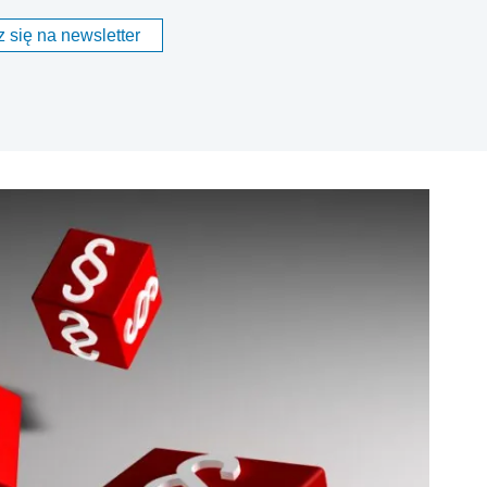
 się na newsletter