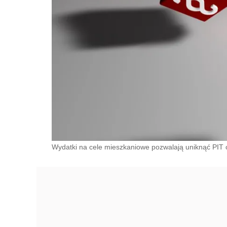
Wydatki na cele mieszkaniowe pozwalają uniknąć PIT