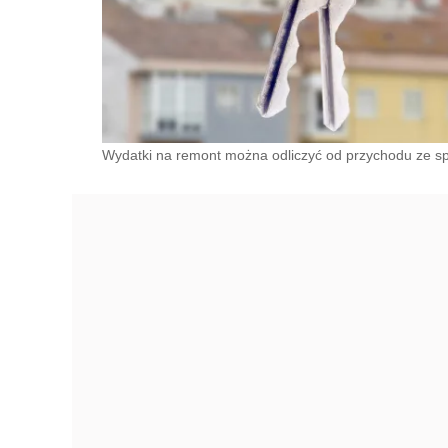
Wydatki na remont można odliczyć od przychodu ze s