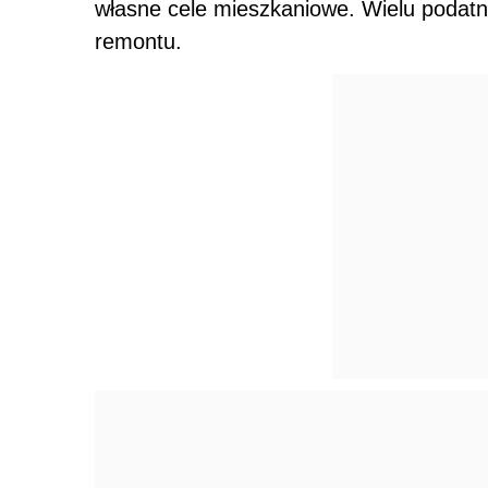
własne cele mieszkaniowe. Wielu podatni
remontu.