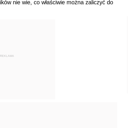
ków nie wie, co właściwie można zaliczyć do
REKLAMA