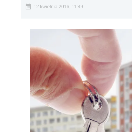
12 kwietnia 2016, 11:49