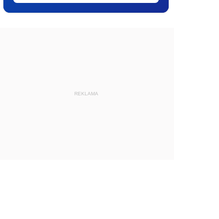
REKLAMA