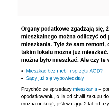
Organy podatkowe zgadzają się, ż
mieszkalnego można odliczyć od 
mieszkania. Tyle że sam remont, 
takim lokalu można już mieszkać.
można było mieszkać. Ale czy te 
Mieszkać bez mebli i sprzętu AGD?
Sądy już się wypowiedziały
Przychód ze sprzedaży
mieszkania
– po
opodatkowaniu, o ile od chwili zakupu do 
można uniknąć, jeśli w ciągu 2 lat od uz