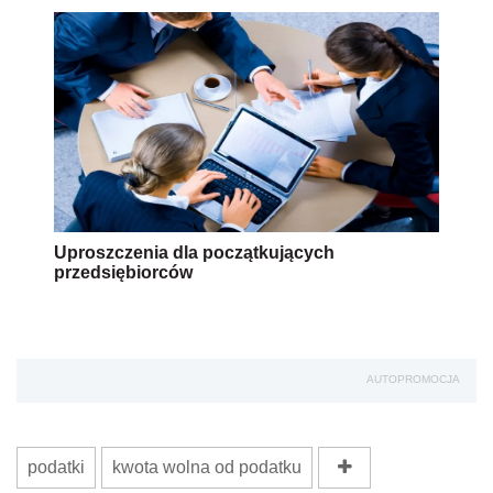
Uproszczenia dla początkujących
przedsiębiorców
AUTOPROMOCJA
podatki
kwota wolna od podatku