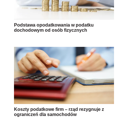
Podstawa opodatkowania w podatku
dochodowym od osób fizycznych
Koszty podatkowe firm – rząd rezygnuje z
ograniczeń dla samochodów