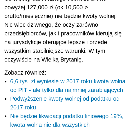
powyżej 127,000 zł (ok.10,500 zł
brutto/miesięcznie) nie będzie kwoty wolnej!
Nic więc dziwnego, że oczy zarówno
przedsiębiorców, jak i pracowników kierują się
na jurysdykcje oferujące lepsze i przede
wszystkim stabilniejsze warunki. W tym
oczywiście na Wielką Brytanię.
Zobacz również:
6,6 tys. zł wyniesie w 2017 roku kwota wolna
od PIT - ale tylko dla najmniej zarabiających
Podwyższenie kwoty wolnej od podatku od
2017 roku
Nie będzie likwidacji podatku liniowego 19%,
kwota wolna nie dla wszystkich