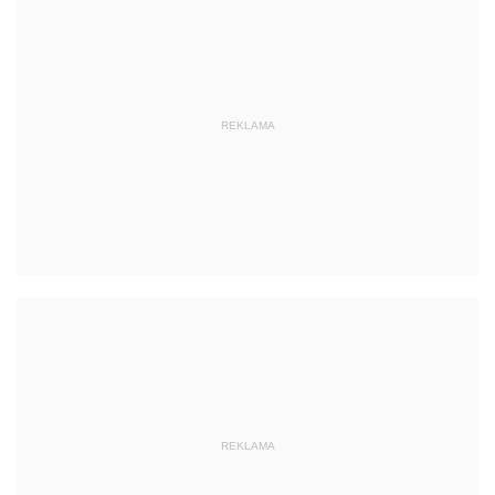
REKLAMA
REKLAMA