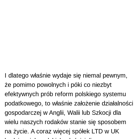
I dlatego właśnie wydaje się niemal pewnym,
że pomimo powolnych i póki co niezbyt
efektywnych prób reform polskiego systemu
podatkowego, to właśnie założenie działalności
gospodarczej w Anglii, Walii lub Szkocji dla
wielu naszych rodaków stanie się sposobem
na życie. A coraz więcej spółek LTD w UK