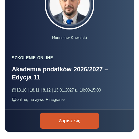
Radosław Kowalski
SZKOLENIE ONLINE
Akademia podatków 2026/2027 –
Edycja 11
13.10 | 18.11 | 8.12 | 13.01.2027 r., 10:00-15:00
online, na żywo + nagranie
Zapisz się