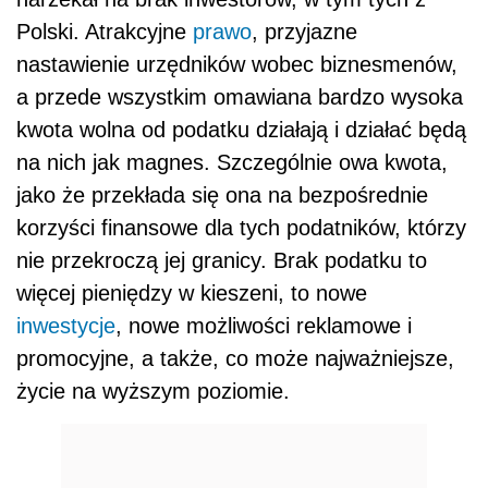
Polski. Atrakcyjne
prawo
, przyjazne
nastawienie urzędników wobec biznesmenów,
a przede wszystkim omawiana bardzo wysoka
kwota wolna od podatku działają i działać będą
na nich jak magnes. Szczególnie owa kwota,
jako że przekłada się ona na bezpośrednie
korzyści finansowe dla tych podatników, którzy
nie przekroczą jej granicy. Brak podatku to
więcej pieniędzy w kieszeni, to nowe
inwestycje
, nowe możliwości reklamowe i
promocyjne, a także, co może najważniejsze,
życie na wyższym poziomie.