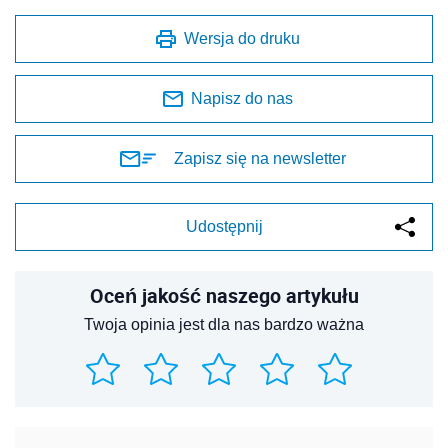
Wersja do druku
Napisz do nas
Zapisz się na newsletter
Udostępnij
Oceń jakość naszego artykułu
Twoja opinia jest dla nas bardzo ważna