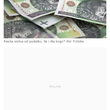
Kwota wolna od podatku. Ile i dla kogo? /fot. Fotolia