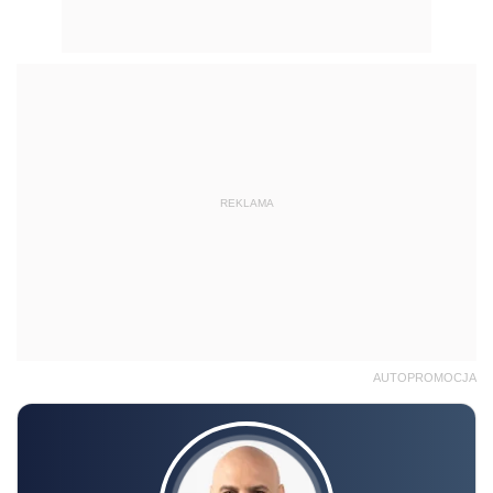
REKLAMA
AUTOPROMOCJA