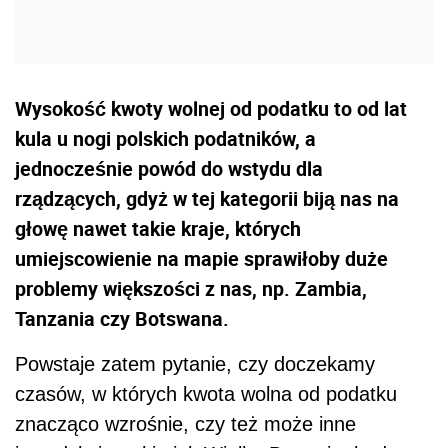
Wysokość kwoty wolnej od podatku to od lat
kula u nogi polskich podatników, a
jednocześnie powód do wstydu dla
rządzących, gdyż w tej kategorii biją nas na
głowę nawet takie kraje, których
umiejscowienie na mapie sprawiłoby duże
problemy większości z nas, np. Zambia,
Tanzania czy Botswana.
Powstaje zatem pytanie, czy doczekamy
czasów, w których kwota wolna od podatku
znacząco wzrośnie, czy też może inne