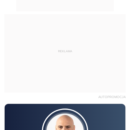
REKLAMA
AUTOPROMOCJA