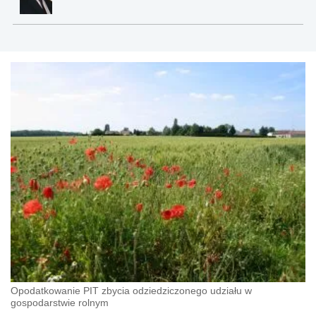
Opodatkowanie PIT zbycia odziedziczonego udziału w
gospodarstwie rolnym