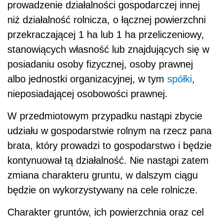
prowadzenie działalności gospodarczej innej
niż działalność rolnicza, o łącznej powierzchni
przekraczającej 1 ha lub 1 ha przeliczeniowy,
stanowiących własność lub znajdujących się w
posiadaniu osoby fizycznej, osoby prawnej
albo jednostki organizacyjnej, w tym
spółki
,
nieposiadającej osobowości prawnej.
W przedmiotowym przypadku nastąpi zbycie
udziału w gospodarstwie rolnym na rzecz pana
brata, który prowadzi to gospodarstwo i będzie
kontynuował tą działalność. Nie nastąpi zatem
zmiana charakteru gruntu, w dalszym ciągu
będzie on wykorzystywany na cele rolnicze.
Charakter gruntów, ich powierzchnia oraz cel