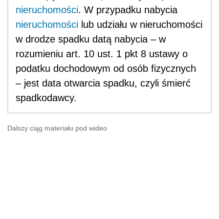
nieruchomości
. W przypadku nabycia
nieruchomości
lub udziału w nieruchomości
w drodze spadku datą nabycia – w
rozumieniu art. 10 ust. 1 pkt 8 ustawy o
podatku dochodowym od osób fizycznych
– jest data otwarcia spadku, czyli śmierć
spadkodawcy.
Dalszy ciąg materiału pod wideo