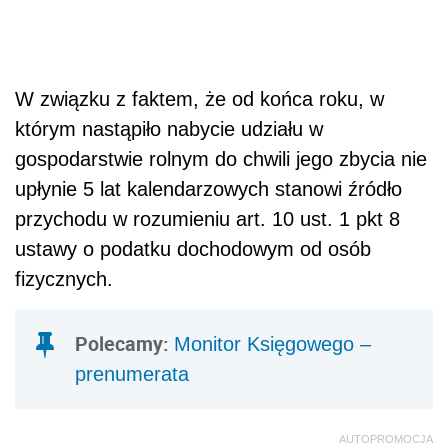
W związku z faktem, że od końca roku, w
którym nastąpiło nabycie udziału w
gospodarstwie rolnym do chwili jego zbycia nie
upłynie 5 lat kalendarzowych stanowi źródło
przychodu w rozumieniu art. 10 ust. 1 pkt 8
ustawy o podatku dochodowym od osób
fizycznych.
Polecamy:
Monitor Księgowego –
prenumerata
AUTOPROMOCJA