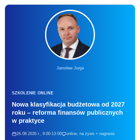
Jarosław Jurga
SZKOLENIE ONLINE
Nowa klasyfikacja budżetowa od 2027
roku – reforma finansów publicznych
w praktyce
26.08.2026 r., 9:00-13:00
online, na żywo + nagranie