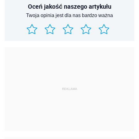
Oceń jakość naszego artykułu
Twoja opinia jest dla nas bardzo ważna
REKLAMA