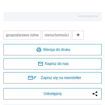
AUTOPROMOCJA
gospodarstwo rolne
nieruchomości
Wersja do druku
Napisz do nas
Zapisz się na newsletter
Udostępnij