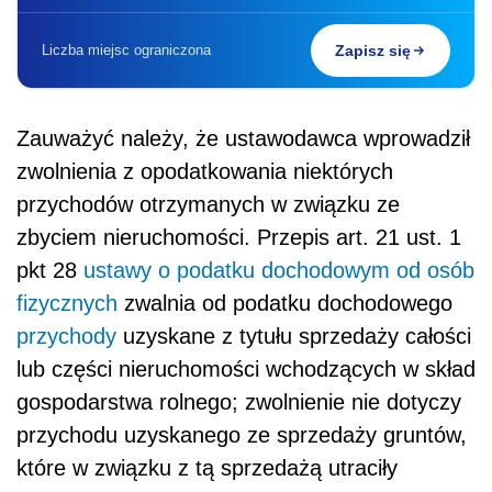
Liczba miejsc ograniczona
Zapisz się
Zauważyć należy, że ustawodawca wprowadził
zwolnienia z opodatkowania niektórych
przychodów otrzymanych w związku ze
zbyciem nieruchomości. Przepis art. 21 ust. 1
pkt 28
ustawy o podatku dochodowym od osób
fizycznych
zwalnia od podatku dochodowego
przychody
uzyskane z tytułu sprzedaży całości
lub części nieruchomości wchodzących w skład
gospodarstwa rolnego; zwolnienie nie dotyczy
przychodu uzyskanego ze sprzedaży gruntów,
które w związku z tą sprzedażą utraciły