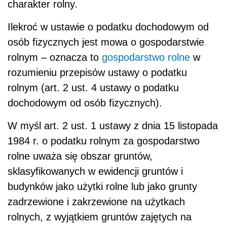
charakter rolny.
Ilekroć w ustawie o podatku dochodowym od
osób fizycznych jest mowa o gospodarstwie
rolnym – oznacza to
gospodarstwo rolne
w
rozumieniu przepisów ustawy o podatku
rolnym (art. 2 ust. 4 ustawy o podatku
dochodowym od osób fizycznych).
W myśl art. 2 ust. 1 ustawy z dnia 15 listopada
1984 r. o podatku rolnym za gospodarstwo
rolne uważa się obszar gruntów,
sklasyfikowanych w ewidencji gruntów i
budynków jako użytki rolne lub jako grunty
zadrzewione i zakrzewione na użytkach
rolnych, z wyjątkiem gruntów zajętych na