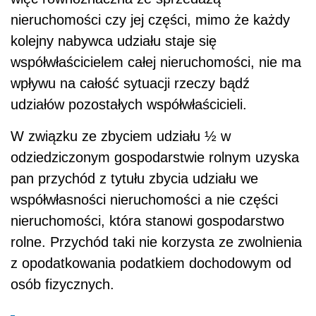
nieruchomości czy jej części, mimo że każdy
kolejny nabywca udziału staje się
współwłaścicielem całej nieruchomości, nie ma
wpływu na całość sytuacji rzeczy bądź
udziałów pozostałych współwłaścicieli.
W związku ze zbyciem udziału ½ w
odziedziczonym gospodarstwie rolnym uzyska
pan przychód z tytułu zbycia udziału we
współwłasności nieruchomości a nie części
nieruchomości, która stanowi gospodarstwo
rolne. Przychód taki nie korzysta ze zwolnienia
z opodatkowania podatkiem dochodowym od
osób fizycznych.