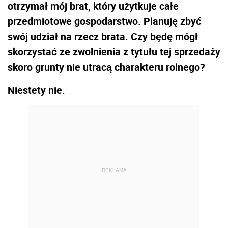
otrzymał mój brat, który użytkuje całe
przedmiotowe gospodarstwo. Planuję zbyć
swój udział na rzecz brata. Czy będę mógł
skorzystać ze zwolnienia z tytułu tej sprzedaży
skoro grunty nie utracą charakteru rolnego?
Niestety nie.
REKLAMA