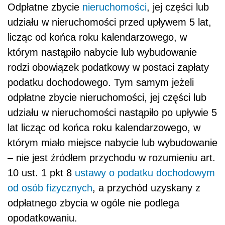
Odpłatne zbycie
nieruchomości
, jej części lub
udziału w nieruchomości przed upływem 5 lat,
licząc od końca roku kalendarzowego, w
którym nastąpiło nabycie lub wybudowanie
rodzi obowiązek podatkowy w postaci zapłaty
podatku dochodowego. Tym samym jeżeli
odpłatne zbycie nieruchomości, jej części lub
udziału w nieruchomości nastąpiło po upływie 5
lat licząc od końca roku kalendarzowego, w
którym miało miejsce nabycie lub wybudowanie
– nie jest źródłem przychodu w rozumieniu art.
10 ust. 1 pkt 8
ustawy o podatku dochodowym
od osób fizycznych
, a przychód uzyskany z
odpłatnego zbycia w ogóle nie podlega
opodatkowaniu.