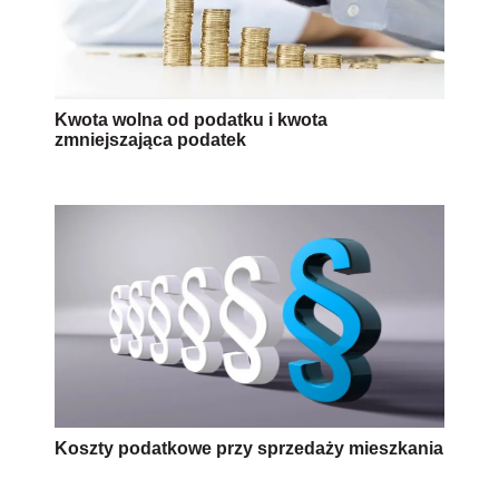
Kwota wolna od podatku i kwota
zmniejszająca podatek
Koszty podatkowe przy sprzedaży mieszkania