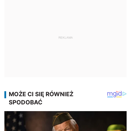
REKLAMA