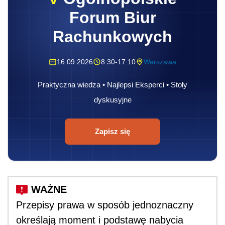
Forum Biur
Rachunkowych
16.09.2026
8:30-17:10
Warszawa
Praktyczna wiedza • Najlepsi Eksperci • Stoły
dyskusyjne
Zapisz się
Przepisy prawa w sposób jednoznaczny
określają moment i podstawę nabycia