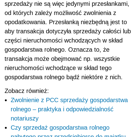
sprzedaży nie są więc jedynymi przesłankami,
od których zależy możliwość zwolnienia z
opodatkowania. Przesłanką niezbędną jest to
aby transakcja dotyczyła sprzedaży całości lub
części nieruchomości wchodzących w skład
gospodarstwa rolnego. Oznacza to, że
transakcja może obejmować np. wszystkie
nieruchomości wchodzące w skład tego
gospodarstwa rolnego bądź niektóre z nich.
Zobacz również:
Zwolnienie z PCC sprzedaży gospodarstwa
rolnego – praktyka i odpowiedzialność
notariuszy
Czy sprzedaż gospodarstwa rolnego
nabytego przez przedsiębiorcę do majątku