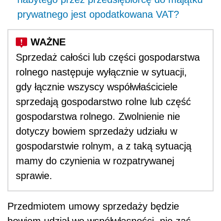
prywatnego jest opodatkowana VAT?
Sprzedaż całości lub części gospodarstwa
rolnego następuje wyłącznie w sytuacji,
gdy łącznie wszyscy współwłaściciele
sprzedają gospodarstwo rolne lub część
gospodarstwa rolnego. Zwolnienie nie
dotyczy bowiem sprzedaży udziału w
gospodarstwie rolnym, a z taką sytuacją
mamy do czynienia w rozpatrywanej
sprawie.
Przedmiotem umowy sprzedaży będzie