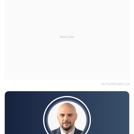
REKLAMA
AUTOPROMOCJA