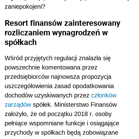
zaniepokojeni?
Resort finansów zainteresowany
rozliczaniem wynagrodzeń w
spółkach
Wśród przyjętych regulacji znalazła się
powszechnie komentowana przez
przedsiębiorców najnowsza propozycja
uszczegółowienia zasad opodatkowania
dochodów uzyskiwanych przez
członków
zarządów
spółek. Ministerstwo Finansów
założyło, że od początku 2018 r. osoby
pełniące wspomniane funkcje i osiągające
przychody w spółkach będą zobowiązane