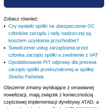
Zobacz również:
Czy wydatki spółki na ubezpieczenie OC
członków zarządu i rady nadzorczej są
kosztem uzyskania przychodów?
Świadczenie usług zarządzania przez
członka zarządu spółki a zwolnienie z VAT
Opodatkowanie PIT odprawy dla prezesa
zarządu spółki przekształconej w spółkę
Skarbu Państwa
Obszerne zmiany wynikające z omawianej
nowelizacji, mają związek z koniecznością
częściowej implementacji dyrektywy ATAD, a