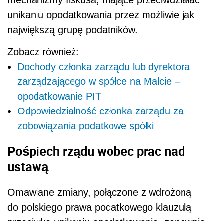
unikaniu opodatkowania przez możliwie jak
największą grupę podatników.
Zobacz również:
Dochody członka zarządu lub dyrektora
zarządzającego w spółce na Malcie –
opodatkowanie PIT
Odpowiedzialność członka zarządu za
zobowiązania podatkowe spółki
Pośpiech rządu wobec prac nad
ustawą
Omawiane zmiany, połączone z wdrożoną
do polskiego prawa podatkowego klauzulą