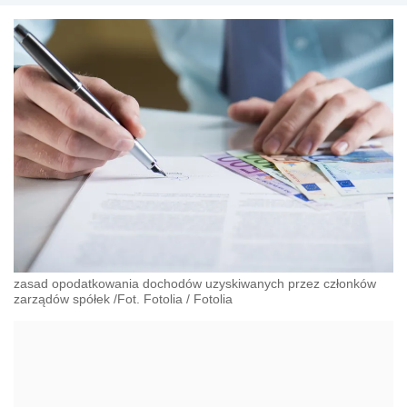
zasad opodatkowania dochodów uzyskiwanych przez członków
zarządów spółek /Fot. Fotolia
/
Fotolia