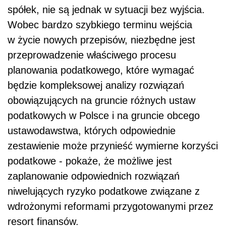
spółek, nie są jednak w sytuacji bez wyjścia.
Wobec bardzo szybkiego terminu wejścia
w życie nowych przepisów, niezbędne jest
przeprowadzenie właściwego procesu
planowania podatkowego, które wymagać
będzie kompleksowej analizy rozwiązań
obowiązujących na gruncie różnych ustaw
podatkowych w Polsce i na gruncie obcego
ustawodawstwa, których odpowiednie
zestawienie może przynieść wymierne korzyści
podatkowe - pokaże, że możliwe jest
zaplanowanie odpowiednich rozwiązań
niwelujących ryzyko podatkowe związane z
wdrożonymi reformami przygotowanymi przez
resort finansów.