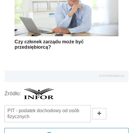
Czy członek zarządu może być
przedsiębiorcą?
AUTOPROMOCJA
Źródło:
PIT - podatek dochodowy od osób
fizycznych