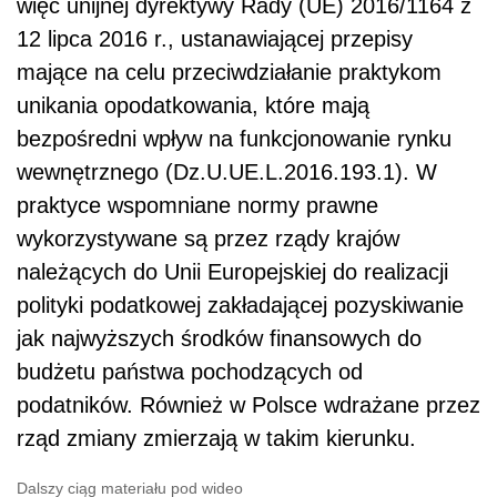
więc unijnej dyrektywy Rady (UE) 2016/1164 z
12 lipca 2016 r., ustanawiającej przepisy
mające na celu przeciwdziałanie praktykom
unikania opodatkowania, które mają
bezpośredni wpływ na funkcjonowanie rynku
wewnętrznego (Dz.U.UE.L.2016.193.1). W
praktyce wspomniane normy prawne
wykorzystywane są przez rządy krajów
należących do Unii Europejskiej do realizacji
polityki podatkowej zakładającej pozyskiwanie
jak najwyższych środków finansowych do
budżetu państwa pochodzących od
podatników. Również w Polsce wdrażane przez
rząd zmiany zmierzają w takim kierunku.
Dalszy ciąg materiału pod wideo