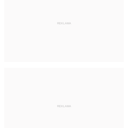
REKLAMA
REKLAMA