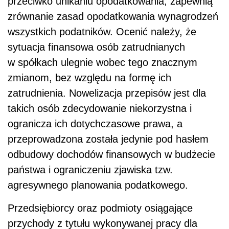
przeciwko unikaniu opodatkowania, zapewnią
zrównanie zasad opodatkowania wynagrodzeń
wszystkich podatników. Ocenić należy, że
sytuacja finansowa osób zatrudnianych
w spółkach ulegnie wobec tego znacznym
zmianom, bez względu na formę ich
zatrudnienia. Nowelizacja przepisów jest dla
takich osób zdecydowanie niekorzystna i
ogranicza ich dotychczasowe prawa, a
przeprowadzona została jedynie pod hasłem
odbudowy dochodów finansowych w budżecie
państwa i ograniczeniu zjawiska tzw.
agresywnego planowania podatkowego.
Przedsiębiorcy oraz podmioty osiągające
przychody z tytułu wykonywanej pracy dla