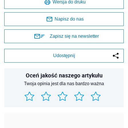
Wersja do druku
Napisz do nas
Zapisz się na newsletter
Udostępnij
Oceń jakość naszego artykułu
Twoja opinia jest dla nas bardzo ważna