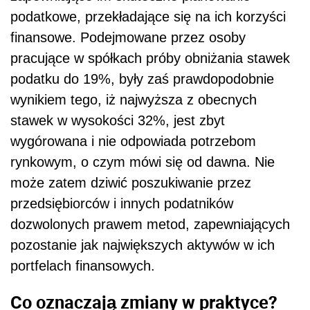
podatkowe, przekładające się na ich korzyści
finansowe. Podejmowane przez osoby
pracujące w spółkach próby obniżania stawek
podatku do 19%, były zaś prawdopodobnie
wynikiem tego, iż najwyższa z obecnych
stawek w wysokości 32%, jest zbyt
wygórowana i nie odpowiada potrzebom
rynkowym, o czym mówi się od dawna. Nie
może zatem dziwić poszukiwanie przez
przedsiębiorców i innych podatników
dozwolonych prawem metod, zapewniających
pozostanie jak największych aktywów w ich
portfelach finansowych.
Co oznaczają zmiany w praktyce?