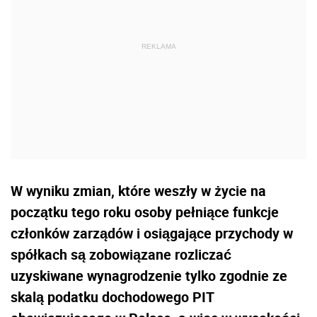
W wyniku zmian, które weszły w życie na
początku tego roku osoby pełniące funkcje
członków zarządów i osiągające przychody w
spółkach są zobowiązane rozliczać
uzyskiwane wynagrodzenie tylko zgodnie ze
skalą podatku dochodowego PIT