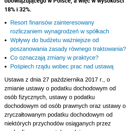
obowiązującego w Polsce, a więc w wysokości
18% i 32%.
Resort finansów zainteresowany
rozliczaniem wynagrodzeń w spółkach
Wpływy do budżetu ważniejsze od
poszanowania zasady równego traktowania?
Co oznaczają zmiany w praktyce?
Pośpiech rządu wobec prac nad ustawą
Ustawa z dnia 27 października 2017 r., o
zmianie ustawy o podatku dochodowym od
osób fizycznych, ustawy o podatku
dochodowym od osób prawnych oraz ustawy o
zryczałtowanym podatku dochodowym od
niektórych przychodów osiąganych przez