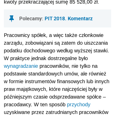
kwoty przekraczającej sumę 85 528,00 zł.
Polecamy:
PIT 2018. Komentarz
Pracownicy spółek, a więc także członkowie
zarządu, zobowiązani są zatem do uiszczania
podatku dochodowego według wyższej stawki.
W praktyce jednak dostrzegalne było
wynagradzanie
pracowników, nie tylko na
podstawie standardowych umów, ale również
w formie instrumentów finansowych lub innych
praw majątkowych, które najczęściej były w
późniejszym czasie odsprzedawane spółce –
pracodawcy. W ten sposób
przychody
uzyskiwane przez zatrudnianych pracowników