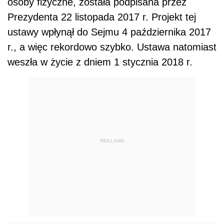
osoby fizyczne, została podpisana przez
Prezydenta 22 listopada 2017 r. Projekt tej
ustawy wpłynął do Sejmu 4 października 2017
r., a więc rekordowo szybko. Ustawa natomiast
weszła w życie z dniem 1 stycznia 2018 r.
REKLAMA