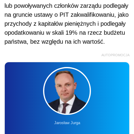
lub powoływanych członków zarządu podlegały
na gruncie ustawy o PIT zakwalifikowaniu, jako
przychody z kapitałów pieniężnych i podlegały
opodatkowaniu w skali 19% na rzecz budżetu
państwa, bez względu na ich wartość.
AUTOPROMOCJA
Jarosław Jurga