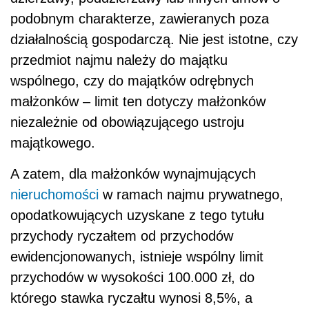
podobnym charakterze, zawieranych poza
działalnością gospodarczą. Nie jest istotne, czy
przedmiot najmu należy do majątku
wspólnego, czy do majątków odrębnych
małżonków – limit ten dotyczy małżonków
niezależnie od obowiązującego ustroju
majątkowego.
A zatem, dla małżonków wynajmujących
nieruchomości
w ramach najmu prywatnego,
opodatkowujących uzyskane z tego tytułu
przychody ryczałtem od przychodów
ewidencjonowanych, istnieje wspólny limit
przychodów w wysokości 100.000 zł, do
którego stawka ryczałtu wynosi 8,5%, a