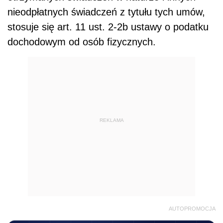
nieodpłatnych świadczeń z tytułu tych umów,
stosuje się art. 11 ust. 2-2b ustawy o podatku
dochodowym od osób fizycznych.
REKLAMA
AUTOPROMOCJA