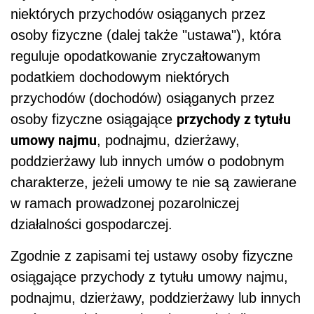
niektórych przychodów osiąganych przez
osoby fizyczne (dalej także "ustawa"), która
reguluje opodatkowanie zryczałtowanym
podatkiem dochodowym niektórych
przychodów (dochodów) osiąganych przez
przychody z tytułu
osoby fizyczne osiągające
umowy najmu
, podnajmu, dzierżawy,
poddzierżawy lub innych umów o podobnym
charakterze, jeżeli umowy te nie są zawierane
w ramach prowadzonej pozarolniczej
działalności gospodarczej.
Zgodnie z zapisami tej ustawy osoby fizyczne
osiągające przychody z tytułu umowy najmu,
podnajmu, dzierżawy, poddzierżawy lub innych