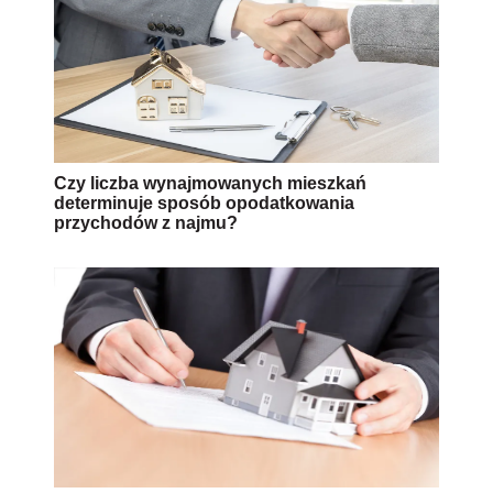
Czy liczba wynajmowanych mieszkań
determinuje sposób opodatkowania
przychodów z najmu?