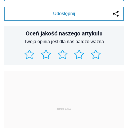
Udostępnij
Oceń jakość naszego artykułu
Twoja opinia jest dla nas bardzo ważna
REKLAMA