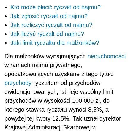
Kto może płacić ryczałt od najmu?
Jak zgłosić ryczałt od najmu?
Jak rozliczyć ryczałt od najmu?
Jak liczyć ryczałt od najmu?
Jaki limit ryczałtu dla małżonków?
Dla małżonków wynajmujących
nieruchomości
w ramach najmu prywatnego,
opodatkowujących uzyskane z tego tytułu
przychody
ryczałtem od przychodów
ewidencjonowanych, istnieje wspólny limit
przychodów w wysokości 100 000 zł, do
którego stawka ryczałtu wynosi 8,5%, a
powyżej tej kwoty 12,5%. Tak uznał
dyrektor
Krajowej Administracji Skarbowej w