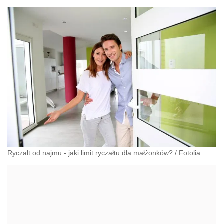
Ryczałt od najmu - jaki limit ryczałtu dla małżonków?
/
Fotolia