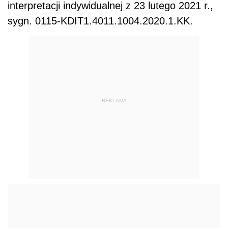
interpretacji indywidualnej z 23 lutego 2021 r.,
sygn. 0115-KDIT1.4011.1004.2020.1.KK.
REKLAMA