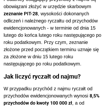
obowiązani złożyć w urzędzie skarbowym
zeznanie PIT-28
, wysokości dokonanych
odliczeń i należnego ryczałtu od przychodów
ewidencjonowanych - w terminie od dnia 15
lutego do końca lutego roku następującego po
roku podatkowym. Przy czym, zeznanie
złożone przed początkiem terminu uznaje się
za złożone w dniu 15 lutego roku
następującego po roku podatkowym.
Jak liczyć ryczałt od najmu?
W przypadku
przychód z najmu ryczałt od
8,5%
przychodów ewidencjonowanych wynosi
przychodów do kwoty 100 000 zł
, a od