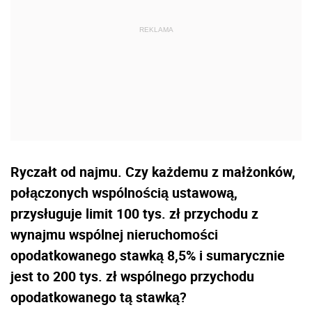
Ryczałt od najmu. Czy każdemu z małżonków,
połączonych wspólnością ustawową,
przysługuje limit 100 tys. zł przychodu z
wynajmu wspólnej nieruchomości
opodatkowanego stawką 8,5% i sumarycznie
jest to 200 tys. zł wspólnego przychodu
opodatkowanego tą stawką?