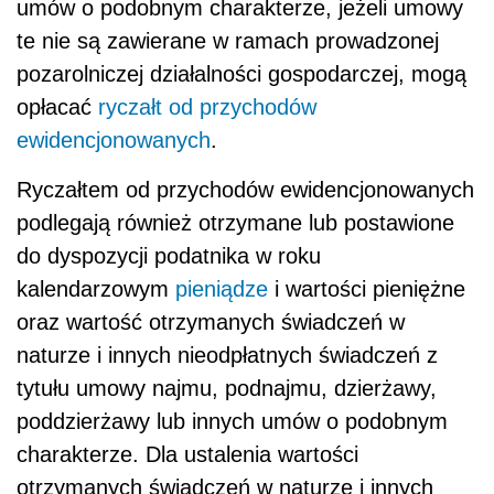
umów o podobnym charakterze, jeżeli umowy
te nie są zawierane w ramach prowadzonej
pozarolniczej działalności gospodarczej, mogą
opłacać
ryczałt od przychodów
ewidencjonowanych
.
Ryczałtem od przychodów ewidencjonowanych
podlegają również otrzymane lub postawione
do dyspozycji podatnika w roku
kalendarzowym
pieniądze
i wartości pieniężne
oraz wartość otrzymanych świadczeń w
naturze i innych nieodpłatnych świadczeń z
tytułu umowy najmu, podnajmu, dzierżawy,
poddzierżawy lub innych umów o podobnym
charakterze. Dla ustalenia wartości
otrzymanych świadczeń w naturze i innych