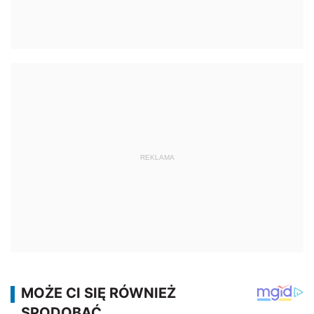
REKLAMA