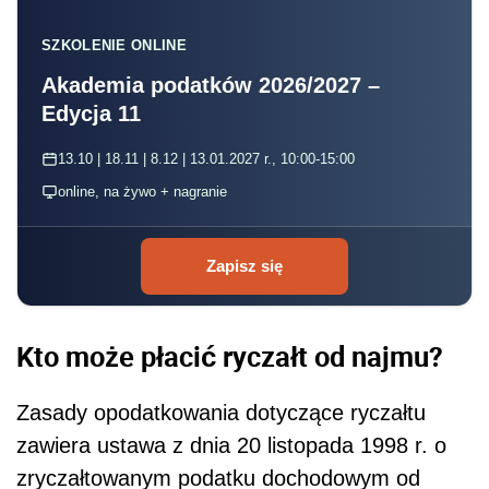
SZKOLENIE ONLINE
Akademia podatków 2026/2027 –
Edycja 11
13.10 | 18.11 | 8.12 | 13.01.2027 r., 10:00-15:00
online, na żywo + nagranie
Zapisz się
Kto może płacić ryczałt od najmu?
Zasady opodatkowania dotyczące ryczałtu
zawiera ustawa z dnia 20 listopada 1998 r. o
zryczałtowanym podatku dochodowym od