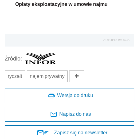
Opłaty eksploatacyjne w umowie najmu
AUTOPROMOCJA
Źródło:
ryczałt
najem prywatny
Wersja do druku
Napisz do nas
Zapisz się na newsletter