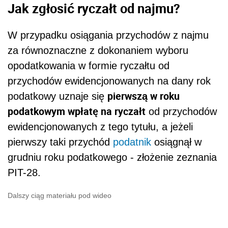
Jak zgłosić ryczałt od najmu?
W przypadku osiągania przychodów z najmu
za równoznaczne z dokonaniem wyboru
opodatkowania w formie ryczałtu od
przychodów ewidencjonowanych na dany rok
pierwszą w roku
podatkowy uznaje się
podatkowym wpłatę na ryczałt
od przychodów
ewidencjonowanych z tego tytułu, a jeżeli
pierwszy taki przychód
podatnik
osiągnął w
grudniu roku podatkowego - złożenie zeznania
PIT-28.
Dalszy ciąg materiału pod wideo