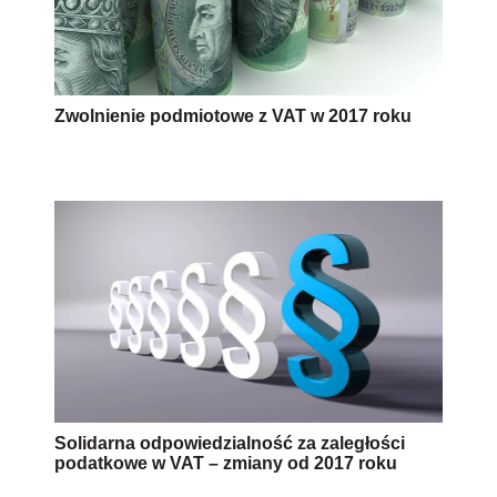
Zwolnienie podmiotowe z VAT w 2017 roku
Solidarna odpowiedzialność za zaległości
podatkowe w VAT – zmiany od 2017 roku