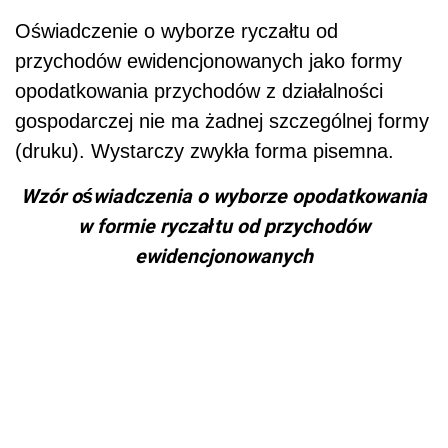
Oświadczenie o wyborze ryczałtu od
przychodów ewidencjonowanych jako formy
opodatkowania przychodów z działalności
gospodarczej nie ma żadnej szczególnej formy
(druku). Wystarczy zwykła forma pisemna.
Wzór oświadczenia o wyborze opodatkowania
w formie ryczałtu od przychodów
ewidencjonowanych