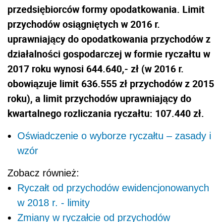
przedsiębiorców formy opodatkowania. Limit
przychodów osiągniętych w 2016 r.
uprawniający do opodatkowania przychodów z
działalności gospodarczej w formie ryczałtu w
2017 roku wynosi 644.640,- zł (w 2016 r.
obowiązuje limit 636.555 zł przychodów z 2015
roku), a limit przychodów uprawniający do
kwartalnego rozliczania ryczałtu: 107.440 zł.
Oświadczenie o wyborze ryczałtu – zasady i
wzór
Zobacz również:
Ryczałt od przychodów ewidencjonowanych
w 2018 r. - limity
Zmiany w ryczałcie od przychodów