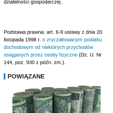
działalności gospodarczej .
Podstawa prawna: art. 6-9 ustawy z dnia 20
listopada 1998 r.
o zryczałtowanym podatku
dochodowym od niektórych przychodów
osiąganych przez osoby fizyczne
(Dz. U. Nr
144, poz. 930 z późn. zm.).
POWIĄZANE