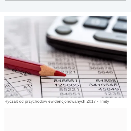
Ryczałt od przychodów ewidencjonowanych 2017 - limity