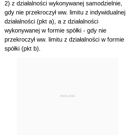
2) z działalności wykonywanej samodzielnie,
gdy nie przekroczył ww. limitu z indywidualnej
działalności (pkt a), a z działalności
wykonywanej w formie spółki - gdy nie
przekroczył ww. limitu z działalności w formie
spółki (pkt b).
REKLAMA