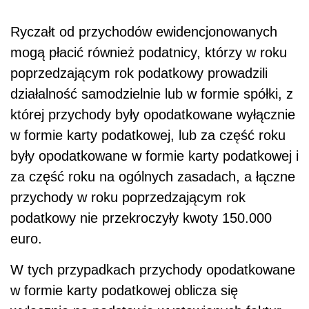
Ryczałt od przychodów ewidencjonowanych
mogą płacić również podatnicy, którzy w roku
poprzedzającym rok podatkowy prowadzili
działalność samodzielnie lub w formie spółki, z
której przychody były opodatkowane wyłącznie
w formie karty podatkowej, lub za część roku
były opodatkowane w formie karty podatkowej i
za część roku na ogólnych zasadach, a łączne
przychody w roku poprzedzającym rok
podatkowy nie przekroczyły kwoty 150.000
euro.
W tych przypadkach przychody opodatkowane
w formie karty podatkowej oblicza się