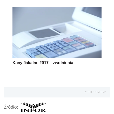
Kasy fiskalne 2017 – zwolnienia
AUTOPROMOCJA
Źródło: