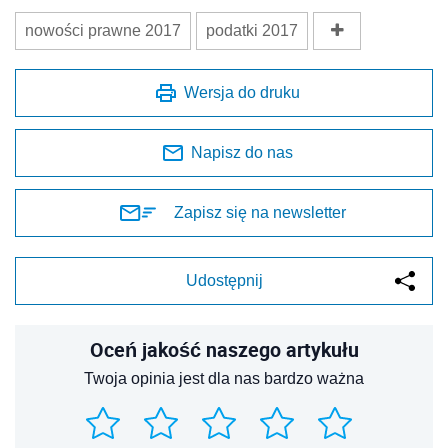
nowości prawne 2017
podatki 2017
Wersja do druku
Napisz do nas
Zapisz się na newsletter
Udostępnij
Oceń jakość naszego artykułu
Twoja opinia jest dla nas bardzo ważna