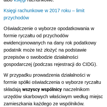
Księgi rachunkowe w 2017 roku – limit
przychodów
Oświadczenie o wyborze opodatkowania w
formie ryczałtu od przychodów
ewidencjonowanych na dany rok podatkowy
podatnik może też złożyć na podstawie
przepisów o swobodzie działalności
gospodarczej (podczas rejestracji do CIDG).
W przypadku prowadzenia działalności w
formie spółki oświadczenia o wyborze ryczałtu
wszyscy wspólnicy
składają
naczelnikom
urzędów skarbowych właściwym według miejsc
zamieszkania każdego ze wspólników.