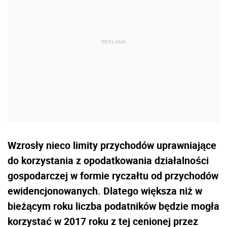
Wzrosły nieco limity przychodów uprawniające
do korzystania z opodatkowania działalności
gospodarczej w formie ryczałtu od przychodów
ewidencjonowanych. Dlatego większa niż w
bieżącym roku liczba podatników będzie mogła
korzystać w 2017 roku z tej cenionej przez