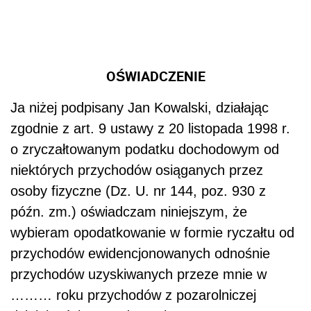
OŚWIADCZENIE
Ja niżej podpisany Jan Kowalski, działając
zgodnie z art. 9 ustawy z 20 listopada 1998 r.
o zryczałtowanym podatku dochodowym od
niektórych przychodów osiąganych przez
osoby fizyczne (Dz. U. nr 144, poz. 930 z
późn. zm.) oświadczam niniejszym, że
wybieram opodatkowanie w formie ryczałtu od
przychodów ewidencjonowanych odnośnie
przychodów uzyskiwanych przeze mnie w
……… roku przychodów z pozarolniczej