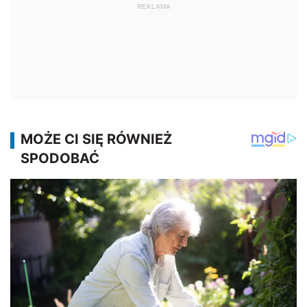
REKLAMA