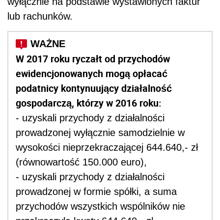
wyłącznie na podstawie wystawionych faktur
lub rachunków.
W 2017 roku ryczałt od przychodów
ewidencjonowanych mogą opłacać
podatnicy kontynuujący działalność
gospodarczą, którzy w 2016 roku:
- uzyskali przychody z działalności
prowadzonej wyłącznie samodzielnie w
wysokości nieprzekraczającej 644.640,- zł
(równowartość 150.000 euro),
- uzyskali przychody z działalności
prowadzonej w formie spółki, a suma
przychodów wszystkich wspólników nie