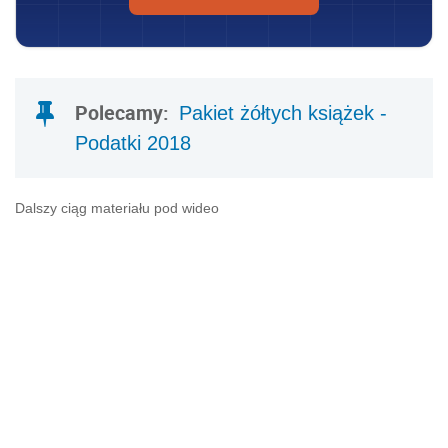
Polecamy:
Pakiet żółtych książek -
Podatki 2018
Dalszy ciąg materiału pod wideo