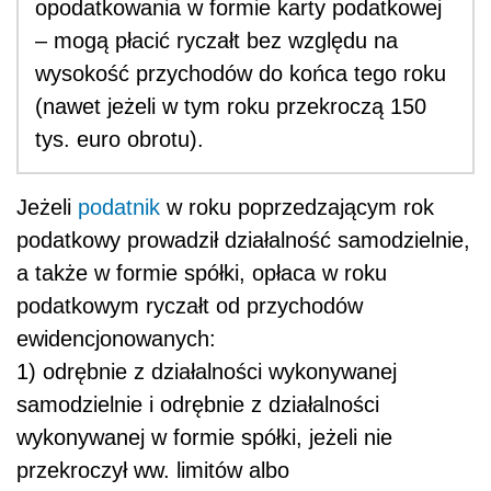
opodatkowania w formie karty podatkowej
– mogą płacić ryczałt bez względu na
wysokość przychodów do końca tego roku
(nawet jeżeli w tym roku przekroczą 150
tys. euro obrotu).
Jeżeli
podatnik
w roku poprzedzającym rok
podatkowy prowadził działalność samodzielnie,
a także w formie spółki, opłaca w roku
podatkowym ryczałt od przychodów
ewidencjonowanych:
1) odrębnie z działalności wykonywanej
samodzielnie i odrębnie z działalności
wykonywanej w formie spółki, jeżeli nie
przekroczył ww. limitów albo