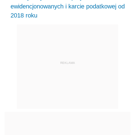
ewidencjonowanych i karcie podatkowej od
2018 roku
REKLAMA