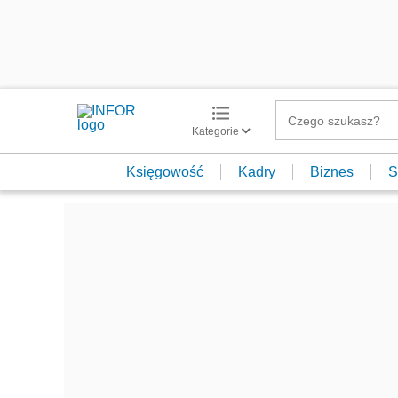
Kategorie
Księgowość
Kadry
Biznes
S