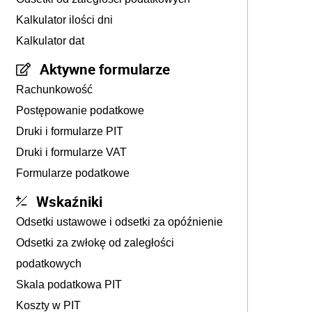
Kalkulator ilości dni
Kalkulator dat
Aktywne formularze
Rachunkowość
Postępowanie podatkowe
Druki i formularze PIT
Druki i formularze VAT
Formularze podatkowe
Wskaźniki
Odsetki ustawowe i odsetki za opóźnienie
Odsetki za zwłokę od zaległości
podatkowych
Skala podatkowa PIT
Koszty w PIT