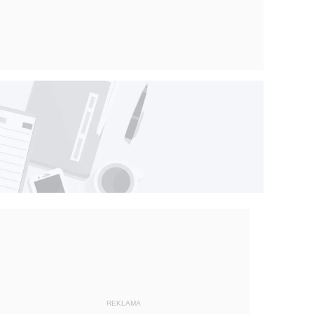
REKLAMA