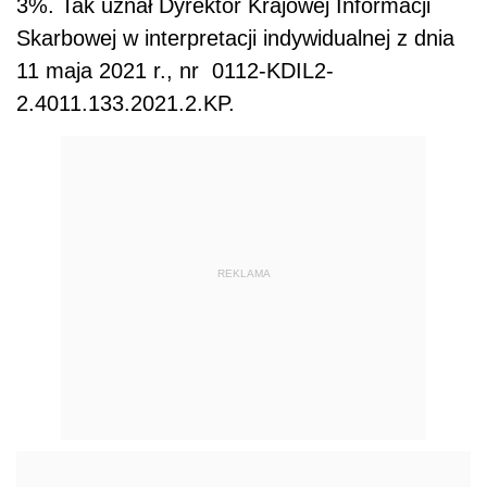
3%. Tak uznał Dyrektor Krajowej Informacji
Skarbowej w interpretacji indywidualnej z dnia
11 maja 2021 r., nr
0112-KDIL2-
2.4011.133.2021.2.KP.
REKLAMA