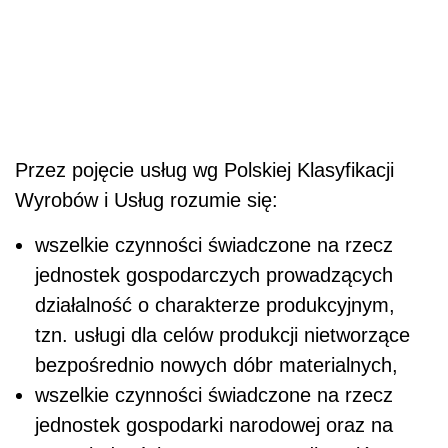
Przez pojęcie usług wg Polskiej Klasyfikacji
Wyrobów i Usług rozumie się:
wszelkie czynności świadczone na rzecz
jednostek gospodarczych prowadzących
działalność o charakterze produkcyjnym,
tzn. usługi dla celów produkcji nietworzące
bezpośrednio nowych dóbr materialnych,
wszelkie czynności świadczone na rzecz
jednostek gospodarki narodowej oraz na