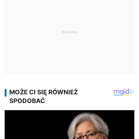
REKLAMA