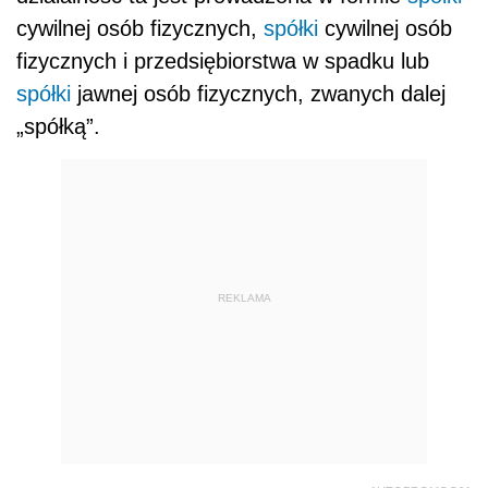
cywilnej osób fizycznych,
spółki
cywilnej osób
fizycznych i przedsiębiorstwa w spadku lub
spółki
jawnej osób fizycznych, zwanych dalej
„spółką”.
REKLAMA