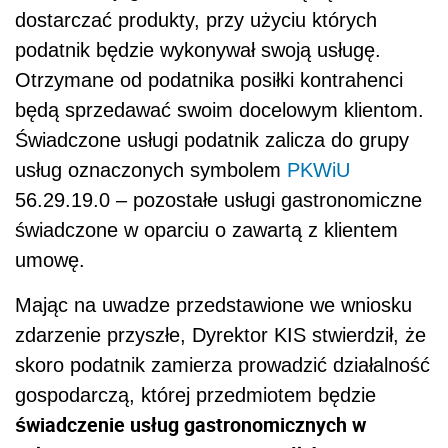
dostarczać produkty, przy użyciu których
podatnik będzie wykonywał swoją usługę.
Otrzymane od podatnika posiłki kontrahenci
będą sprzedawać swoim docelowym klientom.
Świadczone usługi podatnik zalicza do grupy
usług oznaczonych symbolem
PKWiU
56.29.19.0 – pozostałe usługi gastronomiczne
świadczone w oparciu o zawartą z klientem
umowę.
Mając na uwadze przedstawione we wniosku
zdarzenie przyszłe, Dyrektor KIS stwierdził, że
skoro podatnik zamierza prowadzić działalność
gospodarczą, której przedmiotem będzie
świadczenie usług gastronomicznych w