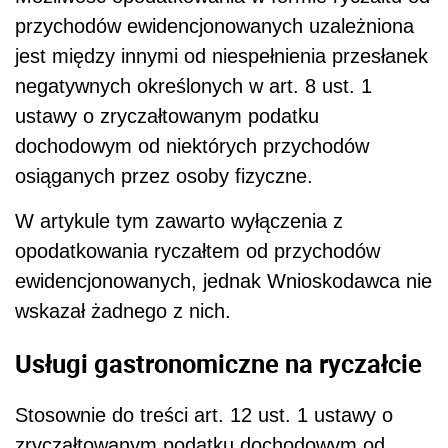
przychodów ewidencjonowanych uzależniona
jest między innymi od niespełnienia przesłanek
negatywnych określonych w art. 8 ust. 1
ustawy o zryczałtowanym podatku
dochodowym od niektórych przychodów
osiąganych przez osoby fizyczne.
W artykule tym zawarto wyłączenia z
opodatkowania ryczałtem od przychodów
ewidencjonowanych, jednak Wnioskodawca nie
wskazał żadnego z nich.
Usługi gastronomiczne na ryczałcie
Stosownie do treści art. 12 ust. 1 ustawy o
zryczałtowanym podatku dochodowym od