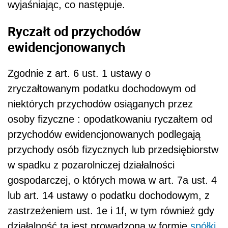
wyjaśniając, co następuje.
Ryczałt od przychodów
ewidencjonowanych
Zgodnie z art. 6 ust. 1 ustawy o
zryczałtowanym podatku dochodowym od
niektórych przychodów osiąganych przez
osoby fizyczne : opodatkowaniu ryczałtem od
przychodów ewidencjonowanych podlegają
przychody osób fizycznych lub przedsiębiorstw
w spadku z pozarolniczej działalności
gospodarczej, o których mowa w art. 7a ust. 4
lub art. 14 ustawy o podatku dochodowym, z
zastrzeżeniem ust. 1e i 1f, w tym również gdy
działalność ta jest prowadzona w formie
spółki