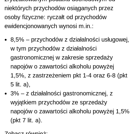
niektórych przychodów osiąganych przez
osoby fizyczne: ryczałt od przychodów
ewidencjonowanych wynosi m.in.:
8,5% ‒ przychodów z działalności usługowej,
w tym przychodów z działalności
gastronomicznej w zakresie sprzedaży
napojów o zawartości alkoholu powyżej
1,5%, z zastrzeżeniem pkt 1-4 oraz 6-8 (pkt
5 lit. a),
3% ‒ z działalności gastronomicznej, z
wyjątkiem przychodów ze sprzedaży
napojów o zawartości alkoholu powyżej 1,5%
(pkt 7 lit. a).
Zobacz również: