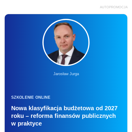
AUTOPROMOCJA
Jarosław Jurga
SZKOLENIE ONLINE
Nowa klasyfikacja budżetowa od 2027
roku – reforma finansów publicznych
w praktyce