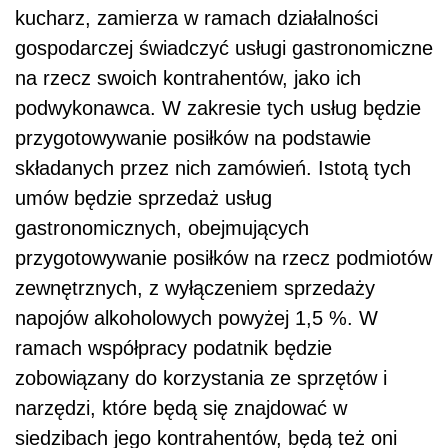
kucharz, zamierza w ramach działalności
gospodarczej świadczyć usługi gastronomiczne
na rzecz swoich kontrahentów, jako ich
podwykonawca. W zakresie tych usług będzie
przygotowywanie posiłków na podstawie
składanych przez nich zamówień. Istotą tych
umów będzie sprzedaż usług
gastronomicznych, obejmujących
przygotowywanie posiłków na rzecz podmiotów
zewnętrznych, z wyłączeniem sprzedaży
napojów alkoholowych powyżej 1,5 %. W
ramach współpracy podatnik będzie
zobowiązany do korzystania ze sprzętów i
narzędzi, które będą się znajdować w
siedzibach jego kontrahentów, będą też oni