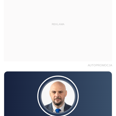
REKLAMA
AUTOPROMOCJA