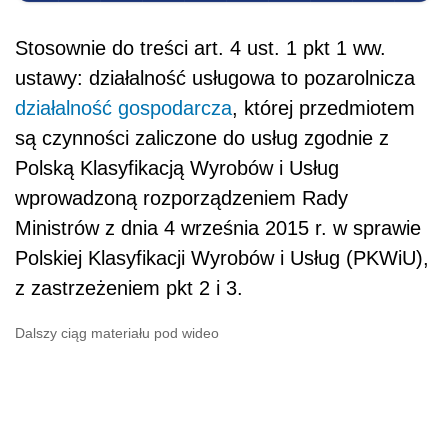
Stosownie do treści art. 4 ust. 1 pkt 1 ww.
ustawy: działalność usługowa to pozarolnicza
działalność gospodarcza
, której przedmiotem
są czynności zaliczone do usług zgodnie z
Polską Klasyfikacją Wyrobów i Usług
wprowadzoną rozporządzeniem Rady
Ministrów z dnia 4 września 2015 r. w sprawie
Polskiej Klasyfikacji Wyrobów i Usług (PKWiU),
z zastrzeżeniem pkt 2 i 3.
Dalszy ciąg materiału pod wideo