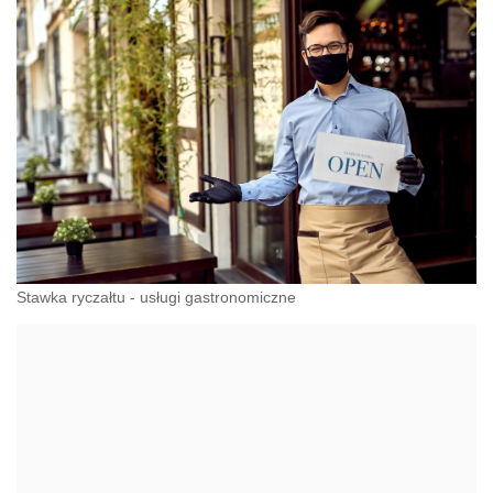
Stawka ryczałtu - usługi gastronomiczne