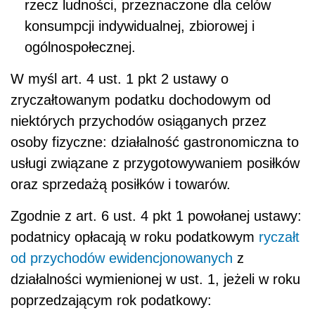
rzecz ludności, przeznaczone dla celów
konsumpcji indywidualnej, zbiorowej i
ogólnospołecznej.
W myśl art. 4 ust. 1 pkt 2 ustawy o
zryczałtowanym podatku dochodowym od
niektórych przychodów osiąganych przez
osoby fizyczne: działalność gastronomiczna to
usługi związane z przygotowywaniem posiłków
oraz sprzedażą posiłków i towarów.
Zgodnie z art. 6 ust. 4 pkt 1 powołanej ustawy:
podatnicy opłacają w roku podatkowym
ryczałt
od przychodów ewidencjonowanych
z
działalności wymienionej w ust. 1, jeżeli w roku
poprzedzającym rok podatkowy: