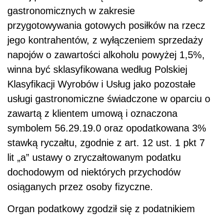
gastronomicznych w zakresie
przygotowywania gotowych posiłków na rzecz
jego kontrahentów, z wyłączeniem sprzedaży
napojów o zawartości alkoholu powyżej 1,5%,
winna być sklasyfikowana według Polskiej
Klasyfikacji Wyrobów i Usług
jako pozostałe
usługi gastronomiczne świadczone w oparciu o
zawartą z klientem umową i oznaczona
symbolem 56.29.19.0 oraz opodatkowana 3%
stawką ryczałtu, zgodnie z art. 12 ust. 1 pkt 7
lit „a”
ustawy o zryczałtowanym podatku
dochodowym od niektórych przychodów
osiąganych przez osoby fizyczne
.
Organ podatkowy zgodził się z podatnikiem