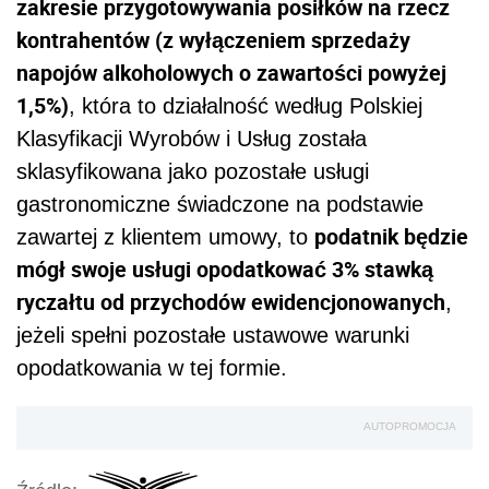
zakresie przygotowywania posiłków na rzecz
kontrahentów (z wyłączeniem sprzedaży
napojów alkoholowych o zawartości powyżej
1,5%)
, która to działalność według Polskiej
Klasyfikacji Wyrobów i Usług została
sklasyfikowana jako pozostałe usługi
gastronomiczne świadczone na podstawie
podatnik będzie
zawartej z klientem umowy, to
mógł swoje usługi opodatkować 3% stawką
ryczałtu od przychodów ewidencjonowanych
,
jeżeli spełni pozostałe ustawowe warunki
opodatkowania w tej formie.
AUTOPROMOCJA