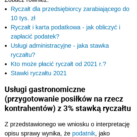
Ryczałt dla przedsiębiorcy zarabiającego do
10 tys. zł
Ryczałt i karta podatkowa - jak obliczyć i
zapłacić podatek?
Usługi administracyjne - jaka stawka
ryczałtu?
Kto może płacić ryczałt od 2021 r.?
Stawki ryczałtu 2021
Usługi gastronomiczne
(przygotowanie posiłków na rzecz
kontrahentów) z 3% stawką ryczałtu
Z przedstawionego we wniosku o interpretację
opisu sprawy wynika, że
podatnik
, jako