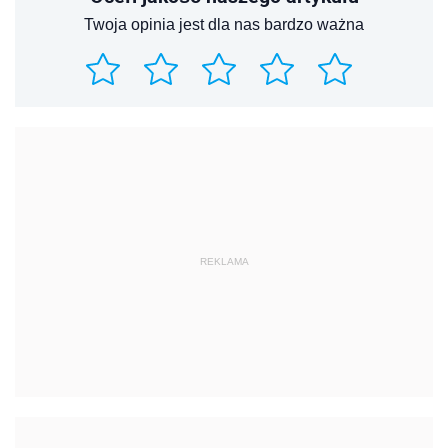
Twoja opinia jest dla nas bardzo ważna
REKLAMA