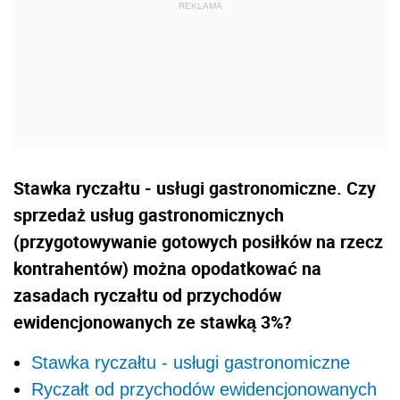
Stawka ryczałtu - usługi gastronomiczne. Czy
sprzedaż usług gastronomicznych
(przygotowywanie gotowych posiłków na rzecz
kontrahentów) można opodatkować na
zasadach ryczałtu od przychodów
ewidencjonowanych ze stawką 3%?
Stawka ryczałtu - usługi gastronomiczne
Ryczałt od przychodów ewidencjonowanych