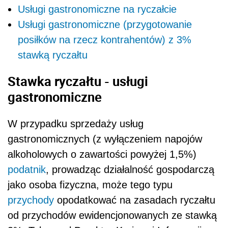
Usługi gastronomiczne na ryczałcie
Usługi gastronomiczne (przygotowanie
posiłków na rzecz kontrahentów) z 3%
stawką ryczałtu
Stawka ryczałtu - usługi
gastronomiczne
W przypadku sprzedaży usług
gastronomicznych (z wyłączeniem napojów
alkoholowych o zawartości powyżej 1,5%)
podatnik
, prowadząc działalność gospodarczą
jako osoba fizyczna, może tego typu
przychody
opodatkować na zasadach ryczałtu
od przychodów ewidencjonowanych ze stawką